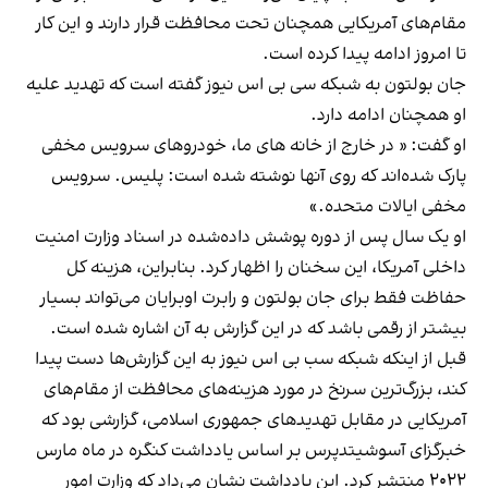
مقام‌های آمریکایی همچنان تحت محافظت قرار دارند و این کار
تا امروز ادامه پیدا کرده است.
جان بولتون به شبکه سی بی اس نیوز گفته است که تهدید علیه
او همچنان ادامه دارد.
او گفت: « در خارج از خانه ‌های ما، خودروهای سرویس مخفی
پارک شده‌اند که روی آنها نوشته شده است: پلیس. سرویس
مخفی ایالات متحده.»
او یک سال پس از دوره پوشش داده‌شده در اسناد وزارت امنیت
داخلی آمریکا، این سخنان را اظهار کرد. بنابراین، هزینه کل
حفاظت فقط برای جان بولتون و رابرت اوبرایان می‌تواند بسیار
بیشتر از رقمی باشد که در این گزارش به آن اشاره شده است.
قبل از اینکه شبکه سب بی اس نیوز به این گزارش‌ها دست پیدا
کند، بزرگ‌ترین سرنخ در مورد هزینه‌های محافظت از مقام‌های
آمریکایی در مقابل تهدیدهای جمهوری اسلامی، گزارشی بود که
خبرگزای آسوشیتدپرس بر اساس یادداشت کنگره در ماه مارس
۲۰۲۲ منتشر کرد. این یادداشت نشان می‌داد که وزارت امور