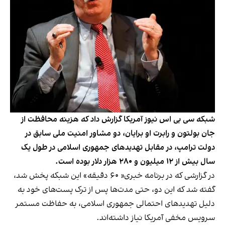
شبکه سی بی اس نیوز آمریکا گزارش داد که هزینه محافظت از
جان بولتون و رابرت او برایان، دو مشاور امنیت ملی سابق در
دولت ترامپ، در مقابل تهدیدهای جمهوری اسلامی در طول یک
سال بیش از ۱۲ میلیون و ۲۸۰ هزار دلار بوده است.
در گزارشی که در برنامه خبری« ۶۰ دقیقه» این شبکه پخش شد،
گفته شد که این دو، حتی مدت‌ها پس از ترک پست‌های خود به
دلیل تهدیدهای احتمالی جمهوری اسلامی، به حفاظت مستمر
سرویس مخفی آمریکا نیاز داشته‌اند.