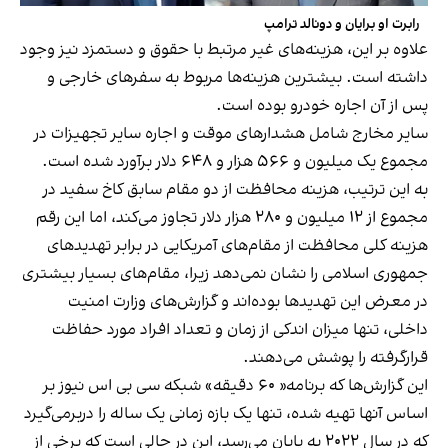
رابرت او برایان و دونالد ترامپ
علاوه بر این، هزینه‌های غیر مرتبط با حقوق و دستمزد نیز وجود
داشته است. بیشترین هزینه‌ها مربوط به سفرهای خارجی و
پس از آن اجاره خودرو بوده است.
سایر مخارج شامل هشدارهای موقت و اجاره سایر تجهیزات در
مجموع یک میلیون و ۵۶۶ هزار و ۶۴۸ دلار برآورد شده است.
به این ترتیب، هزینه محافظت از دو مقام سابق کاخ سفید در
مجموع از ۱۲ میلیون و ۲۸۰ هزار دلار تجاوز می‌کند، اما این رقم
هزینه کلی محافظت از مقام‌های آمریکایی در برابر تهدیدهای
جمهوری اسلامی را نشان نمی‌دهد زیرا، مقام‌های بسیار بیشتری
در معرض این تهدیدها بوده‌اند و گزارش‌های وزارت امنیت
داخلی، تنها میزان اندکی از زمان و تعداد افراد مورد حفاظت
قرار‌گرفته را پوشش می‌دهند.
این گزارش‌ها که برنامه« ۶۰ دقیقه» شبکه سی بی اس نیوز بر
اساس آنها تهیه شده، تنها یک بازه زمانی یک ساله را دربرمی‌گیرد
که در سال ۲۰۲۲ به پایان می‌رسد، این در حالی است که برخی از