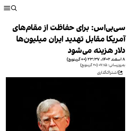
سی‌بی‌اس: برای حفاظت از مقام‌های
آمریکا مقابل تهدید ایران میلیون‌ها
دلار هزینه می‌شود
۸ اسفند ۱۴۰۲، ۲۳:۳۷ (‎+۰ گرینویچ)
به‌روزرسانی: ۰۷:۱۵ (‎+۰ گرینویچ)
اشتراک‌گذاری