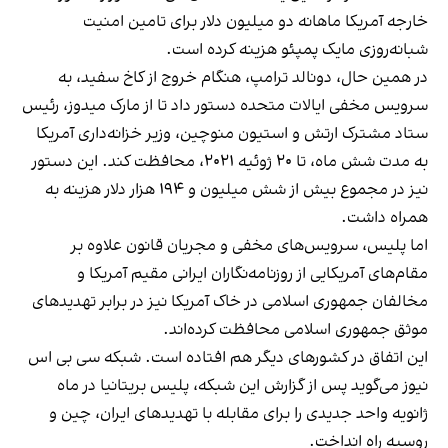
خارجه آمریکا ماهانه دو میلیون دلار برای تامین امنیت
شبانه‌روزی مایک پمپئو هزینه کرده است.
در همین حال، دونالد ترامپ، هنگام خروج از کاخ سفید، به
سرویس مخفی ایالات متحده دستور داد تا از مارک میدوز، رئیس
ستاد مشترک ارتش و استیون منوچین، وزیر خزانه‌داری آمریکا
به مدت شش ماه، تا ۲۰ ژوئیه ۲۰۲۱، محافظت کند. این دستور
نیز در مجموع بیش از شش میلیون و ۱۹۴ هزار دلار هزینه به
همراه داشت.
اما پلیس، سرویس‌های مخفی و مجریان قانون علاوه بر
مقام‌های آمریکایی از روزنامه‌نگاران ایرانی مقیم آمریکا و
مخالفان جمهوری اسلامی در خاک آمریکا نیز در برابر تهدیدهای
موثق جمهوری اسلامی محافظت کرده‌اند.
این اتفاق در کشورهای دیگر هم افتاده است. شبکه سی بی اس
نیوز می‌گوید پس از گزارش این شبکه، پلیس بریتانیا در ماه
ژانویه واحد جدیدی را برای مقابله با تهدیدهای ایران، چین و
روسیه راه انداخت.