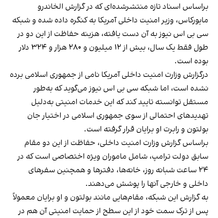
براساس اسناد تازه منتشرشده‌ای که در گزارش الخاندرو
مایورکاس، وزیر امنیت داخلی آمریکا به کنگره داده شده و شبکه
سی بی اس نیوز به آن دست یافته، هزینه حفاظت از این دو در
طول فقط یک سال، بیش از ۱۲ میلیون و ۲۸۰ هزار و ۳۲۴ دلار
بوده است.
درگزارش وزارت امنیت داخلی آمریکا نامی از جمهوری اسلامی برده
نشده است، اما شبکه سی بی اس نیوز می‌گوید که به‌طور
مستقل توانسته تایید کند که این خدمات امنیتی به‌دلیل
تهدیدهای احتمالی از سوی جمهوری اسلامی در اختیار جان
بولتون و رابرت او برایان قرار گرفته است.
براساس گزارش وزارت امنیت داخلی، حفاظت از این دو مقام
سابق دولت ترامپ، شامل ماموران ویژه اختصاصی است که در
۲۴ ساعت شبانه روز، خانه‌ها، دفترها و همچنین سفرهای
داخلی و خارجی آنها را پوشش می‌دهند.
به گزارش این شبکه، مقام‌هایی مانند بولتون و او برایان معمولاً
پس از ترک سمت خود از این سطح از حمایت امنیتی آن هم در