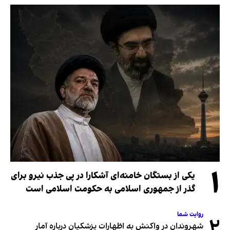
۱
یکی از بستگان خامنه‌ای آشکارا در پی جذب نیرو برای
گذر از جمهوری اسلامی به حکومت اسلامی است
روایت شما
۲
شهروندان در واکنش به اظهارات پزشکیان درباره آمار