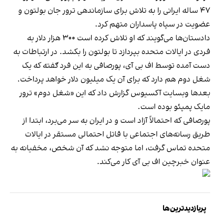
۴۷ ساله ایرانی را به تلاش برای سازماندهی ترور جان بولتون و
عضویت در سپاه پاسداران متهم کرد.
دادستان‌ها می‌گویند که او تلاش کرده است ۳۰۰ هزار دلار به
فردی در ایالات متحده بپردازد تا بولتون را بکشد. در ارتباطات به
دست آمده توسط اف بی آی، پورصافی به این فرد ګفته که یک
شغل دوم هم دارد که برای آن یک میلیون دلار خواهد پرداخت.
بعدها وبسایت آکسیوس گزارش داد که این «شغل دوم» ترور
مایک پمپئو بوده است.
پورصافی که احتمالاً آزاد است و در ایران به سر می‌برد، ابتدا از
طریق رسانه‌های اجتماعی با قاتل احتمالی مستقر در ایالات
متحده تماس گرفت، اما متوجه نشد که آن شخص، مخفیانه به
عنوان خبرچین اف بی آی کار می‌کند.
پربازدیدترین‌ها