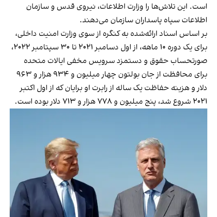
است. این تلاش‌ها را وزارت اطلاعات، نیروی قدس و سازمان
اطلاعات سپاه پاسداران سازمان می‌دهند.
بر اساس اسناد ارائه‌شده به کنگره از سوی وزارت امنیت داخلی،
برای یک دوره ۱۰ ماهه، از اول دسامبر ۲۰۲۱ تا ۳۰ سپتامبر ۲۰۲۲،
صورتحساب حقوق و دستمزد سرویس مخفی ایالات متحده
برای محافظت از جان بولتون چهار میلیون و ۹۳۴ هزار و ۹۶۳
دلار و هزینه حفاظت یک ساله از رابرت او برایان که از اول اکتبر
۲۰۲۱ شروع شد، پنج میلیون و ۷۷۸ هزار و ۷۱۳ دلار بوده است.