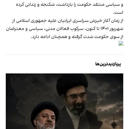
و سیاسی منتقد حکومت را بازداشت، شکنجه و زندانی کرده
است.
از زمان آغاز خیزش سراسری ایرانیان علیه جمهوری اسلامی از
شهریور ۱۴۰۱ تا کنون، سرکوب فعالان مدنی، سیاسی و معترضان
از سوی حکومت شدت گرفته و همچنان ادامه دارد.
پربازدیدترین‌ها