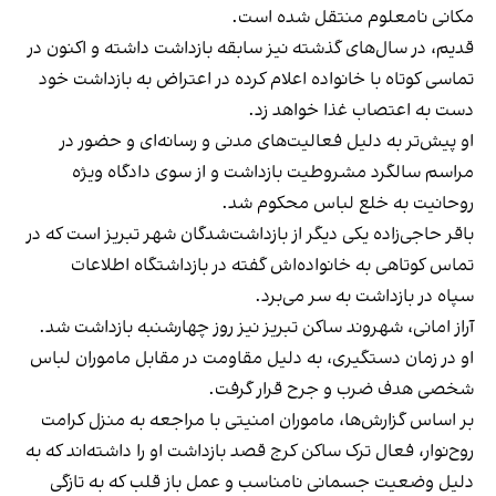
مکانی نامعلوم منتقل شده است.
قدیم، در سال‌های گذشته نیز سابقه بازداشت داشته و اکنون در
تماسی کوتاه با خانواده اعلام کرده در اعتراض به بازداشت خود
دست به اعتصاب غذا خواهد زد.
او پیش‌تر به دلیل فعالیت‌های مدنی و رسانه‌ای و حضور در
مراسم سالگرد مشروطیت بازداشت و از سوی دادگاه ویژه
روحانیت به خلع لباس محکوم شد.
باقر حاجی‌زاده یکی دیگر از بازداشت‌شدگان شهر تبریز است که در
تماس کوتاهی به خانواده‌اش گفته در بازداشتگاه اطلاعات
سپاه در بازداشت به سر می‌برد.
آراز امانی، شهروند ساکن تبریز نیز روز چهارشنبه بازداشت شد.
او در زمان دستگیری، به دلیل مقاومت در مقابل ماموران لباس
شخصی هدف ضرب و جرح قرار گرفت.
بر اساس گزارش‌ها، ماموران امنیتی با مراجعه به منزل کرامت
روح‌نوار، فعال ترک ساکن کرج قصد بازداشت او را داشته‌اند که به
دلیل وضعیت جسمانی نامناسب و عمل باز قلب که به تازگی