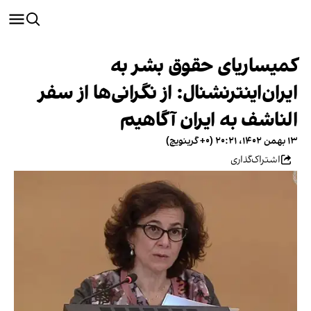
کمیساریای حقوق بشر به
ایران‌اینترنشنال: از نگرانی‌ها از سفر
الناشف به ایران آگاهیم
۱۳ بهمن ۱۴۰۲، ۲۰:۲۱ (‎+۰ گرینویچ)
اشتراک‌گذاری