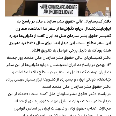
دفتر کمیساریای عالی حقوق بشر سازمان ملل در پاسخ به
ایران‌اینترنشنال درباره نگرانی‌ها از سفر ندا الناشف، معاون
کمیسر حقوق بشر سازمان ملل به ایران گفت از نگرانی‌ها درباره
این سفر مطلع است. این دیدار ابتدا برای سال ۲۰۲۰ برنامه‌ریزی
شده بود که به دلیل برخی عوامل به تعویق افتاد.
دفتر کمیساریای عالی حقوق بشر سازمان ملل متحد روز جمعه
۱۳ بهمن در پاسخ به ایران‌اینترنشنال درباره نگرانی‌ها از این سفر
به ایران نوشت که تعامل مستقیم در سطح بالا با مقامات و
نهادهای دولتی ایران و بسیاری از کشورها ابزار بسیار مهمی برای
دفتر حقوق بشر سازمان ملل متحد است.
در پاسخ دفتر حقوق بشر سازمان ملل آمده است: «هدف از این
دیدار خاص، بحث درباره مسایل مهم حقوق بشری از جمله
مجازات اعدام، حقوق زنان و تعهدات ایران بر اساس قوانین
بین‌المللی حقوق بشر به عنوان کشور عضو تعدادی از