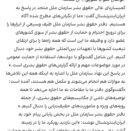
کمیساریای عالی حقوق بشر سازمان ملل متحد در پاسخ به
ایران‌اینترنشنال گفت: «ما از نگرانی‌های مطرح شده آگاه
هستیم. دفتر حقوق بشر سازمان ملل طیف وسیعی از ابزارها را
برای ترویج احترام و حمایت از حقوق بشر از سوی کشورهای
عضو دارد و وظیفه ما این است که همه راه‌ها را برای ارتقای
تبعیت کشورها با تعهدات بین‌المللی حقوق بشر خود دنبال
کنیم. این شامل گفت‌وگو با دولت‌ها، استفاده از حمایت عمومی
در مورد موضوعات مهم و ارائه گزارش‌های حقوق بشری است.»
در پاسخ این نهاد سازمان ملل با اشاره به اینکه همه این تلاش‌ها
به موازات هم انجام می‌شوند و مکمل هم هستند، آمده است:
«گفت‌وگوی دفتر ما با مقامات به ما اجازه می‌دهد تا همه
توصیه‌های ناشی از مکانیسم‌های حقوق بشری، از جمله
رویه‌های ویژه و ماموریت‌های حقیقت‌یابی را دنبال کنیم.»
دفتر حقوق بشر سازمان ملل در بخش پایانی پیام خود به
ایران‌اینترنشنال نوشت: «این بازدید رویکرد ما را در زمینه
گزارش‌دهی و حمایت تضعیف نخواهد کرد. ما امیدواریم حمایت