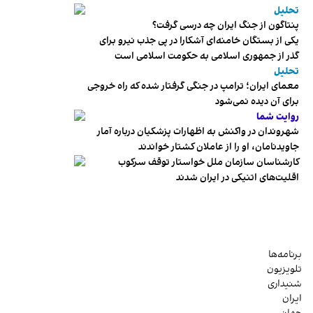
تحلیل
پنتاگون از جنگ ایران چه درسی گرفت؟
یکی از بستگان خامنه‌ای آشکارا در پی جذب نیرو برای
گذر از جمهوری اسلامی به حکومت اسلامی است
تحلیل
معمای ایران؛ ترامپ در جنگی گرفتار شده که راه خروجی
برای آن دیده نمی‌شود
روایت شما
شهروندان در واکنش به اظهارات پزشکیان درباره آمار
جاویدنامان، او را از عاملان کشتار خواندند
کارشناسان سازمان ملل خواستار توقف سرکوب
اقلیت‌های اتنیکی در ایران شدند
برنامه‌ها
تلویزیون
شنیداری
ایران