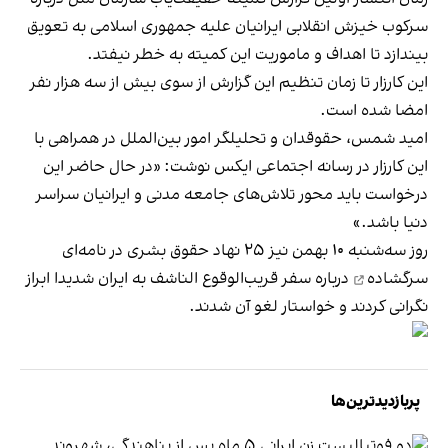
سرکوب خیزش انقلابی ایرانیان علیه جمهوری اسلامی به تعویق
بیندازد تا اهداف و ماموریت این کمیته به خطر نیفتد.
این
کارزار
تا زمان تنظیم این گزارش از سوی بیش از سه هزار نفر
امضا شده است.
امید شمس، حقوقدان و تحلیلگر امور بین‌الملل در همراهی با
این کارزار در رسانه اجتماعی ایکس
نوشت
: «در حال حاضر این
درخواست باید محور تلاش‌های جامعه مدنی و ایرانیان سراسر
دنیا باشد.»
روز سه‌شنبه ۱۰ بهمن نیز ۲۵ نهاد حقوق بشری در
نامه‌ای
سرگشاده
درباره سفر قریب‌الوقوع الناشف به ایران شدیدا ابراز
نگرانی کردند و خواستار لغو آن شدند.
پربازدیدترین‌ها