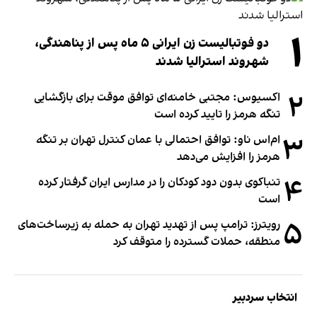
۱
دو فوتبالیست زن ایرانی ۵ ماه پس از پناهندگی،
شهروند استرالیا شدند
۲
اکسیوس: مجتبی خامنه‌ای توافق موقت برای بازگشایی
تنگه هرمز را تایید کرده است
۳
ام‌اس ناو: توافق احتمالی با عمان کنترل تهران بر تنگه
هرمز را افزایش می‌دهد
۴
تنباکوی بدون دود کودکان را در مدارس ایران گرفتار کرده
است
۵
رویترز: ترامپ پس از تهدید تهران به حمله به زیرساخت‌های
منطقه، حملات گسترده را متوقف کرد
انتخاب سردبیر