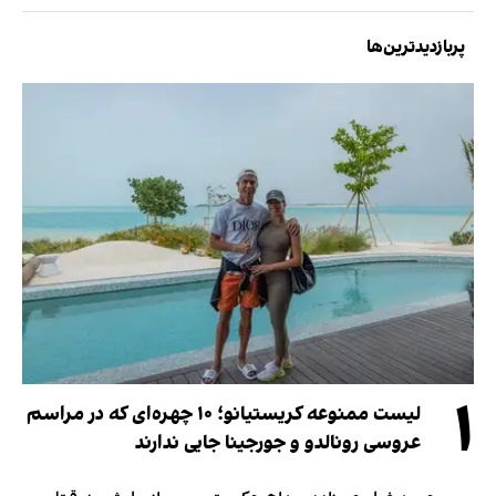
پربازدیدترین‌ها
۱
لیست ممنوعه کریستیانو؛ ۱۰ چهره‌ای که در مراسم
عروسی رونالدو و جورجینا جایی ندارند