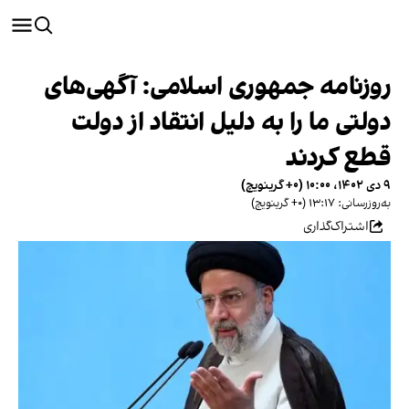
روزنامه جمهوری اسلامی: آگهی‌های
دولتی ما را به دلیل انتقاد از دولت
قطع کردند
۹ دی ۱۴۰۲، ۱۰:۰۰ (‎+۰ گرینویچ)
به‌روزرسانی: ۱۳:۱۷ (‎+۰ گرینویچ)
اشتراک‌گذاری