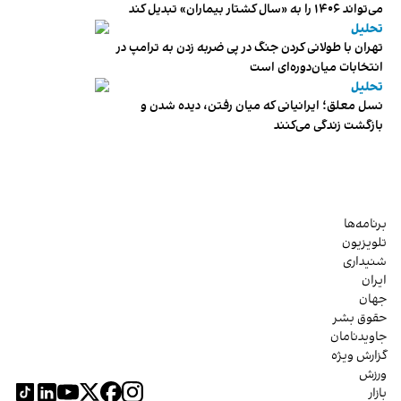
می‌تواند ۱۴۰۶ را به «سال کشتار بیماران» تبدیل کند
تحلیل
تهران با طولانی کردن جنگ در پی ضربه زدن به ترامپ در
انتخابات میان‌دوره‌ای است
تحلیل
نسل معلق؛ ایرانیانی که میان رفتن، دیده شدن و
بازگشت زندگی می‌کنند
برنامه‌ها
تلویزیون
شنیداری
ایران
جهان
حقوق بشر
جاویدنامان
گزارش ویژه
ورزش
بازار