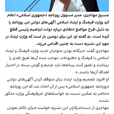
مسیح مهاجری، مدیر مسوول روزنامه «جمهوری اسلامی» اعلام
کرد وزارت فرهنگ و ارشاد اسلامی آگهی‌های دولتی این روزنامه را
به دلیل طرح مواضع انتقادی درباره دولت ابراهیم رئیسی قطع
کرده است. به گفته او، این برای دومین بار است که وزارت ارشاد در
مورد این نشریه دست به چنین اقدامی می‌زند.
مهاجری گفت: «بیگا‌نه بودن متولیان جدید وزارت فرهنگ و ارشاد
اسلامی با فرهنگ و مطبوعات، موجب شده آن‌ها هیچ نقدی را
برنتابند و تصور کنند رسانه‌ها باید چشم و گوش بسته در اختیار
اهداف آن‌ها باشند.»
او افزود تصمیم وزارت ارشاد برای متوقف کردن آگهی‌های دولتی
«روزنامه جمهوری اسلامی» پس از آن اتخاذ شد که این روزنامه
«حاضر به تمکین نسبت به خواسته‌های غیر‌فرهنگی وزارت مذکور
نشد».
مهاجری از دست‌اندرکاران این نشریه خواست «برای ناکام نمودن