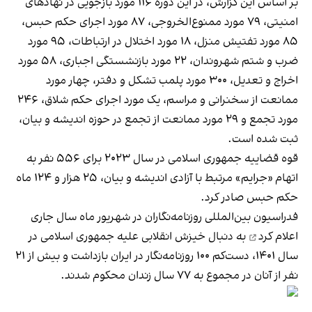
بر اساس این گزارش، در این دوره ۱۱۶ مورد بازجویی در نهادهای
امنیتی، ۷۹ مورد ممنوع‌الخروجی، ۸۷ مورد اجرای حکم حبس،
۸۵ مورد تفتیش منزل، ۱۸ مورد اختلال در ارتباطات، ۹۵ مورد
ضرب و شتم شهروندان، ۲۲ مورد بازنشستگی اجباری، ۵۸ مورد
اخراج و تعدیل، ۳۰۰ مورد پلمب تشکل و دفتر، چهار مورد
ممانعت از سخنرانی و مراسم، یک مورد اجرای حکم شلاق، ۲۴۶
مورد تجمع و ۲۹ مورد ممانعت از تجمع در حوزه اندیشه و بیان،
ثبت شده است.
قوه قضاییه جمهوری اسلامی در سال ۲۰۲۳ برای ۵۵۶ نفر به
اتهام «جرایم» مرتبط با آزادی اندیشه و بیان، ۲۵ هزار و ۱۲۴ ماه
حکم حبس صادر کرد.
فدراسیون بین‌المللی روزنامه‌نگاران در شهریور ماه سال جاری
اعلام کرد
به دنبال خیزش انقلابی علیه جمهوری اسلامی در
سال ۱۴۰۱، دست‌کم ۱۰۰ روزنامه‌نگار در ایران بازداشت و بیش از ۲۱
نفر از آنان در مجموع به ۷۷ سال زندان محکوم شدند.