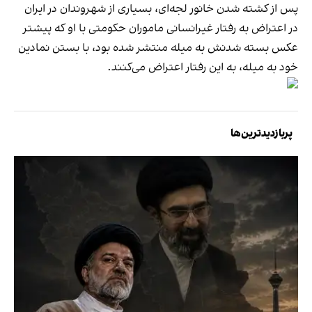
پس از کشته شدن خانور لجه‌ای، بسیاری از شهروندان در ایران
در اعتراض به رفتار غیرانسانی ماموران حکومتی با او که پیشتر
عکس بسته شدنش به میله منتشر شده بود، با بستن نمادین
خود به میله، به این رفتار اعتراض می‌کنند.
پربازدیدترین‌ها