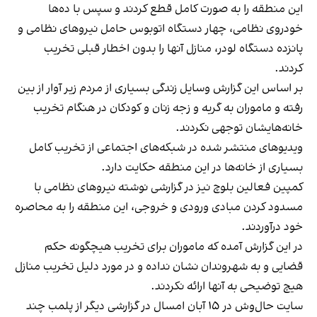
این منطقه را به صورت کامل قطع کردند و سپس با ده‌ها
خودروی نظامی، چهار دستگاه اتوبوس حامل نیروهای نظامی و
پانزده دستگاه لودر، منازل آنها را بدون اخطار قبلی تخریب
کردند.
بر اساس این گزارش وسایل زندگی بسیاری از مردم زیر آوار از بین
رفته و ماموران به گریه و زجه زنان و کودکان در هنگام تخریب
خانه‌هایشان توجهی نکردند.
ویدیوهای منتشر شده در شبکه‌های اجتماعی از تخریب کامل
بسیاری از خانه‌ها در این منطقه حکایت دارد.
کمپین فعالین بلوچ نیز
در گزارشی نوشته
نیروهای نظامی با
مسدود کردن مبادی ورودی و خروجی، این منطقه را به محاصره
خود درآوردند.
در این گزارش آمده که ماموران برای تخریب هیچگونه حکم
قضایی و به شهروندان نشان نداده و در مورد دلیل تخریب منازل
هیچ توضیحی به آنها ارائه نکردند.
سایت حال‌وش در ۱۵ آبان امسال در گزارشی دیگر از پلمب چند