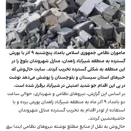
ماموران نظامی جمهوری اسلامی بامداد پنج‌شنبه ۹ آذر با یورش
گسترده به منطقه شیرآباد زاهدان، منازل شهروندان بلوچ را در
این منطقه به شکلی گسترده تخریب کردند. سایت حال‌وش که
خبرهای استان سیستان و بلوچستان را پوشش می‌دهد نوشت
در پی این اقدام جو شدید امنیتی در شیرآباد برقرار شده است.
بر اساس این گزارش، نیروهای نظامی و شهرداری، حوالی ساعت
دو بامداد ۹ آذر ماه به منطقه شیرآباد زاهدان یورش برده و با
استفاده از لودر اقدام به تخریب گسترده منازل شهروندان
حاشیه‌نشین کردند.
حال‌وش
به نقل از منابع مطلع نوشته
نیروهای نظامی ابتدا برق