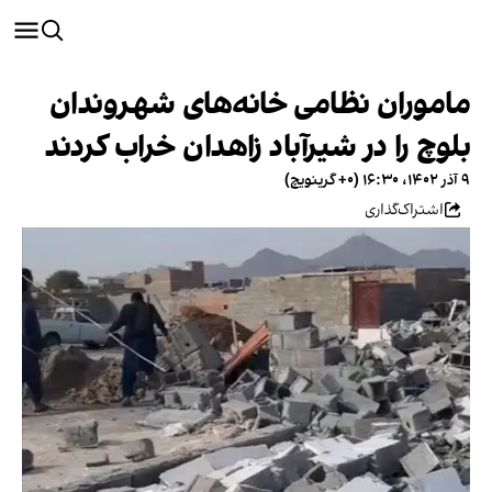
ماموران نظامی خانه‌های شهروندان
بلوچ را در شیرآباد زاهدان خراب کردند
۹ آذر ۱۴۰۲، ۱۶:۳۰ (‎+۰ گرینویچ)
اشتراک‌گذاری