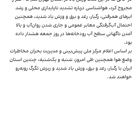
مجروح کرد، ‌هواشناسی درباره تشدید ناپایداری محلی و رشد
ابرهای همرفتی، رگبار، رعد و برق و وزش باد شدید، همچنین
احتمال آب‌گرفتگی معابر عمومی و جاری شدن روان‌آب و بالا
آمدن ناگهانی سطح آب رودخانه‌ها در روز جمعه هشدار داده
بود.
بر اساس اعلام مرکز ملی پیش‌بینی و مدیریت بحران مخاطرات
وضع هوا همچنین طی امروز، شنبه و یک‌شنبه، چندین استان
ایران با رگبار، رعد و برق، وزش باد شدید و ریزش تگرگ روبه‌رو
خواهند شد.