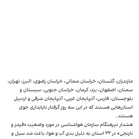
مازندران، گلستان، خراسان شمالی، خراسان رضوی، البرز، تهران،
سمنان، اصفهان، یزد، کرمان، خراسان جنوبی، سیستان و
بلوچستان، فارس، آذربایجان غربی، آذربایجان شرقی و اردبیل
استان‌هایی هستند که در این سه روز گرفتار ناپایداری جوی
هستند.
هشدار دیرهنگام سازمان هواشناسی در مورد وضعیت «قرمز و
نارنجی» در ۲۲ استان به دلیل بدی آب و هوا، باعث شد سیل و