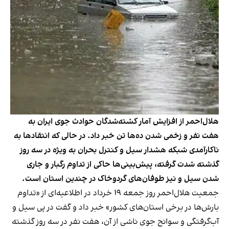
هلال‌احمر از افزایش آمار کشته‌شدگان حوادث جوی ایران به
هفت نفر و زخمی شدن ده‌ها تن خبر داد. در حالی که انتقادها به
ناکارآمدی شبکه هشدار سیل و کنترل بحران به ویژه در سه روز
گذشته شدت گرفته، پیش‌بینی‌ها حاکی از تداوم رگبار و جاری
شدن سیل و نیز طوفان‌های گردوخاک در چندین استان است.
جمعیت هلال‌احمر روز جمعه ١٩ خرداد در اطلاعیه‌ای از «تداوم
بارش‌ها در برخی استان‌های کشور» خبر داد و گفت در پی سیل و
آب‌گرفتگی و سوانح جوی ناشی از آن، هفت نفر در سه روز گذشته