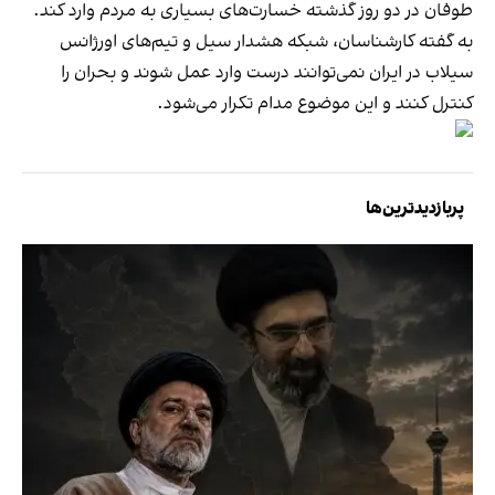
طوفان در دو روز گذشته خسارت‌های بسیاری به مردم وارد کند.
به گفته کارشناسان، شبکه هشدار سیل و تیم‌های اورژانس
سیلاب در ایران نمی‌‌توانند درست وارد عمل شوند و بحران را
کنترل کنند و این موضوع مدام تکرار می‌شود.
پربازدیدترین‌ها