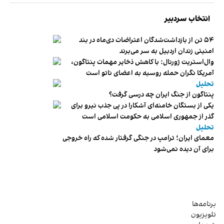
انتخاب سردبیر
۵۴ تن از بازداشت‌شدگان اعتراضات دی‌ماه در بند
امنیتی زندان اردبیل به سر می‌برند
وال‌استریت ژورنال: با کاهش ذخایر مهمات پنتاگون،
آمریکا نگران حمله روسیه به اعضای ناتو‌ است
تحلیل
پنتاگون از جنگ ایران چه درسی گرفت؟
یکی از بستگان خامنه‌ای آشکارا در پی جذب نیرو برای
گذر از جمهوری اسلامی به حکومت اسلامی است
تحلیل
معمای ایران؛ ترامپ در جنگی گرفتار شده که راه خروجی
برای آن دیده نمی‌شود
برنامه‌ها
تلویزیون