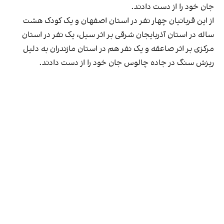
جان خود را از دست دادند.
از این قربانیان چهار نفر در استان اصفهان و یک کودک هشت
ساله در استان آذربایجان‌ شرقی بر اثر سیل، یک نفر در استان
مرکزی بر اثر صاعقه و یک نفر هم در استان مازندران به دلیل
ریزش سنگ در جاده چالوس جان خود را از دست دادند.