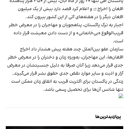
پاکستان طی تنها ۲۰ روز از ماه آبان، بیش از ۳۵۰ هزار
پناهنده
افغان را اخراج
و اعلام کرد قصد دارد بیش از یک میلیون
افغان دیگر را در هفته‌های آتی از این کشور بیرون کند.
اجبار به ترک پاکستان، پناهجویان و مهاجران را در معرض خطر
قریب‌الوقوع «بی‌خانمانی» و از دست دادن معیشت قرار داده
است.
سازمان عفو بین‌الملل چند هفته پیش
هشدار داد
اخراج
افغان‌ها، این مهاجران، به‌ویژه زنان و دختران را در معرض خطر
جدی قرار می‌دهد زیرا آنان صرفا به دلیل جنسیتشان در معرض
آزار و اذیت و سایر موارد نقض جدی حقوق بشر قرار می‌گیرند.
زندگی در پاکستان برای اکثریت قریب به اتفاق زنان ممکن است
تنها شانس آن‌ها برای تحصیل رسمی باشد.
پربازدیدترین‌ها