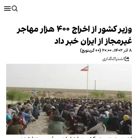
وزیر کشور از اخراج ۴۰۰ هزار مهاجر
غیرمجاز از ایران خبر داد
۸ آذر ۱۴۰۲، ۲۰:۰۰ (‎+۰ گرینویچ)
اشتراک‌گذاری