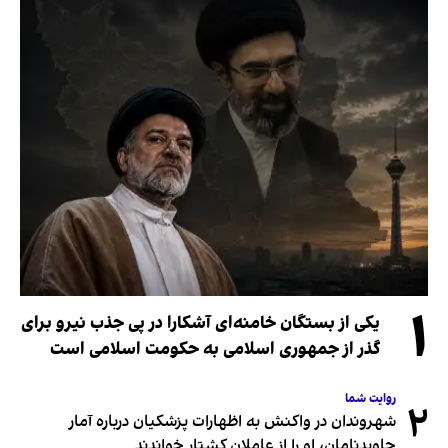
۱
یکی از بستگان خامنه‌ای آشکارا در پی جذب نیرو برای
گذر از جمهوری اسلامی به حکومت اسلامی است
روایت شما
۲
شهروندان در واکنش به اظهارات پزشکیان درباره آمار
جاویدنامان، او را از عاملان کشتار خواندند