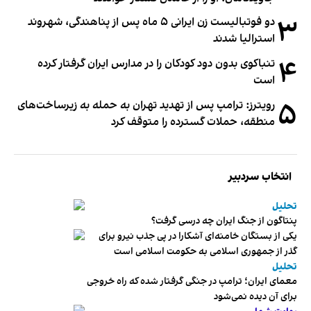
۳
دو فوتبالیست زن ایرانی ۵ ماه پس از پناهندگی، شهروند
استرالیا شدند
۴
تنباکوی بدون دود کودکان را در مدارس ایران گرفتار کرده
است
۵
رویترز: ترامپ پس از تهدید تهران به حمله به زیرساخت‌های
منطقه، حملات گسترده را متوقف کرد
انتخاب سردبیر
تحلیل
پنتاگون از جنگ ایران چه درسی گرفت؟
یکی از بستگان خامنه‌ای آشکارا در پی جذب نیرو برای
گذر از جمهوری اسلامی به حکومت اسلامی است
تحلیل
معمای ایران؛ ترامپ در جنگی گرفتار شده که راه خروجی
برای آن دیده نمی‌شود