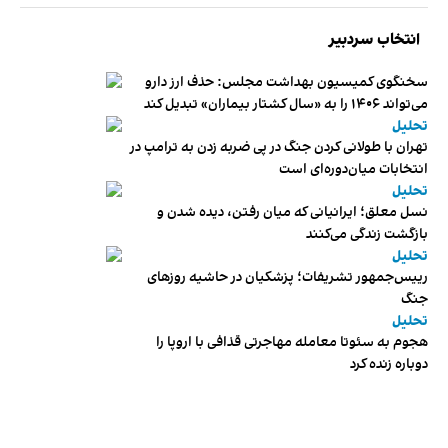
انتخاب سردبیر
سخنگوی کمیسیون بهداشت مجلس: حذف ارز دارو
می‌تواند ۱۴۰۶ را به «سال کشتار بیماران» تبدیل کند
تحلیل
تهران با طولانی کردن جنگ در پی ضربه زدن به ترامپ در
انتخابات میان‌دوره‌ای است
تحلیل
نسل معلق؛ ایرانیانی که میان رفتن، دیده شدن و
بازگشت زندگی می‌کنند
تحلیل
رییس‌جمهور تشریفات؛ پزشکیان در حاشیه روزهای
جنگ
تحلیل
هجوم به سئوتا معامله مهاجرتی قذافی با اروپا را
دوباره زنده کرد