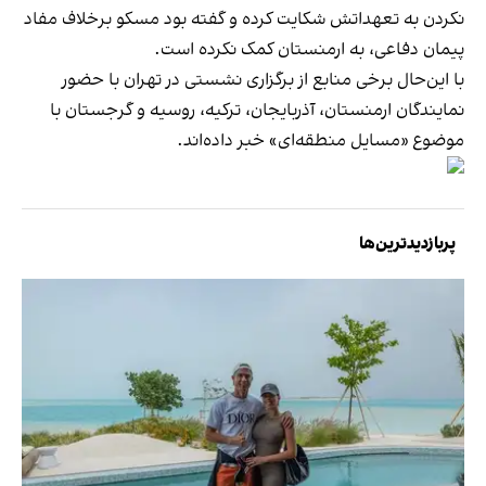
نکردن به تعهداتش شکایت کرده و گفته بود مسکو برخلاف مفاد
پیمان دفاعی، به ارمنستان کمک نکرده است.
با این‌حال برخی منابع از برگزاری نشستی در تهران با حضور
نمایندگان ارمنستان، آذربایجان، ترکیه، روسیه و گرجستان با
موضوع «مسایل منطقه‌ای» خبر داده‌اند.
پربازدیدترین‌ها