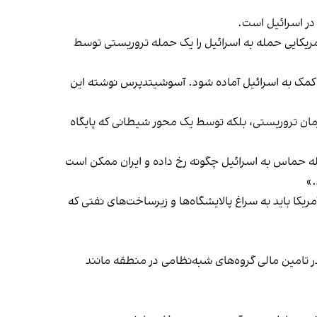
 در اسرائیل است.
 آمریکایی حمله به اسرائیل را یک حمله تروریستی توسط
ای کمک به اسرائیل آماده شود. آسوشیتدپرس نوشته این
مان تروریستی، بلکه توسط یک محور شیطانی که پایگاه
حماس به اسرائیل چگونه رخ داده و ایران ممکن است
.»
ریکا باید به سراغ پالایشگاه‌ها و زیرساخت‌های نفتی که
ر تامین مالی گروه‌های شبه‌نظامی در منطقه مانند