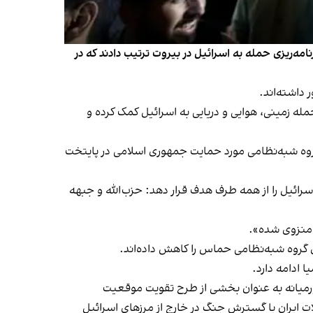
مه‌ریزی حمله به اسرائیل در بیروت ترتیب دادند که در
داشته‌اند.
له زمینی، هوایی و دریایی به اسرائیل کمک کرده‌ و
گروه شبه‌نظامی مورد حمایت جمهوری اسلامی در پایتخت
ائیل را از همه طرف هدف قرار دهد: حزب‌الله و جبهه
 منزوی شده».
ای گروه شبه‌نظامی حماس را کاهش داده‌اند.
 ادامه دارد.
ورمیانه به عنوان بخشی از طرح تقویت موقعیت
ت ایران یا گسترش جنگ در خارج از مرزهای اسرائیل