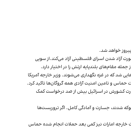
 پیروز خواهد شد.
ی را در اختیار دارد و آن‌ها را تنها در صورت آزاد شدن اسرای فلسطینی آزاد می‌کند.از سویی
یی شد که در غزه نگهداری می‌شوند. وزیر خارجه آمریکا
ات حماس و تامین امنیت آزادی همه گروگان‌ها تاکید کرد.
سفارت کشورش در اسرائیل بیش از صد درخواست کمک
که شدند، جسارت و آمادگی کامل. اگر تروریست‌ها
ارت خارجه امارات نیز کمی بعد حملات انجام شده حماس