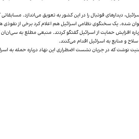
ائیل، دیدارهای فوتبال را در این کشور به تعویق می‌اندازد. مسابقاتی 
باره افزایش حمایت از اسرائیل گفتگو کردند. منبعی مطلع به سی‌ان‌ان 
لاح و منابع به اسرائیل اقدام می‌کنند.
منیت نوشت که در جریان نشست اضطراری این نهاد درباره حمله به اسرا