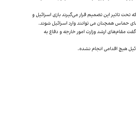
که تحت تاثیر این تصمیم قرار می‌گیرند بازی اسرائیل و
گفت مقام‌های ارشد وزارت امور خارجه و دفاع به
ئیل هیچ اقدامی انجام نشده.