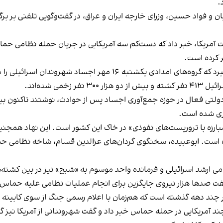
.
ان و فواد حسین، وزرای خارجه ایران و عراق، در گفت‌وگویی تلفنی بر 
آمریکا، خبر داد که دست‌کم سه آمریکایی در جریان حمله نظامی حما
 کرده‌ است.
افزایش آمار کشته‌شدگان اسرائیلی پس از آن صورت می‌گیرد که گروه‌های
ی شده‌اند.
وری شده است.
بارزه با تروریست‌های نفوذی» در خاک این کشور است. این نهاد همجنین
ده است. ابوعبیده، سخنگوی گردان‌های عزالدین قسام، شاخه نظامی 
ی ارشد اسرائیلی و فرمانده واحد موسوم به «شبح» نیز در بین کشته‌شد
فت صدها هزار نیروی جایگزین برای انجام عملیات نظامی علیه حماس ف
ر چند دهه گذشته است که هم‌زمان با اعلام رسمی جنگ از سوی کابینه 
ند آمریکایی در حمله حماس خبر داد و گفت شهروندانی از آمریکا نیز 