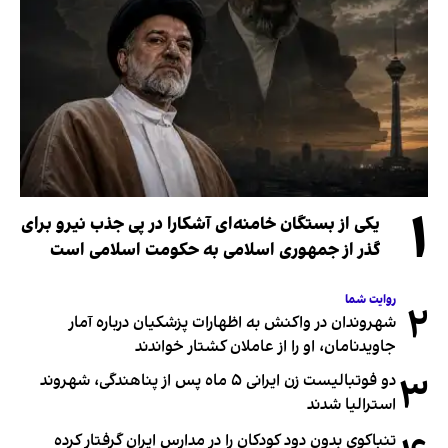
۱
یکی از بستگان خامنه‌ای آشکارا در پی جذب نیرو برای
گذر از جمهوری اسلامی به حکومت اسلامی است
روایت شما
۲
شهروندان در واکنش به اظهارات پزشکیان درباره آمار
جاویدنامان، او را از عاملان کشتار خواندند
۳
دو فوتبالیست زن ایرانی ۵ ماه پس از پناهندگی، شهروند
استرالیا شدند
تنباکوی بدون دود کودکان را در مدارس ایران گرفتار کرده