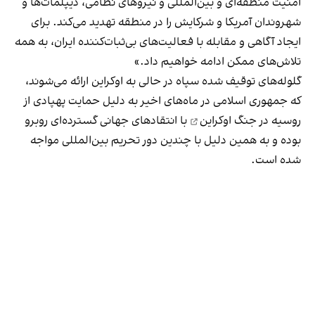
امنیت منطقه‌ای و بین‌المللی و نیروهای نظامی، دیپلمات‌ها و
شهروندان آمریکا و شرکایش را در منطقه تهدید می‌کند. برای
ایجاد آگاهی و مقابله با فعالیت‌های بی‌ثبات‌کننده ایران، به همه
تلاش‌های ممکن ادامه خواهیم داد.»
گلوله‌های توقیف شده سپاه در حالی به اوکراین ارائه می‌شوند،
که جمهوری اسلامی در ماه‌های اخیر به دلیل
حمایت پهپادی از
روسیه در جنگ اوکراین
با انتقادهای جهانی گسترده‌ای روبرو
بوده و به همین دلیل با چندین دور تحریم بین‌المللی مواجه
شده است.