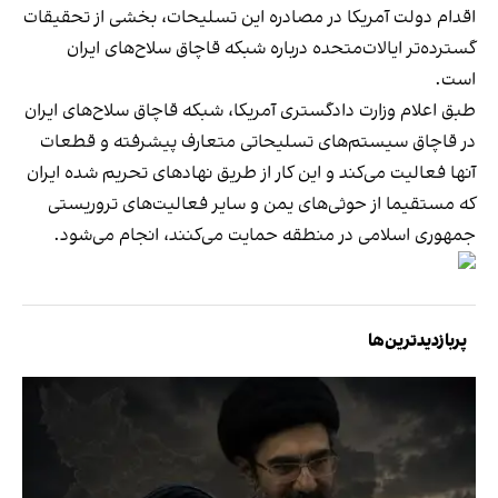
اقدام دولت آمریکا در مصادره این تسلیحات، بخشی از تحقیقات
گسترده‌تر ایالات‌متحده درباره شبکه قاچاق سلاح‌های ایران
است.
طبق اعلام وزارت دادگستری آمریکا، شبکه قاچاق سلاح‌های ایران
در قاچاق سیستم‌های تسلیحاتی متعارف پیشرفته و قطعات
آنها فعالیت می‌کند و این کار از طریق نهادهای تحریم شده ایران
که مستقیما از حوثی‌های یمن و سایر فعالیت‌های تروریستی
جمهوری اسلامی در منطقه حمایت می‌کنند، انجام می‌شود.
پربازدیدترین‌ها