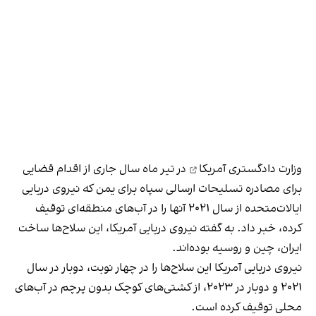
وزارت دادگستری آمریکا
در تیر ماه سال جاری از اقدام قضایی
برای مصادره تسلیحات ارسالی سپاه برای یمن که نیروی دریایی
ایالات‌متحده از سال ۲۰۲۱ آنها را در آب‌های منطقه‌ای توقیف
کرده، خبر داد. به گفته نیروی دریایی آمریکا، این سلاح‌ها ساخت
ایران، چین و روسیه بوده‌اند.
نیروی دریایی آمریکا این سلاح‌ها را در چهار نوبت، دوبار در سال
۲۰۲۱ و دوبار در ۲۰۲۳، از کشتی‌های کوچک بدون پرچم در آب‌های
محلی توقیف کرده است.