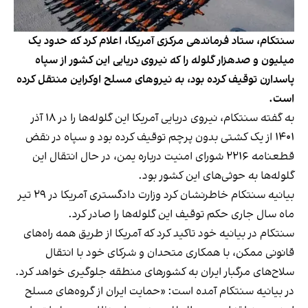
سنتکام، ستاد فرماندهی مرکزی آمریکا، اعلام کرد که حدود یک
میلیون و صدهزار گلوله را که نیروی دریایی این کشور از سپاه
پاسدارن توقیف کرده بود، به نیروهای مسلح اوکراین منتقل کرده
است.
به گفته سنتکام، نیروی دریایی آمریکا این گلوله‌ها را در ۱۸ آذر
۱۴۰۱ از یک کشتی بدون پرچم توقیف کرده بود و سپاه در نقض
قطعنامه ۲۲۱۶ شورای امنیت درباره یمن، در حال انتقال این
گلوله‌ها به حوثی‌های این کشور بود.
بیانیه سنتکام
خاطرنشان کرد وزارت دادگستری آمریکا در ۲۹ تیر
ماه سال جاری حکم توقیف این گلوله‌ها را صادر کرد.
سنتکام در بیانیه خود تاکید کرد که آمریکا از طریق همه راه‌های
قانونی ممکن، با همکاری متحدان و شرکای خود با انتقال
سلاح‌های مرگبار ایران به کشورهای منطقه جلوگیری خواهد کرد.
در بیانیه سنتکام آمده است: «حمایت ایران از گروه‌های مسلح