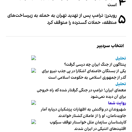
۴
است
۵
رویترز: ترامپ پس از تهدید تهران به حمله به زیرساخت‌های
منطقه، حملات گسترده را متوقف کرد
انتخاب سردبیر
تحلیل
پنتاگون از جنگ ایران چه درسی گرفت؟
یکی از بستگان خامنه‌ای آشکارا در پی جذب نیرو برای
گذر از جمهوری اسلامی به حکومت اسلامی است
تحلیل
معمای ایران؛ ترامپ در جنگی گرفتار شده که راه خروجی
برای آن دیده نمی‌شود
روایت شما
شهروندان در واکنش به اظهارات پزشکیان درباره آمار
جاویدنامان، او را از عاملان کشتار خواندند
کارشناسان سازمان ملل خواستار توقف سرکوب
اقلیت‌های اتنیکی در ایران شدند