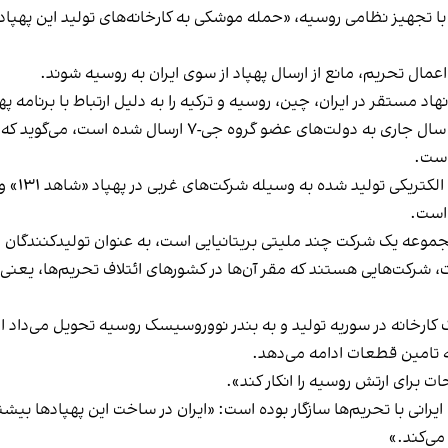
ا تجهیز نظامی روسیه، «حمله موشکی به کارخانه‌‌های تولید این پهپاد
مال تحریم‌، مانع از ارسال پهپاد از سوی ایران به روسیه شوند.
است.
مجموعه یک شرکت چند ملیتی بریتانیایی است، به عنوان تولیدکنندگان
، شرکت‌‌هایی هستند که مقر آن‌ها در کشورهای ائتلاف تحریم‌ها، یعنی ا
ک کارخانه در سوریه تولید و به بندر نووروسیسک روسیه تحویل می‌داد اما
 تامین قطعات ادامه می‌دهد.
ت برای ارتش روسیه را انکار کند».
ایرانی با تحریم‌ها سازگار بوده است: «ایران در ساخت این پهپادها ب
می‌کند.»