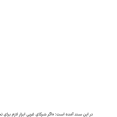
در این سند آمده است: «اگر شرکای غربی ابزار لازم برای