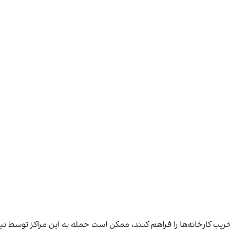
 تخریب کارخانه‌ها را فراهم کنند، ممکن است حمله به این مراکز توسط ن