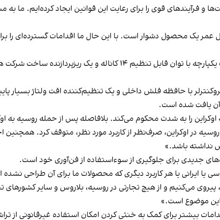
و ما سیاست‌ها و فرآیندهای قوی را برای رعایت این قوانین ایجاد کرده‌ایم. ما
ل عمر یک محصول دشوار است. با این حال ما اقدامات گسترده‌ای را برای
ش نداشته باشد.»
سی یا ایرانی یا هر کاربرد دیگری که محصولات ما برای آن طراحی نشده
پیروی می‌کنیم و از هیچ تجارتی در روسیه، بلاروس و سایر کشورهای تح
ا این موضوع است.»