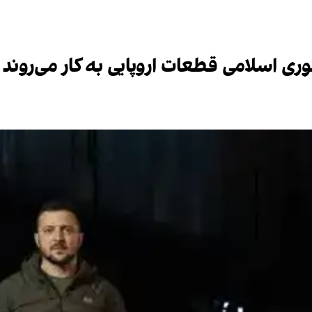
ری اسلامی قطعات اروپایی به کار می‌روند