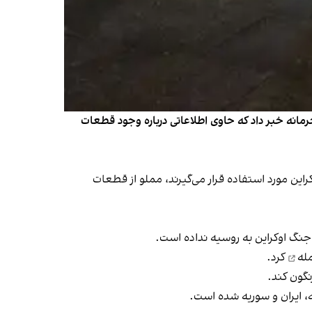
مانه خبر داد که حاوی اطلاعاتی درباره وجود قطعات
این مورد استفاده قرار می‌گیرند، مملو از قطعات
 جنگ اوکراین به روسیه نداده است.
له
کرد.
ه، ایران و سوریه شده است.