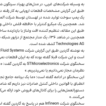
به وسیله شرکت‌های غربی، در مدل‌های پهپاد سرنگون 
طبق این گزارش مشخصات قطعات اروپایی به کار رفته در
شد. همچنین یک میکرو کنترلر با حافظه فلش داخلی و 
طبق این مقاله، تنظیم کننده افت ولتاژ با بازدارنده ساخته شده به و
Technologies AG کشف شده است.
است و این شرکت قبلا گفته بوده که به ایران قطعات نم
نظرمان مجاز نمی‌دانیم یا نمی‌پذیریم.»
این سخنگو در ادامه گفته است:‌ «ما یک برنامه جامع تجا
انطباق با قوانین داخلی کنترل صادرات نیز داریم که شام
دستورالعمل‌هایی را برای کانال‌های فروش خود ارائه می‌
می‌کنند.»