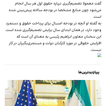
گفت معمولا تصمیم‌گیری درباره حقوق اول هر سال انجام
می‌شود چون منابع مشخصا در بودجه سالانه پیش‌بینی شده
است.
به گفته او آنچه در بودجه امسال برای پرداخت حقوق و دستمزد
وجود دارد، در همان ابتدای سال برایش تصمیم‌گیری شده است.
این سخنان معاون ابراهیم رئیسی به معنای آن است که
افزایش حقوقی در مورد کارکنان دولت و مستمری‌بگیران در کار
نیست.
پربازدیدترین‌ها