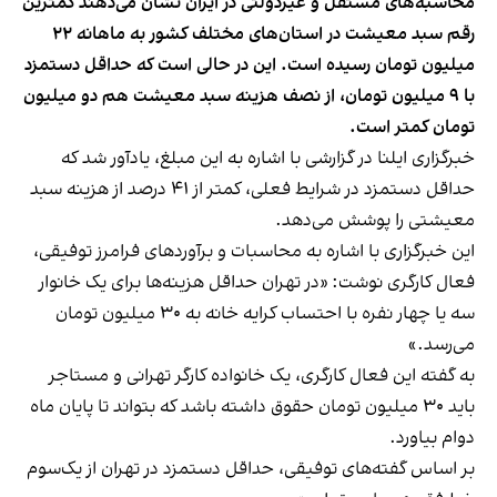
محاسبه‌های مستقل و غیردولتی در ایران نشان می‌دهند کمترین
رقم سبد معیشت در استان‌های مختلف کشور به ماهانه ۲۲
میلیون تومان رسیده است. این در حالی‌ است که حداقل دستمزد
با ۹ میلیون تومان، از نصف هزینه سبد معیشت هم دو میلیون
تومان کمتر است.
خبرگزاری ایلنا در گزارشی با اشاره به این مبلغ، یادآور شد که
حداقل دستمزد
در شرایط فعلی، کمتر از ۴۱ درصد از هزینه سبد
معیشتی را پوشش می‌دهد.
این خبرگزاری با اشاره به محاسبات و برآوردهای فرامرز توفیقی،
فعال کارگری نوشت: «در تهران حداقل هزینه‌ها برای یک خانوار
سه یا چهار نفره با احتساب کرایه خانه به ۳۰ میلیون تومان
می‌رسد.»
به گفته این فعال کارگری، یک خانواده‌ کارگر تهرانی و مستاجر
باید ۳۰ میلیون تومان حقوق داشته باشد که بتواند تا پایان ماه
دوام بیاورد.
بر اساس گفته‌های توفیقی، حداقل دستمزد در تهران از یک‌سوم