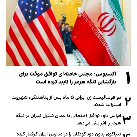
۱
اکسیوس: مجتبی خامنه‌ای توافق موقت برای
بازگشایی تنگه هرمز را تایید کرده است
۲
دو فوتبالیست زن ایرانی ۵ ماه پس از پناهندگی، شهروند
استرالیا شدند
۳
ام‌اس ناو: توافق احتمالی با عمان کنترل تهران بر تنگه
هرمز را افزایش می‌دهد
تنباکوی بدون دود کودکان را در مدارس ایران گرفتار کرده