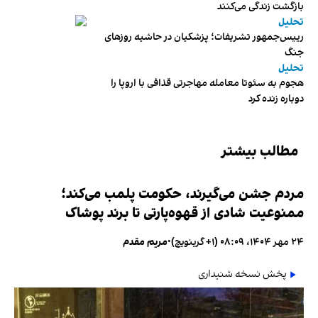
بازگشت زندگی می‌کنند
تحلیل
رییس‌جمهور تشریفات؛ پزشکیان در حاشیه روزهای
جنگ
تحلیل
هجوم به سئوتا معامله مهاجرتی قذافی با اروپا را
دوباره زنده کرد
مطالب بیشتر
مردم جشن می‌گیرند، حکومت پلمب می‌کند؛
ممنوعیت شادی از قهوه‌پارتی تا برند پوشاک
۲۴ مهر ۱۴۰۴، ۰۸:۰۹ (‎+۱ گرینویچ)
•
مریم مقدم
پخش نسخه شنیداری