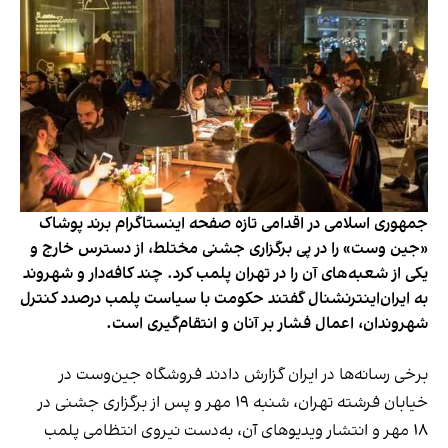
جمهوری اسلامی در اقدامی تازه صفحه اینستاگرام برند پوشاک
«جین وست» را در پی برگزاری جشنی مختلط، از دسترس خارج و
یکی از شعبه‌های آن را در تهران پلمب کرد. چند کافه‌‌دار و شهروند
به ایران‌اینترنشنال گفتند حکومت با سیاست پلمب درصدد کنترل
شهروندان، اعمال فشار بر آنان و انتقام‌گیری است.
برخی رسانه‌ها در ایران گزارش دادند فروشگاه جین‌وست در
خیابان فرشته تهران، شنبه ۱۹ مهر و پس از برگزاری جشنی در
۱۸ مهر و انتشار ویدیوهای آن، به‌دست نیروی انتظامی پلمب