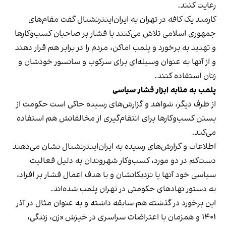
رعایت کنند.
کارمند یک کافه در تهران به ایران‌اینترنشنال گفت مقام‌های
جمهوری اسلامی تلاش می‌کنند با فشار بر صاحبان کسب‌وکارها
و تهدید به برخورد و پلمب اماکن، مردم را در برابر هم قرار دهند
و از آنها به عنوان وسیله‌ای برای سرکوب و سانسور خودشان و
زنان استفاده کنند.
پلمب به مثابه ابزار فشار سیاسی
از طرف دیگر، شواهد و گزارش‌های رسیده حاکی است حکومت از
بستن کسب‌وکارها برای انتقام‌گیری از مخالفانش هم استفاده
می‌کند.
اطلاعات و گزارش‌های رسیده به ایران‌اینترنشنال نشان می‌دهند
دست‌کم در دو مورد، کسب‌وکار شهروندان به دلیل فعالیت
سیاسی خود آنها یا نزدیکانشان و با هدف اعمال فشار بر افراد،
به دستور نهادهای حکومتی در تهران پلمب شده‌اند.
این برخورد در گذشته هم سابقه داشته و به عنوان مثال در آذر
۱۴۰۱ و همزمان با اعتراضات سراسری در خیزش «زن، زندگی،