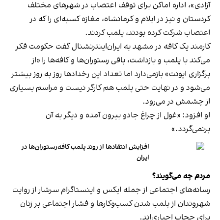
آزادی»، اداره اماکن برای توقف اعتصاب در شهرهای مختلف
کردستان و نیز در ایلام و کرمانشاه، مغازه کسبه‌ای را که در
اعتصاب شرکت کرده بودند، پلمب کردند.
کارمند یک کافه در مشهد به ایران‌اینترنشنال گفت حکومت فکر
می‌کند با پلمب و بازداشت، باقی رستوران‌ها و کافه‌ها را «از
برگزاری ایونت» بازمی‌دارد اما تعداد این رخدادها روز به روز بیشتر
می‌شود و در نهایت حتی پلمب هم کارگر نیست و مراسم بسیاری
از چشمش در می‌رود.
او افزود: «غول از چراغ جادو بیرون آمده و دیگر به آن
برنمی‎‌گردد.»
افزایش انتقادها از روند پلمب کافه‌رستوران‌ها در
ایران
مردم چه می‌گویند؟
رسانه‎‌های اجتماعی از جمله ایکس و اینستاگرام سرشار از روایت
شهروندان از پلمب شدن کسب‌وکارها و فشار اجتماعی بر زنان
برای حجاب اجباری‌اند.