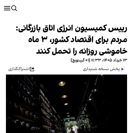
رییس کمیسیون انرژی اتاق بازرگانی:
مردم برای اقتصاد کشور، ۳ ماه
خاموشی روزانه را تحمل کنند
۱۳ خرداد ۱۴۰۵، ۱۱:۳۳ (‎+۱ گرینویچ)
پخش نسخه شنیداری
اشتراک‌گذاری