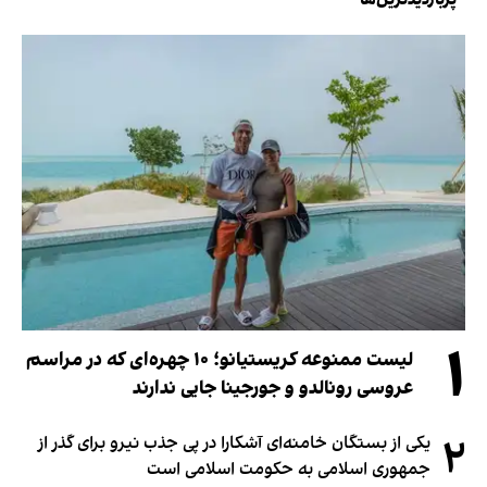
۱
لیست ممنوعه کریستیانو؛ ۱۰ چهره‌ای که در مراسم
عروسی رونالدو و جورجینا جایی ندارند
۲
یکی از بستگان خامنه‌ای آشکارا در پی جذب نیرو برای گذر از
جمهوری اسلامی به حکومت اسلامی است