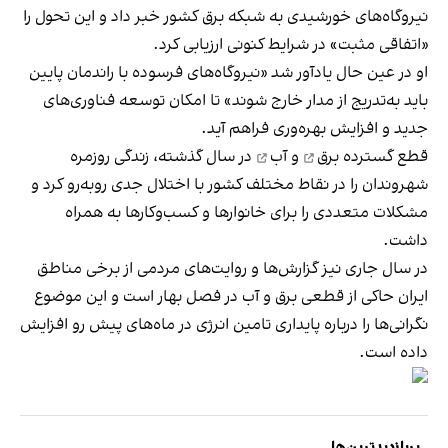
نیروگاه‌های خورشیدی به شبکه برق کشور خبر داد و این تحول را
«اتفاقی مثبت» در شرایط کنونی ارزیابی کرد.
او در عین حال یادآور شد «نیروگاه‌های فرسوده با راندمان پایین
باید به‌تدریج از مدار خارج شوند» تا امکان توسعه فناوری‌های
جدید و افزایش بهره‌وری فراهم آید.
قطع گسترده
برق
و
آب
در سال گذشته، زندگی روزمره
شهروندان را در نقاط مختلف کشور با اختلال جدی روبه‌رو کرد و
مشکلات متعددی را برای خانوارها و کسب‌وکارها به همراه
داشت.
در سال جاری نیز گزارش‌ها و روایت‌های مردمی از برخی مناطق
ایران حاکی از قطعی‌ برق و آب در فصل بهار است و این موضوع
نگرانی‌ها را درباره پایداری تامین انرژی در ماه‌های پیش رو افزایش
داده است.
پربازدیدترین‌ها