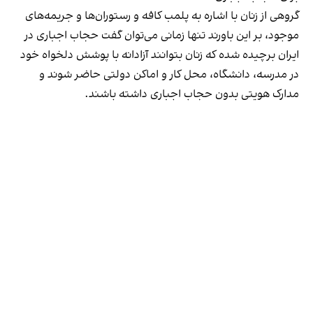
گروهی از زنان با اشاره به پلمب کافه و رستوران‌ها و جریمه‌های
موجود، بر این باورند تنها زمانی می‌توان گفت حجاب اجباری در
ایران برچیده شده که زنان بتوانند آزادانه با پوشش دلخواه خود
در مدرسه، دانشگاه، محل کار و اماکن دولتی حاضر شوند و
مدارک هویتی بدون حجاب اجباری داشته باشند.