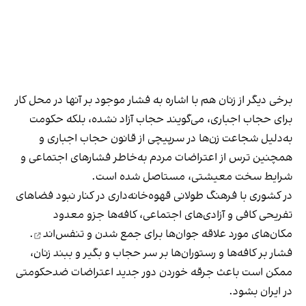
برخی دیگر از زنان هم با اشاره به فشار موجود بر آنها در محل کار
برای حجاب اجباری، می‌گویند حجاب آزاد نشده، بلکه حکومت
به‌دلیل شجاعت زن‌ها در سرپیچی از قانون حجاب اجباری و
همچنین ترس از اعتراضات مردم به‌خاطر فشارهای اجتماعی و
شرایط سخت معیشتی، مستاصل شده است.
در کشوری با فرهنگ طولانی قهوه‌‌خانه‌داری در کنار نبود فضاهای
تفریحی کافی و آزادی‌های اجتماعی، کافه‌ها جزو معدود
مکان‌های مورد علاقه جوان‌ها
برای جمع شدن و تنفس‌اند
.
فشار بر کافه‌ها و رستوران‌ها بر سر حجاب و بگیر و ببند زنان،
ممکن است باعث جرقه خوردن دور جدید اعتراضات ضدحکومتی
در ایران بشود.