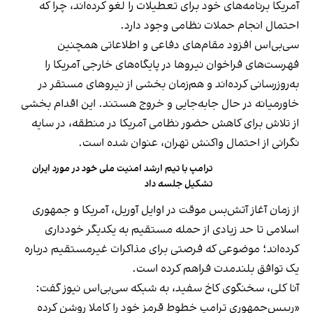
آمریکا برنامه‌های خود برای تعطیلات را لغو کرده‌اند، چرا که
احتمال انجام حملات نظامی وجود دارد.
سی‌بی‌اس افزود مقام‌های دفاعی و اطلاعاتی همچنین
فهرست‌های فراخوان نیروها در پایگاه‌های خارجی آمریکا را
به‌روزرسانی کرده‌اند و هم‌زمان بخشی از نیروهای مستقر در
خاورمیانه در حال جابه‌جایی و خروج هستند. این اقدام بخشی
از تلاش برای کاهش حضور نظامی آمریکا در منطقه، در سایه
نگرانی از احتمال واکنش تهران، عنوان شده است.
ترامپ با تیم ارشد امنیت ملی خود در مورد ایران
تشکیل جلسه داد
از زمان آغاز آتش‌بس موقت در اوایل آوریل، آمریکا و جمهوری
اسلامی تا حد زیادی از حمله مستقیم به یکدیگر خودداری
کرده‌اند؛ موضوعی که فرصتی برای مذاکرات غیرمستقیم درباره
یک توافق بلندمدت فراهم کرده است.
آنا کلی، سخنگوی کاخ سفید، به شبکه سی‌بی‌اس نیوز گفت:
«رییس‌جمهوری ترامپ خطوط قرمز خود را کاملا روشن کرده