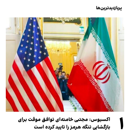
پربازدیدترین‌ها
۱
اکسیوس: مجتبی خامنه‌ای توافق موقت برای
بازگشایی تنگه هرمز را تایید کرده است