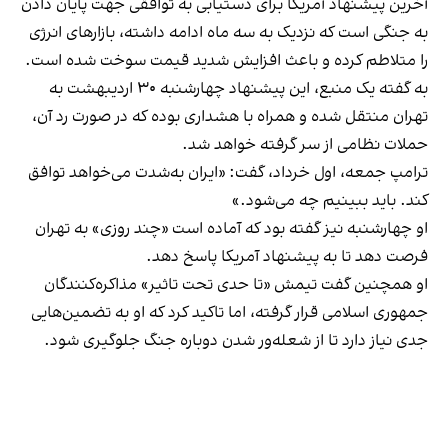
آخرین پیشنهاد آمریکا برای دستیابی به توافقی جهت پایان دادن
به جنگی است که نزدیک به سه ماه ادامه داشته، بازارهای انرژی
را متلاطم کرده و باعث افزایش شدید قیمت سوخت شده است.
به گفته یک منبع، این پیشنهاد چهارشنبه ۳۰ اردیبهشت به
تهران منتقل شده و همراه با هشداری بوده که در صورت رد آن،
حملات نظامی از سر گرفته خواهد شد.
ترامپ جمعه، اول خرداد، گفت: «ایران به‌شدت می‌خواهد توافق
کند. باید ببینیم چه می‌شود.»
او چهارشنبه نیز گفته بود که آماده است «چند روزی» به تهران
فرصت دهد تا به پیشنهاد آمریکا پاسخ دهد.
او همچنین گفت تیمش «تا حدی تحت تاثیر» مذاکره‌کنندگان
جمهوری اسلامی قرار گرفته، اما تاکید کرد که او به تضمین‌هایی
جدی نیاز دارد تا از شعله‌ور شدن دوباره جنگ جلوگیری شود.