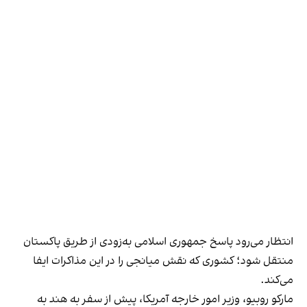
انتظار می‌رود پاسخ جمهوری اسلامی به‌زودی از طریق پاکستان
منتقل شود؛ کشوری که نقش میانجی را در این مذاکرات ایفا
می‌کند.
مارکو روبیو، وزیر امور خارجه آمریکا، پیش از سفر به هند به