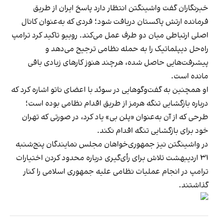
خبرنگاران گفت واشینگتن انتظار دارد پاسخ ایران از طریق
فرمانده ارتش پاکستان دریافت شود؛ فردی که به‌عنوان کانال
اصلی ارتباطی میان دو طرف عمل می‌کند. روبیو تاکید کرد ترامپ
راه‌حل دیپلماتیک را به حمله نظامی ترجیح می‌دهد و
پیشرفت‌هایی حاصل شده، هرچند هنوز کارهای زیادی باقی
مانده است.
او همچنین به گفت‌وگوهایی در سوئد با اعضای ناتو اشاره کرد که
درباره بازگشایی تنگه هرمز از طریق اقدام نظامی بوده است؛
طرحی که از آن به‌عنوان «پلن بی» یاد کرد، در صورتی که تهران
خود برای بازگشایی تنگه اقدام نکند.
در واشینگتن نیز جمهوری‌خواهان مجلس نمایندگان پنج‌شنبه
۳۱ اردیبهشت تلاش برای رأی‌گیری درباره محدود کردن اختیارات
ترامپ در انجام عملیات نظامی علیه جمهوری اسلامی را کنار
گذاشتند.