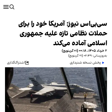
سی‌بی‌اس نیوز: آمریکا خود را برای
حملات نظامی تازه علیه جمهوری
اسلامی آماده می‌کند
۲ خرداد ۱۴۰۵، ۰۰:۱۸ (‎+۱ گرینویچ)
به‌روزرسانی: ۰۲:۴۹ (‎+۱ گرینویچ)
پخش نسخه شنیداری
اشتراک‌گذاری