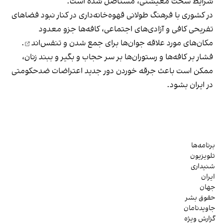
شرایط سخت معیشتی، مستاصل شده است.
در کشوری با فرهنگ طولانی قهوه‌‌خانه‌داری در کنار نبود فضاهای
تفریحی کافی و آزادی‌های اجتماعی، کافه‌ها جزو معدود
مکان‌های مورد علاقه جوان‌ها
برای جمع شدن و تنفس‌اند
.
فشار بر کافه‌ها و رستوران‌ها بر سر حجاب و بگیر و ببند زنان،
ممکن است باعث جرقه خوردن دور جدید اعتراضات ضدحکومتی
در ایران بشود.
برنامه‌ها
تلویزیون
شنیداری
ایران
جهان
حقوق بشر
جاویدنامان
گزارش ویژه