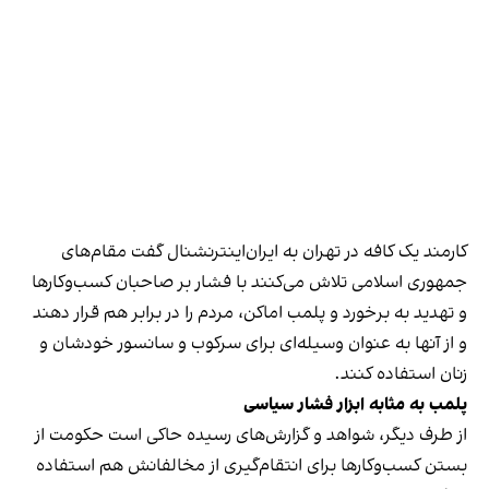
کارمند یک کافه در تهران به ایران‌اینترنشنال گفت مقام‌های
جمهوری اسلامی تلاش می‌کنند با فشار بر صاحبان کسب‌وکارها
و تهدید به برخورد و پلمب اماکن، مردم را در برابر هم قرار دهند
و از آنها به عنوان وسیله‌ای برای سرکوب و سانسور خودشان و
زنان استفاده کنند.
پلمب به مثابه ابزار فشار سیاسی
از طرف دیگر، شواهد و گزارش‌های رسیده حاکی است حکومت از
بستن کسب‌وکارها برای انتقام‌گیری از مخالفانش هم استفاده