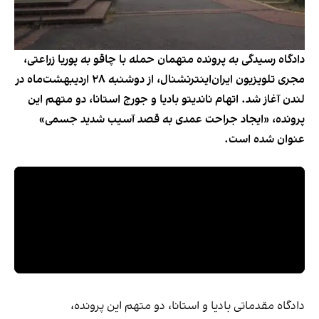
دادگاه رسیدگی به پرونده متهمان حمله با چاقو به پوریا زراعتی،
مجری تلویزیون ایران‌اینترنشنال، از دوشنبه ۲۸ اردیبهشت‌ماه در
لندن آغاز شد. اتهام ناندیتو بادیا و جورج استانا، دو متهم این
پرونده، «ایجاد جراحت عمدی به قصد آسیب شدید جسمی»
عنوان شده است.
دادگاه مقدماتی بادیا و استانا، دو متهم این پرونده،