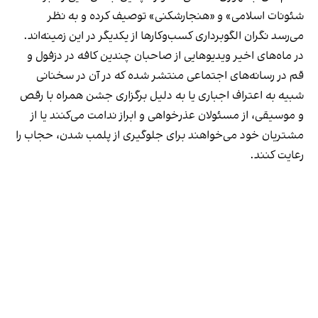
شئونات اسلامی» و «هنجارشکنی» توصیف کرده و به نظر
می‌رسد نگران الگوبرداری کسب‌وکارها از یکدیگر در این زمینه‌اند.
در ماه‌های اخیر ویدیوهایی از صاحبان چندین کافه در دزفول و
قم در رسانه‌های اجتماعی منتشر شده که در آن در سخنانی
شبیه به اعتراف اجباری یا به دلیل برگزاری جشن همراه با رقص
و موسیقی، از مسئولان عذرخواهی و ابراز ندامت می‌کنند یا از
مشتریان خود می‌خواهند برای جلوگیری از پلمب شدن، حجاب را
رعایت کنند.