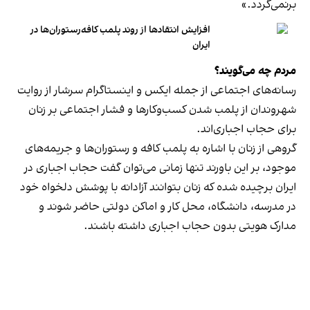
برنمی‎‌گردد.»
افزایش انتقادها از روند پلمب کافه‌رستوران‌ها در
ایران
مردم چه می‌گویند؟
رسانه‎‌های اجتماعی از جمله ایکس و اینستاگرام سرشار از روایت
شهروندان از پلمب شدن کسب‌وکارها و فشار اجتماعی بر زنان
برای حجاب اجباری‌اند.
گروهی از زنان با اشاره به پلمب کافه و رستوران‌ها و جریمه‌های
موجود، بر این باورند تنها زمانی می‌توان گفت حجاب اجباری در
ایران برچیده شده که زنان بتوانند آزادانه با پوشش دلخواه خود
در مدرسه، دانشگاه، محل کار و اماکن دولتی حاضر شوند و
مدارک هویتی بدون حجاب اجباری داشته باشند.