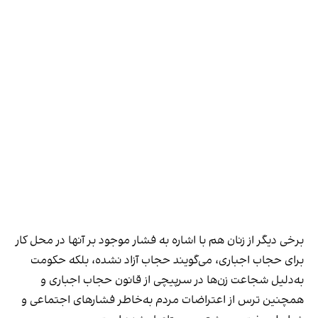
برخی دیگر از زنان هم با اشاره به فشار موجود بر آنها در محل کار
برای حجاب اجباری، می‌گویند حجاب آزاد نشده، بلکه حکومت
به‌دلیل شجاعت زن‌ها در سرپیچی از قانون حجاب اجباری و
همچنین ترس از اعتراضات مردم به‌خاطر فشارهای اجتماعی و