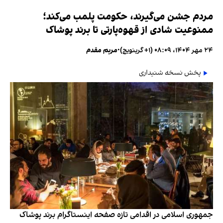
مردم جشن می‌گیرند، حکومت پلمب می‌کند؛
ممنوعیت شادی از قهوه‌پارتی تا برند پوشاک
۲۴ مهر ۱۴۰۴، ۰۸:۰۹ (‎+۱ گرینویچ)
•
مریم مقدم
پخش نسخه شنیداری
جمهوری اسلامی در اقدامی تازه صفحه اینستاگرام برند پوشاک