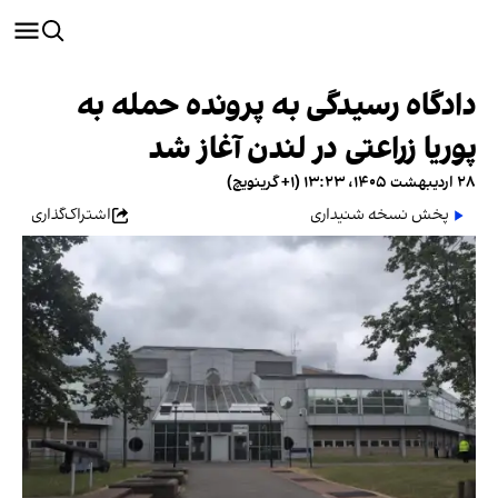
دادگاه رسیدگی به پرونده حمله به
پوریا زراعتی در لندن آغاز شد
۲۸ اردیبهشت ۱۴۰۵، ۱۳:۲۳ (‎+۱ گرینویچ)
پخش نسخه شنیداری
اشتراک‌گذاری