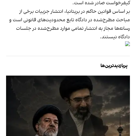
کیفرخواست صادر شده است.
بر اساس قوانین حاکم در بریتانیا، انتشار جزییات برخی از
مباحث مطرح‌شده در دادگاه تابع محدودیت‌های قانونی است و
رسانه‌ها مجاز به انتشار تمامی موارد مطرح‌شده در جلسات
دادگاه نیستند.
پربازدیدترین‌ها