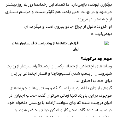
برگزاری ایونت» بازمی‌دارد اما تعداد این رخدادها روز به روز بیشتر
می‌شود و در نهایت حتی پلمب هم کارگر نیست و مراسم بسیاری
از چشمش در می‌رود.
او افزود: «غول از چراغ جادو بیرون آمده و دیگر به آن
برنمی‎‌گردد.»
افزایش انتقادها از روند پلمب کافه‌رستوران‌ها در
ایران
مردم چه می‌گویند؟
رسانه‎‌های اجتماعی از جمله ایکس و اینستاگرام سرشار از روایت
شهروندان از پلمب شدن کسب‌وکارها و فشار اجتماعی بر زنان
برای حجاب اجباری‌اند.
گروهی از زنان با اشاره به پلمب کافه و رستوران‌ها و جریمه‌های
موجود، بر این باورند تنها زمانی می‌توان گفت حجاب اجباری در
ایران برچیده شده که زنان بتوانند آزادانه با پوشش دلخواه خود
در مدرسه، دانشگاه، محل کار و اماکن دولتی حاضر شوند و