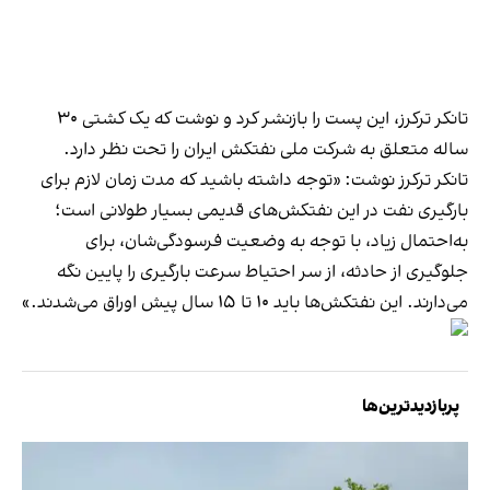
تانکر ترکرز، این پست را بازنشر کرد و نوشت که یک کشتی ۳۰
ساله متعلق به شرکت ملی نفتکش ایران را تحت نظر دارد.
تانکر ترکرز نوشت: «توجه داشته باشید که مدت زمان لازم برای
بارگیری نفت در این نفتکش‌های قدیمی بسیار طولانی است؛
به‌احتمال زیاد، با توجه به وضعیت فرسودگی‌شان، برای
جلوگیری از حادثه، از سر احتیاط سرعت بارگیری را پایین نگه
می‌دارند. این نفتکش‌ها باید ۱۰ تا ۱۵ سال پیش اوراق می‌شدند.»
پربازدیدترین‌ها