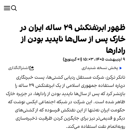
ظهور ابرنفتکش ۲۹ ساله ایران در
خارک پس از سال‌ها ناپدید بودن از
رادارها
۹ اردیبهشت ۱۴۰۵، ۱۵:۰۳ (‎+۱ گرینویچ)
پخش نسخه شنیداری
اشتراک‌گذاری
تانکر ترکرز، شرکت مستقل ردیابی کشتی‌ها، پست خبرنگاری
درباره استفاده جمهوری اسلامی از یک ابرنفتکش ۲۹ ساله را
بازنشر کرد که پس از سال‌ها ناپدید بودن از رادارها، در جزیره خارک
ظاهر شده است. این شرکت در شبکه اجتماعی ایکس نوشت که
حکومت ایران نه‌تنها از این نفتکش فرسوده که از کشتی‌های
دیگر و قدیمی‌تر نیز برای جایگزین کردن ظرفیت ذخیره‌سازی
روبه‌اتمام نفت استفاده می‌کند.