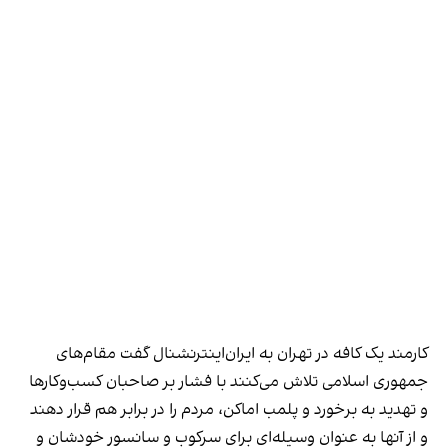
کارمند یک کافه در تهران به ایران‌اینترنشنال گفت مقام‌های
جمهوری اسلامی تلاش می‌کنند با فشار بر صاحبان کسب‌وکارها
و تهدید به برخورد و پلمب اماکن، مردم را در برابر هم قرار دهند
و از آنها به عنوان وسیله‌ای برای سرکوب و سانسور خودشان و