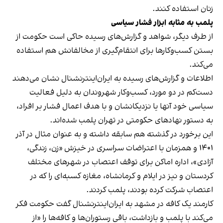
زنان استفاده کنند.
پلمب به مثابه ابزار فشار سیاسی
از طرف دیگر، شواهد و گزارش‌های رسیده حاکی است حکومت از
بستن کسب‌وکارها برای انتقام‌گیری از مخالفانش هم استفاده
می‌کند.
اطلاعات و گزارش‌های رسیده به ایران‌اینترنشنال نشان می‌دهند
دست‌کم در دو مورد، کسب‌وکار شهروندان به دلیل فعالیت
سیاسی خود آنها یا نزدیکانشان و با هدف اعمال فشار بر افراد،
به دستور نهادهای حکومتی در تهران پلمب شده‌اند.
این برخورد در گذشته هم سابقه داشته و به عنوان مثال در آذر
۱۴۰۱ و همزمان با اعتراضات سراسری در خیزش «زن، زندگی،
آزادی»، اداره اماکن برای توقف اعتصاب در شهرهای مختلف
کردستان و نیز در ایلام و کرمانشاه، مغازه کسبه‌ای را که در
اعتصاب شرکت کرده بودند، پلمب کردند.
کارمند یک کافه در مشهد به ایران‌اینترنشنال گفت حکومت فکر
می‌کند با پلمب و بازداشت، باقی رستوران‌ها و کافه‌ها را «از