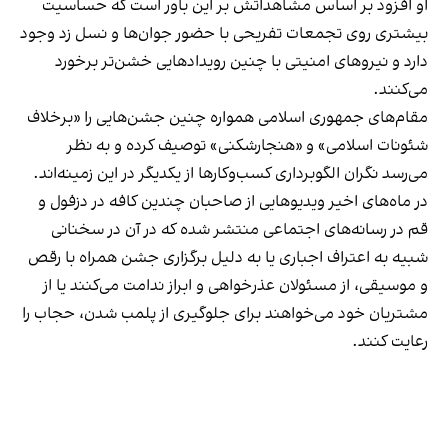
او افزود بر اساس مشاهداتش بر این باور است که حساسیت
بیشتری روی تجمعات تفریحی با حضور جوان‌ها و نسل زد وجود
دارد و نیروهای امنیتی با چنین رویدادهایی خشن‌تر برخورد
می‌کنند.
مقام‌های جمهوری اسلامی همواره چنین جشن‌هایی را «برخلاف
شئونات اسلامی» و «هنجارشکنی» توصیف کرده و به نظر
می‌رسد نگران الگوبرداری کسب‌وکارها از یکدیگر در این زمینه‌اند.
در ماه‌های اخیر ویدیوهایی از صاحبان چندین کافه در دزفول و
قم در رسانه‌های اجتماعی منتشر شده که در آن در سخنانی
شبیه به اعتراف اجباری یا به دلیل برگزاری جشن همراه با رقص
و موسیقی، از مسئولان عذرخواهی و ابراز ندامت می‌کنند یا از
مشتریان خود می‌خواهند برای جلوگیری از پلمب شدن، حجاب را
رعایت کنند.