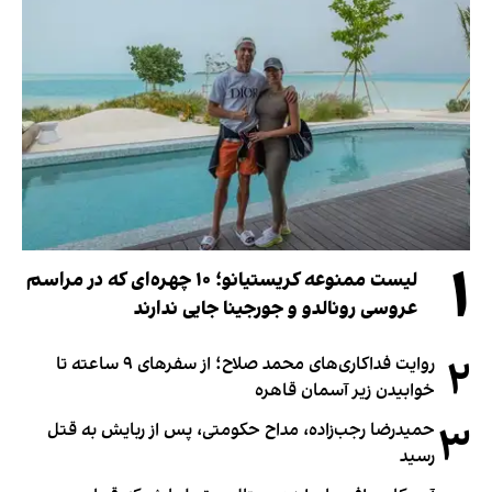
۱
لیست ممنوعه کریستیانو؛ ۱۰ چهره‌ای که در مراسم
عروسی رونالدو و جورجینا جایی ندارند
۲
روایت فداکاری‌های محمد صلاح؛ از سفرهای ۹ ساعته تا
خوابیدن زیر آسمان قاهره
۳
حمیدرضا رجب‌زاده، مداح حکومتی، پس از ربایش به قتل
رسید