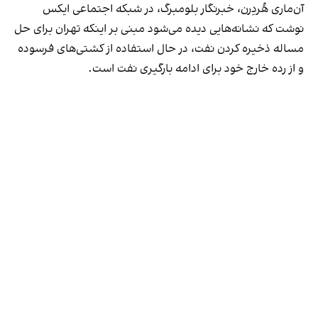
آن‌ماری هُردِرن، خبرنگار بلومبرگ، در شبکه اجتماعی ایکس
نوشت که نشانه‌هایی دیده می‌شود مبنی بر اینکه تهران برای حل
مساله ذخیره کردن نفت، در حال استفاده از کشتی‌های فرسوده
و از رده خارج خود برای ادامه بارگیری نفت است.