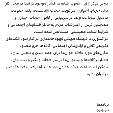
برخی دیگر از زنان هم با اشاره به فشار موجود بر آنها در محل کار
برای حجاب اجباری، می‌گویند حجاب آزاد نشده، بلکه حکومت
به‌دلیل شجاعت زن‌ها در سرپیچی از قانون حجاب اجباری و
همچنین ترس از اعتراضات مردم به‌خاطر فشارهای اجتماعی و
شرایط سخت معیشتی، مستاصل شده است.
در کشوری با فرهنگ طولانی قهوه‌‌خانه‌داری در کنار نبود فضاهای
تفریحی کافی و آزادی‌های اجتماعی، کافه‌ها جزو معدود
مکان‌های مورد علاقه جوان‌ها
برای جمع شدن و تنفس‌اند
.
فشار بر کافه‌ها و رستوران‌ها بر سر حجاب و بگیر و ببند زنان،
ممکن است باعث جرقه خوردن دور جدید اعتراضات ضدحکومتی
در ایران بشود.
برنامه‌ها
تلویزیون