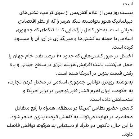
است.
بیست روز پس از اعلام آتش‌بس از سوی ترامپ، تلاش‌های
دیپلماتیک هنوز نتوانسته تنگه هرمز را که از نظر اقتصادی
حیاتی است، به‌طور کامل بازگشایی کند؛ تنگه‌ای که جمهوری
اسلامی با حمله به کشتی‌ها و مین‌گذاری در آن، آن را مسدود
کرده است.
اختلال در عبور کشتی‌هایی که حدود ۲۰ درصد نفت خام جهان را
حمل می‌کنند، باعث افزایش هزینه انرژی در سطح جهانی و بالا
رفتن قیمت بنزین در آمریکا شده است.
به‌نوشته رویترز، توانایی جمهوری اسلامی در مختل کردن تجارت،
به حکومت ایران اهرم فشار قابل‌توجهی در برابر آمریکا و
متحدانش داده است.
کاهش حضور نظامی آمریکا در منطقه، همراه با رفع متقابل
محاصره، در نهایت می‌تواند به کاهش قیمت بنزین منجر شود.
با این حال، تاکنون دو طرف از دستیابی به هرگونه توافقی فاصله
دارند.