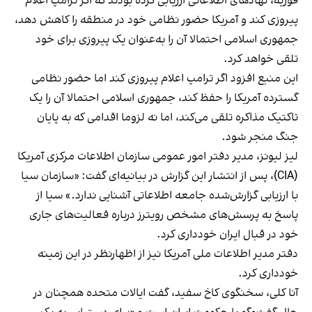
فوریه، نهادهای اطلاعاتی ارزیابی کرده بودند که اگر ترامپ اعلام
پیروزی کند و آمریکا حضور نظامی خود در منطقه را کاهش دهد،
جمهوری اسلامی احتمالا آن را به‌عنوان یک پیروزی برای خود
تلقی خواهد کرد.
این منبع افزود اگر ترامپ اعلام پیروزی کند اما حضور نظامی
گسترده‌ آمریکا را حفظ کند، جمهوری اسلامی احتمالا آن را یک
تاکتیک مذاکره تلقی می‌کند، اما نه لزوما اقدامی که به پایان
جنگ منجر شود.
لیز لیونز، مدیر دفتر امور عمومی سازمان اطلاعات مرکزی آمریکا
(CIA)، پس از انتشار این گزارش در بیانیه‌ای گفت: «سازمان سیا
با ارزیابی گزارش‌شده جامعه اطلاعاتی آشنایی ندارد.» سیا از
پاسخ به پرسش‌های مشخص رویترز درباره فعالیت‌های جاری
خود در قبال ایران خودداری کرد.
دفتر مدیر اطلاعات ملی آمریکا نیز از اظهارنظر در این زمینه
خودداری کرد.
آنا کلی، سخنگوی کاخ سفید، گفت ایالات متحده همچنان در