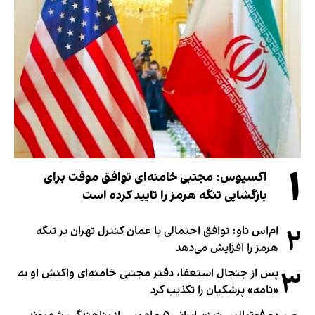
۱
اکسیوس: مجتبی خامنه‌ای توافق موقت برای
بازگشایی تنگه هرمز را تایید کرده است
۲
ام‌اس ناو: توافق احتمالی با عمان کنترل تهران بر تنگه
هرمز را افزایش می‌دهد
۳
پس از جنجال استعفا، دفتر مجتبی خامنه‌ای واکنش او به
«نامه» پزشکیان را تکذیب کرد