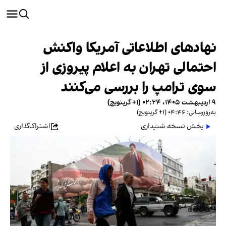
نهادهای اطلاعاتی آمریکا واکنش
احتمالی تهران به اعلام پیروزی از
سوی ترامپ را بررسی می‌کنند
۹ اردیبهشت ۱۴۰۵، ۰۲:۲۴ (‎+۱ گرینویچ)
به‌روزرسانی: ۰۴:۴۶ (‎+۱ گرینویچ)
پخش نسخه شنیداری
اشتراک‌گذاری