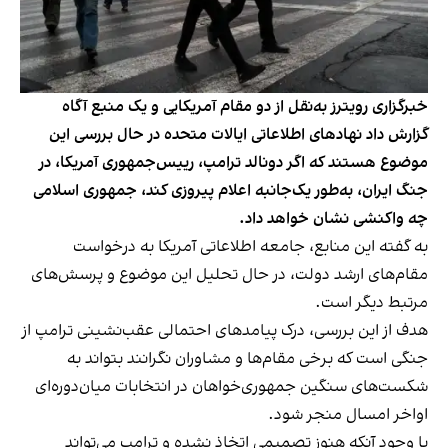
خبرگزاری رویترز به‌نقل از دو مقام آمریکایی و یک منبع آگاه
گزارش داد نهادهای اطلاعاتی ایالات متحده در حال بررسی این
موضوع هستند که اگر دونالد ترامپ، رییس‌جمهوری آمریکا، در
جنگ ایران، به‌طور یک‌جانبه اعلام پیروزی کند، جمهوری اسلامی
چه واکنشی نشان خواهد داد.
به گفته این منابع، جامعه اطلاعاتی آمریکا به درخواست
مقام‌های ارشد دولت، در حال تحلیل این موضوع و پرسش‌های
مرتبط دیگر است.
هدف از این بررسی، درک پیامدهای احتمالی عقب‌نشینی ترامپ از
جنگی است که برخی مقام‌ها و مشاوران نگرانند بتواند به
شکست‌های سنگین جمهوری‌خواهان در انتخابات میان‌دوره‌ای
اواخر امسال منجر شود.
با وجود آنکه هنوز تصمیمی اتخاذ نشده و ترامپ می‌تواند