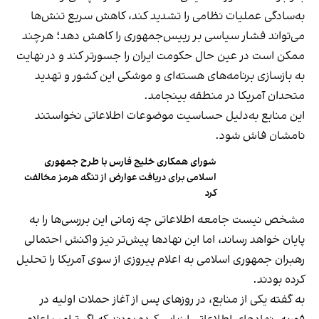
به‌سادگی عملیات نظامی را تشدید کند، کاهش سریع تنش‌ها
می‌تواند فشار سیاسی بر رییس‌جمهوری را کاهش دهد؛ هرچند
ممکن است در عین حال حکومت ایران را جسورتر کند و در نهایت
به بازسازی برنامه‌های هسته‌ای و موشکی این کشور و تهدید
متحدان آمریکا در منطقه بینجامد.
این منابع به‌دلیل حساسیت موضوعات اطلاعاتی نخواستند
نامشان فاش شود.
شورای همکاری خلیج فارس با طرح جمهوری
اسلامی برای دریافت عوارض از تنگه هرمز مخالفت
کرد
مشخص نیست جامعه اطلاعاتی چه زمانی این بررسی‌ها را به
پایان خواهد رساند، اما این نهادها پیش‌تر نیز واکنش احتمالی
رهبران جمهوری اسلامی به اعلام پیروزی از سوی آمریکا را تحلیل
کرده بودند.
به گفته یکی از منابع، در روزهای پس از آغاز حملات اولیه در