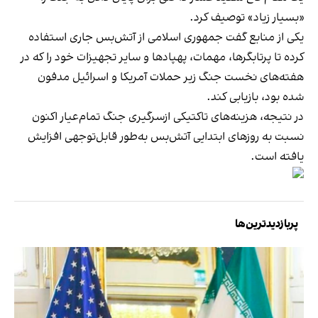
«بسیار زیاد» توصیف کرد.
یکی از منابع گفت جمهوری اسلامی از آتش‌بس جاری استفاده
کرده تا پرتابگرها، مهمات، پهپادها و سایر تجهیزات خود را که در
هفته‌های نخست جنگ زیر حملات آمریکا و اسرائیل مدفون
شده بود، بازیابی کند.
در نتیجه، هزینه‌های تاکتیکی ازسرگیری جنگ تمام‌عیار اکنون
نسبت به روزهای ابتدایی آتش‌بس به‌طور قابل‌توجهی افزایش
یافته است.
پربازدیدترین‌ها