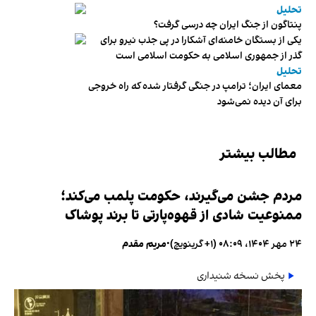
تحلیل
پنتاگون از جنگ ایران چه درسی گرفت؟
یکی از بستگان خامنه‌ای آشکارا در پی جذب نیرو برای
گذر از جمهوری اسلامی به حکومت اسلامی است
تحلیل
معمای ایران؛ ترامپ در جنگی گرفتار شده که راه خروجی
برای آن دیده نمی‌شود
مطالب بیشتر
مردم جشن می‌گیرند، حکومت پلمب می‌کند؛
ممنوعیت شادی از قهوه‌پارتی تا برند پوشاک
۲۴ مهر ۱۴۰۴، ۰۸:۰۹ (‎+۱ گرینویچ)
•
مریم مقدم
پخش نسخه شنیداری