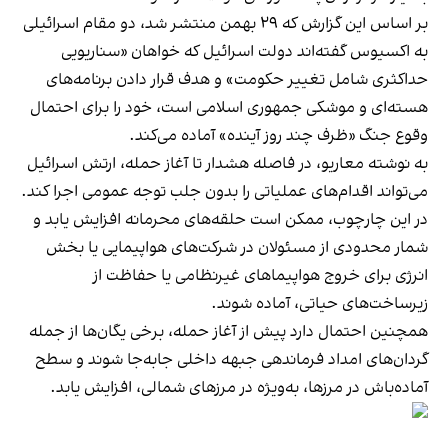
بر اساس این گزارش که ۲۹ بهمن منتشر شد، دو مقام اسرائیلی
به اکسیوس گفته‌اند دولت اسرائیل که خواهان «سناریویی
حداکثری شامل تغییر حکومت» و هدف قرار دادن برنامه‌های
هسته‌ای و موشکی جمهوری اسلامی است، خود را برای احتمال
وقوع جنگ «ظرف چند روز آینده» آماده می‌کند.
به نوشته معاریو، در فاصله هشدار تا آغاز حمله، ارتش اسرائیل
می‌تواند اقدام‌های عملیاتی را بدون جلب توجه عمومی اجرا کند.
در این چارچوب، ممکن است حلقه‌های محرمانه افزایش یابد و
شمار محدودی از مسئولان در شرکت‌های هواپیمایی یا بخش
انرژی برای خروج هواپیماهای غیرنظامی یا حفاظت از
زیرساخت‌های حیاتی، آماده شوند.
همچنین احتمال دارد پیش از آغاز حمله، برخی یگان‌ها از جمله
گردان‌های امداد فرماندهی جبهه داخلی جابه‌جا شوند و سطح
آماده‌باش در مرزها، به‌ویژه در مرزهای شمالی، افزایش یابد.