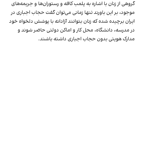
گروهی از زنان با اشاره به پلمب کافه و رستوران‌ها و جریمه‌های
موجود، بر این باورند تنها زمانی می‌توان گفت حجاب اجباری در
ایران برچیده شده که زنان بتوانند آزادانه با پوشش دلخواه خود
در مدرسه، دانشگاه، محل کار و اماکن دولتی حاضر شوند و
مدارک هویتی بدون حجاب اجباری داشته باشند.