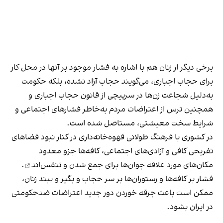
برخی دیگر از زنان هم با اشاره به فشار موجود بر آنها در محل کار
برای حجاب اجباری، می‌گویند حجاب آزاد نشده، بلکه حکومت
به‌دلیل شجاعت زن‌ها در سرپیچی از قانون حجاب اجباری و
همچنین ترس از اعتراضات مردم به‌خاطر فشارهای اجتماعی و
شرایط سخت معیشتی، مستاصل شده است.
در کشوری با فرهنگ طولانی قهوه‌‌خانه‌داری در کنار نبود فضاهای
تفریحی کافی و آزادی‌های اجتماعی، کافه‌ها جزو معدود
مکان‌های مورد علاقه جوان‌ها
برای جمع شدن و تنفس‌اند
.
فشار بر کافه‌ها و رستوران‌ها بر سر حجاب و بگیر و ببند زنان،
ممکن است باعث جرقه خوردن دور جدید اعتراضات ضدحکومتی
در ایران بشود.