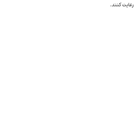
رعایت کنند.