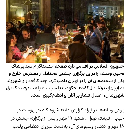
جمهوری اسلامی در اقدامی تازه صفحه اینستاگرام برند پوشاک
«جین وست» را در پی برگزاری جشنی مختلط، از دسترس خارج و
یکی از شعبه‌های آن را در تهران پلمب کرد. چند کافه‌‌دار و شهروند
به ایران‌اینترنشنال گفتند حکومت با سیاست پلمب درصدد کنترل
شهروندان، اعمال فشار بر آنان و انتقام‌گیری است.
برخی رسانه‌ها در ایران گزارش دادند فروشگاه جین‌وست در
خیابان فرشته تهران، شنبه ۱۹ مهر و پس از برگزاری جشنی در
۱۸ مهر و انتشار ویدیوهای آن، به‌دست نیروی انتظامی پلمب