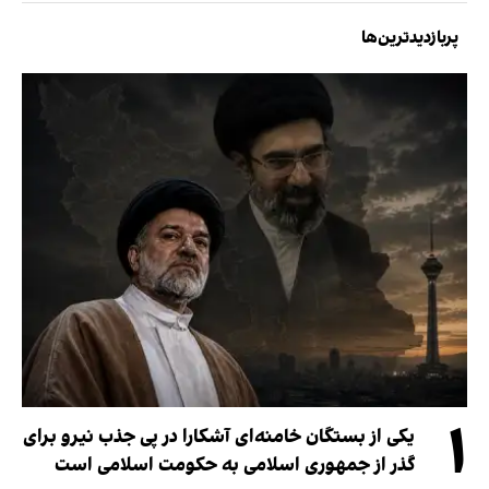
پربازدیدترین‌ها
۱
یکی از بستگان خامنه‌ای آشکارا در پی جذب نیرو برای
گذر از جمهوری اسلامی به حکومت اسلامی است