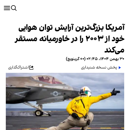
آمریکا بزرگ‌ترین آرایش توان هوایی
خود از ۲۰۰۳ را در خاورمیانه مستقر
می‌کند
۳۰ بهمن ۱۴۰۴، ۰۲:۴۵ (‎+۰ گرینویچ)
پخش نسخه شنیداری
اشتراک‌گذاری