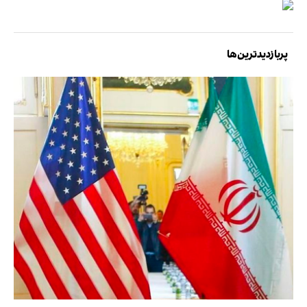
پربازدیدترین‌ها