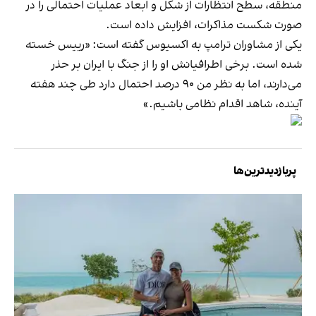
منطقه، سطح انتظارات از شکل و ابعاد عملیات احتمالی را در
صورت شکست مذاکرات، افزایش داده است.
یکی از مشاوران ترامپ به اکسیوس گفته است: «رییس‌ خسته
شده است. برخی اطرافیانش او را از جنگ با ایران بر حذر
می‌دارند، اما به نظر من ۹۰ درصد احتمال دارد طی چند هفته
آینده، شاهد اقدام نظامی باشیم.»
پربازدیدترین‌ها