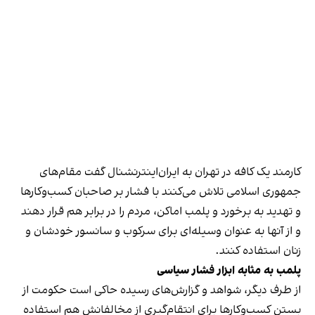
کارمند یک کافه در تهران به ایران‌اینترنشنال گفت مقام‌های
جمهوری اسلامی تلاش می‌کنند با فشار بر صاحبان کسب‌وکارها
و تهدید به برخورد و پلمب اماکن، مردم را در برابر هم قرار دهند
و از آنها به عنوان وسیله‌ای برای سرکوب و سانسور خودشان و
زنان استفاده کنند.
پلمب به مثابه ابزار فشار سیاسی
از طرف دیگر، شواهد و گزارش‌های رسیده حاکی است حکومت از
بستن کسب‌وکارها برای انتقام‌گیری از مخالفانش هم استفاده