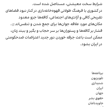
شرایط سخت معیشتی، مستاصل شده است.
در کشوری با فرهنگ طولانی قهوه‌‌خانه‌داری در کنار نبود فضاهای
تفریحی کافی و آزادی‌های اجتماعی، کافه‌ها جزو معدود
مکان‌های مورد علاقه جوان‌ها
برای جمع شدن و تنفس‌اند
.
فشار بر کافه‌ها و رستوران‌ها بر سر حجاب و بگیر و ببند زنان،
ممکن است باعث جرقه خوردن دور جدید اعتراضات ضدحکومتی
در ایران بشود.
برنامه‌ها
تلویزیون
شنیداری
ایران
جهان
حقوق بشر
جاویدنامان