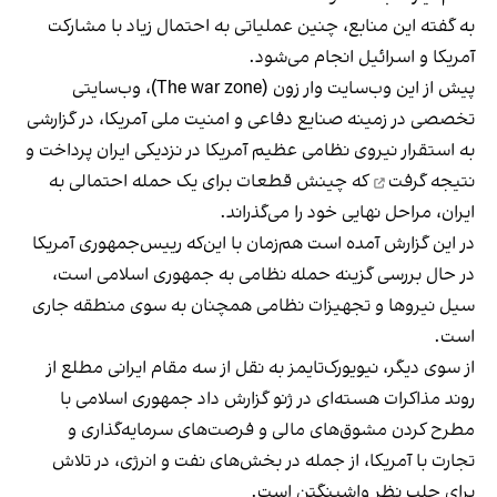
به گفته این منابع، چنین عملیاتی به احتمال زیاد با مشارکت
آمریکا و اسرائیل انجام می‌شود.
پیش از این وب‌سایت وار زون (The war zone)، وب‌سایتی
تخصصی در زمینه صنایع دفاعی و امنیت ملی آمریکا، در گزارشی
به استقرار نیروی نظامی عظیم آمریکا در نزدیکی ایران پرداخت و
نتیجه گرفت
که چینش قطعات برای یک حمله احتمالی به
ایران، مراحل نهایی خود را می‌گذراند.
در این گزارش آمده است هم‌زمان با این‌که رییس‌جمهوری آمریکا
در حال بررسی گزینه حمله نظامی به جمهوری اسلامی است،
سیل نیروها و تجهیزات نظامی همچنان به سوی منطقه جاری
است.
از سوی دیگر، نیویورک‌تایمز به نقل از سه مقام ایرانی مطلع از
روند مذاکرات هسته‌ای در ژنو گزارش داد جمهوری اسلامی با
مطرح کردن مشوق‌های مالی و فرصت‌های سرمایه‌گذاری و
تجارت با آمریکا، از جمله در بخش‌های نفت و انرژی، در تلاش
برای جلب نظر واشینگتن است.