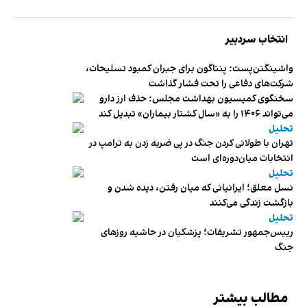
انتخاب سردبیر
واشینگتن‌پست: پنتاگون برای جبران کمبود تسلیحات،
شرکت‌های دفاعی را تحت فشار گذاشت
سخنگوی کمیسیون بهداشت مجلس: حذف ارز دارو
می‌تواند ۱۴۰۶ را به «سال کشتار بیماران» تبدیل کند
تحلیل
تهران با طولانی کردن جنگ در پی ضربه زدن به ترامپ در
انتخابات میان‌دوره‌ای است
تحلیل
نسل معلق؛ ایرانیانی که میان رفتن، دیده شدن و
بازگشت زندگی می‌کنند
تحلیل
رییس‌جمهور تشریفات؛ پزشکیان در حاشیه روزهای
جنگ
مطالب بیشتر