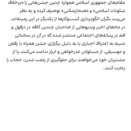
مقام‌های جمهوری اسلامی همواره چنین جشن‌هایی را «برخلاف
شئونات اسلامی» و «هنجارشکنی» توصیف کرده و به نظر
می‌رسد نگران الگوبرداری کسب‌وکارها از یکدیگر در این زمینه‌اند.
در ماه‌های اخیر ویدیوهایی از صاحبان چندین کافه در دزفول و
قم در رسانه‌های اجتماعی منتشر شده که در آن در سخنانی
شبیه به اعتراف اجباری یا به دلیل برگزاری جشن همراه با رقص
و موسیقی، از مسئولان عذرخواهی و ابراز ندامت می‌کنند یا از
مشتریان خود می‌خواهند برای جلوگیری از پلمب شدن، حجاب را
رعایت کنند.