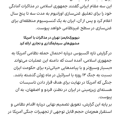
این سه مقام ایرانی گفتند جمهوری اسلامی در مذاکرات آمادگی
خود را برای تعلیق غنی‌سازی اورانیوم به مدت سه تا پنج سال
اعلام کرد و پس از آن، ایران به یک کنسرسیوم منطقه‌ای برای
غنی‌سازی در سطح غیرنظامی خواهد پیوست.
نیویورک‌تایمز: تهران در مذاکرات با آمریکا
مشوق‌های سرمایه‌گذاری و تجاری ارائه کرد
در گزارش تازه اکسیوس درباره احتمال حمله نظامی آمریکا به
جمهوری اسلامی، آمده است که دامنه این عملیات می‌تواند
«بسیار وسیع‌تر و با پیامدهایی حیاتی‌تر» برای حکومت ایران
نسبت به جنگ ۱۲ روزه با اسرائیل در ماه ژوئن گذشته باشد.
جنگی که آمریکا در نهایت برای هدف قرار دادن تاسیسات
هسته‌ای زیرزمینی در ایران در نطنز، فردو و اصفهان، به آن
پیوست.
بر پایه این گزارش، تعویق تصمیم نهایی درباره اقدام نظامی و
استقرار هم‌زمان حجم قابل توجهی از تجهیزات جنگی آمریکا در