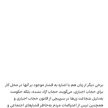
برخی دیگر از زنان هم با اشاره به فشار موجود بر آنها در محل کار
برای حجاب اجباری، می‌گویند حجاب آزاد نشده، بلکه حکومت
به‌دلیل شجاعت زن‌ها در سرپیچی از قانون حجاب اجباری و
همچنین ترس از اعتراضات مردم به‌خاطر فشارهای اجتماعی و