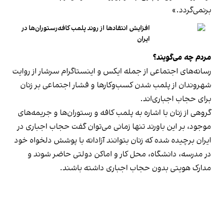
برنمی‎‌گردد.»
افزایش انتقادها از روند پلمب کافه‌رستوران‌ها در
ایران
مردم چه می‌گویند؟
رسانه‎‌های اجتماعی از جمله ایکس و اینستاگرام سرشار از روایت
شهروندان از پلمب شدن کسب‌وکارها و فشار اجتماعی بر زنان
برای حجاب اجباری‌اند.
گروهی از زنان با اشاره به پلمب کافه و رستوران‌ها و جریمه‌های
موجود، بر این باورند تنها زمانی می‌توان گفت حجاب اجباری در
ایران برچیده شده که زنان بتوانند آزادانه با پوشش دلخواه خود
در مدرسه، دانشگاه، محل کار و اماکن دولتی حاضر شوند و
مدارک هویتی بدون حجاب اجباری داشته باشند.