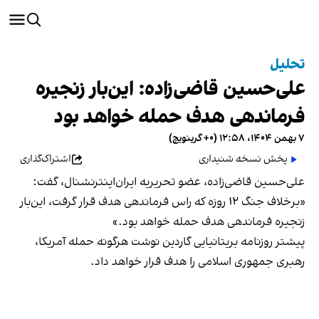
تحلیل
علی‌حسین قاضی‌زاده: این‌بار زنجیره
فرماندهی هدف حمله خواهد بود
۷ بهمن ۱۴۰۴، ۱۲:۵۸ (‎+۰ گرینویچ)
پخش نسخه شنیداری
اشتراک‌گذاری
علی‌حسین قاضی‌زاده، عضو تحریریه ایران‌اینترنشنال، گفت:
«برخلاف جنگ ۱۲ روزه که راس فرماندهی هدف قرار گرفت، این‌بار
زنجیره فرماندهی هدف حمله خواهد بود.»⁩
پیشتر روزنامه بریتانیایی گاردین نوشت هرگونه حمله آمریکا،
رهبری جمهوری اسلامی را هدف قرار خواهد داد.