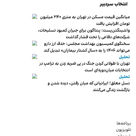
انتخاب سردبیر
میانگین قیمت مسکن در تهران به متری ۲۴۰ میلیون
تومان افزایش یافت
واشینگتن‌پست: پنتاگون برای جبران کمبود تسلیحات،
شرکت‌های دفاعی را تحت فشار گذاشت
سخنگوی کمیسیون بهداشت مجلس: حذف ارز دارو
می‌تواند ۱۴۰۶ را به «سال کشتار بیماران» تبدیل کند
تحلیل
تهران با طولانی کردن جنگ در پی ضربه زدن به ترامپ در
انتخابات میان‌دوره‌ای است
تحلیل
نسل معلق؛ ایرانیانی که میان رفتن، دیده شدن و
بازگشت زندگی می‌کنند
برنامه‌ها
تلویزیون