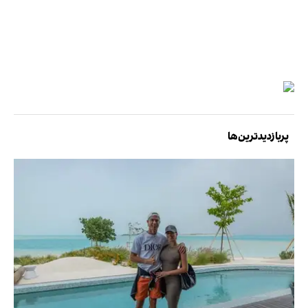
پربازدیدترین‌ها