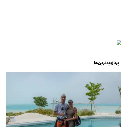
پربازدیدترین‌ها