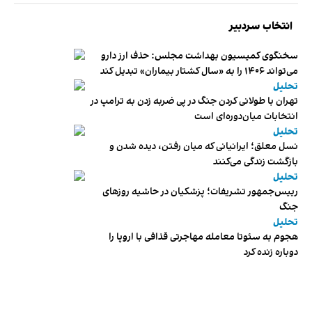
انتخاب سردبیر
سخنگوی کمیسیون بهداشت مجلس: حذف ارز دارو
می‌تواند ۱۴۰۶ را به «سال کشتار بیماران» تبدیل کند
تحلیل
تهران با طولانی کردن جنگ در پی ضربه زدن به ترامپ در
انتخابات میان‌دوره‌ای است
تحلیل
نسل معلق؛ ایرانیانی که میان رفتن، دیده شدن و
بازگشت زندگی می‌کنند
تحلیل
رییس‌جمهور تشریفات؛ پزشکیان در حاشیه روزهای
جنگ
تحلیل
هجوم به سئوتا معامله مهاجرتی قذافی با اروپا را
دوباره زنده کرد