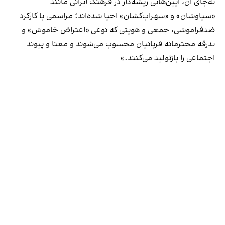
به‌جای آن، آیین‌هایی ریشه‌دار در فرهنگ ایرانی مانند
«سیاوشان» و «سهراب‌کشان» احیا شده‌اند؛ مراسمی با کارکرد
ضدفراموشی، جمعی و هویتی که نوعی «اعتراض خاموش» و
بدرقه محترمانه قربانیان محسوب می‌شوند و معنا و پیوند
اجتماعی را بازتولید می‌کنند.»