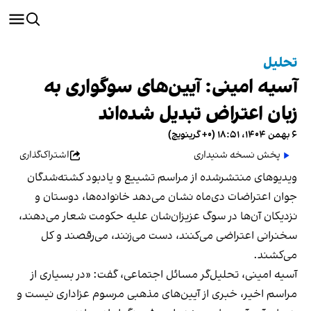
تحلیل
آسیه امینی: آیین‌های سوگواری به
زبان اعتراض تبدیل شده‌اند
۶ بهمن ۱۴۰۴، ۱۸:۵۱ (‎+۰ گرینویچ)
پخش نسخه شنیداری
اشتراک‌گذاری
ویدیوهای منتشرشده از مراسم تشییع و یادبود کشته‌شدگان
جوان اعتراضات دی‌ماه نشان می‌دهد خانواده‌ها، دوستان و
نزدیکان آن‌ها در سوگ عزیزان‌شان علیه حکومت شعار می‌دهند،
سخنرانی اعتراضی می‌کنند، دست می‌زنند، می‌رقصند و کل
می‌کشند.
آسیه امینی، تحلیل‌گر مسائل اجتماعی، گفت: «در بسیاری از
مراسم اخیر، خبری از آیین‌های مذهبی مرسوم عزاداری نیست و