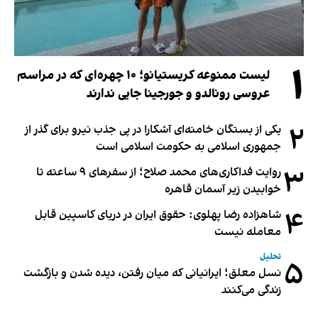
۱
لیست ممنوعه کریستیانو؛ ۱۰ چهره‌ای که در مراسم
عروسی رونالدو و جورجینا جایی ندارند
۲
یکی از بستگان خامنه‌ای آشکارا در پی جذب نیرو برای گذر از
جمهوری اسلامی به حکومت اسلامی است
۳
روایت فداکاری‌های محمد صلاح؛ از سفرهای ۹ ساعته تا
خوابیدن زیر آسمان قاهره
۴
شاهزاده رضا پهلوی: حقوق ایران در دریای کاسپین قابل
معامله نیست
تحلیل
۵
نسل معلق؛ ایرانیانی که میان رفتن، دیده شدن و بازگشت
زندگی می‌کنند