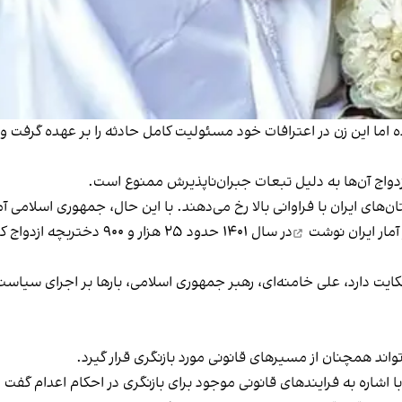
ه اما این زن در اعترافات خود مسئولیت کامل حادثه را بر عهده گرفت و
ن‌های ایران
با فراوانی بالا رخ می‌دهند
. با این حال، جمهوری اسلامی آ
نوشت
 حکایت دارد، علی خامنه‌ای، رهبر جمهوری اسلامی، بارها بر اجرای سیا
اند همچنان از مسیرهای قانونی مورد بازنگری قرار گیرد.
با اشاره به فرایندهای قانونی موجود برای بازنگری در احکام اعدام گف