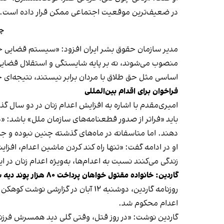
در ضعیف‌ترین موقعیت اجتماعی ممکن قرار داده است.
چگ
مدیر سازمان حقوق بشر ایران افزود: «سیستم قضایی جم
منصوب می‌شوند، نه بر پایه شایستگی و استقلال قضایی. 
اساسی مثل حق طلاق با مردان برابر نیستند، نتیجه‌ای ج
فراخوان برای اقدام بین‌المللی
امیری‌مقدم با اشاره به افزایش اعدام زنان در دو سال گذ
باید «فراتر از صدور قطعنامه‌های سازمان ملل» باشد: «
دهند. اما متاسفانه در ماه‌های گذشته چنین نبوده و جم
او در ادامه گفت: «تنها راه کند کردن ماشین اعدام، افزای
زندگی می‌کنند نسبت به اعدام‌ها، به‌ویژه اعدام زنان د
گاردین: خانواده مقتول خواهان پرداخت ۸۰ هزار پوند دیه شدند
اعدام محکوم شد.
گاردین نوشت: «در روز قتل، وقتی گلی دید همسرش فرزند