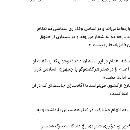
ه‌امامی‌اند و بر اساس وفاداری سیاسی به نظام
درجه‌ دو به شمار می‌روند و در بسیاری از حقوق
ن قابل‌انتظار نیست.»
ئله اعدام در ایران نشان دهد؛ توجهی که به‌ گفته او
دام را در صدر هر گفت‌وگو با جمهوری اسلامی قرار
ا ادامه دهد.»
 از کشور، می‌توانند با آگاه‌سازی جامعه‌ای که در آن
ایفا کنند»
نبه ۱۲ آبان در گزارشی نوشت کوهکن در ۱۲ سالگی ازدواج کرد و در ۱۳ سالگی پسری به دنیا آورد و در ۱۸ سالگی، به اتهام مشارکت در قتل همسرش بازداشت و به
ور او، درگیری شدیدی رخ داد که به مرگ همسر