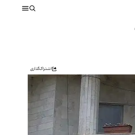
اشتراک‌گذاری