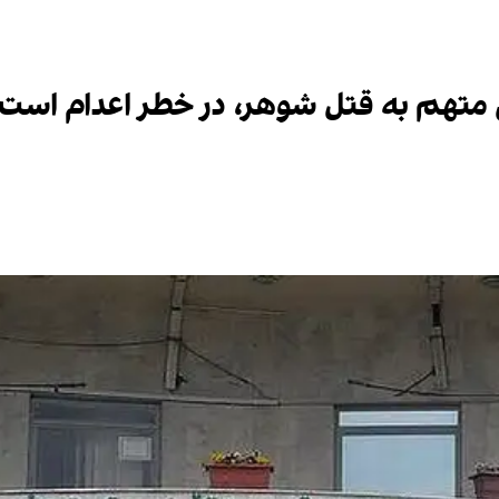
 متهم به قتل شوهر، در خطر اعدام است