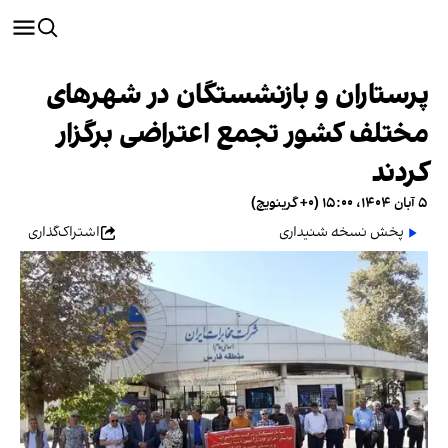
پرستاران و بازنشستگان در شهرهای
مختلف کشور تجمع اعتراضی برگزار
کردند
۵ آبان ۱۴۰۴، ۱۵:۰۰ (‎+۰ گرینویچ)
پخش نسخه شنیداری
اشتراک‌گذاری