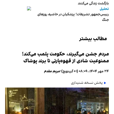
بازگشت زندگی می‌کنند
تحلیل
رییس‌جمهور تشریفات؛ پزشکیان در حاشیه روزهای
جنگ
مطالب بیشتر
مردم جشن می‌گیرند، حکومت پلمب می‌کند؛
ممنوعیت شادی از قهوه‌پارتی تا برند پوشاک
۲۴ مهر ۱۴۰۴، ۰۸:۰۹ (‎+۱ گرینویچ)
•
مریم مقدم
پخش نسخه شنیداری