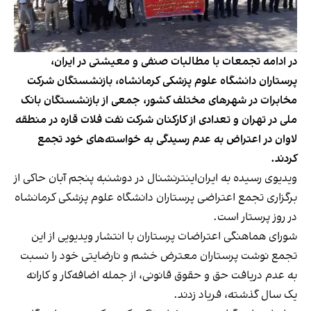
در ادامه تجمعات با مطالبات صنفی و معیشتی در ایران،
پرستاران دانشگاه علوم پزشکی کرمانشاه، بازنشستگان شرکت
مخابرات در شهرهای مختلف کشور، جمعی از بازنشستگان بانک
ملی در تهران و تعدادی از کارکنان شرکت نفت فلات قاره در منطقه
لاوان در اعتراض به عدم رسیدگی به خواسته‌های خود تجمع
کردند.
ویدیوی رسیده به ایران‌اینترنشنال در دوشنبه پنجم آبان حاکی از
برگزاری تجمع اعتراضی پرستاران دانشگاه علوم پزشکی کرمانشاه
در روز پرستار است.
شورای هماهنگی اعتراضات پرستاران با انتشار ویدیویی از این
تجمع نوشت پرستاران معترض خشم و نارضایتی خود را نسبت
به عدم دریافت حق و حقوق قانونی، از جمله اضافه‌کار و کارانه
یک سال گذشته، فریاد زدند.