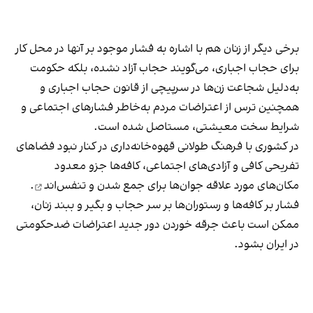
برخی دیگر از زنان هم با اشاره به فشار موجود بر آنها در محل کار
برای حجاب اجباری، می‌گویند حجاب آزاد نشده، بلکه حکومت
به‌دلیل شجاعت زن‌ها در سرپیچی از قانون حجاب اجباری و
همچنین ترس از اعتراضات مردم به‌خاطر فشارهای اجتماعی و
شرایط سخت معیشتی، مستاصل شده است.
در کشوری با فرهنگ طولانی قهوه‌‌خانه‌داری در کنار نبود فضاهای
تفریحی کافی و آزادی‌های اجتماعی، کافه‌ها جزو معدود
مکان‌های مورد علاقه جوان‌ها
برای جمع شدن و تنفس‌اند
.
فشار بر کافه‌ها و رستوران‌ها بر سر حجاب و بگیر و ببند زنان،
ممکن است باعث جرقه خوردن دور جدید اعتراضات ضدحکومتی
در ایران بشود.