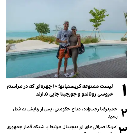
۱
لیست ممنوعه کریستیانو؛ ۱۰ چهره‌ای که در مراسم
عروسی رونالدو و جورجینا جایی ندارند
۲
حمیدرضا رجب‌زاده، مداح حکومتی، پس از ربایش به قتل
رسید
۳
آمریکا صرافی‌های ارز دیجیتال مرتبط با شبکه قمار جمهوری