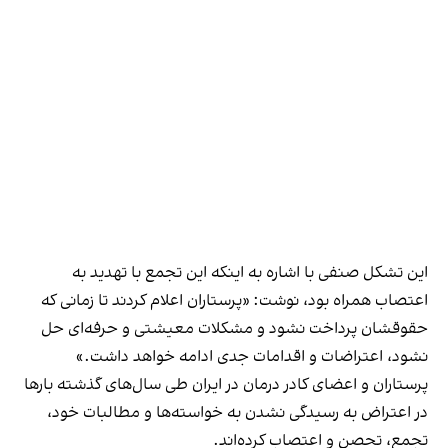
این تشکل صنفی با اشاره به اینکه این تجمع با تهدید به
اعتصاب همراه بود، نوشت: «پرستاران اعلام کردند تا زمانی که
حقوقشان پرداخت نشود و مشکلات معیشتی و حرفه‌ای حل
نشود، اعتراضات و اقدامات جدی ادامه خواهد داشت.»
پرستاران و اعضای کادر درمان در ایران طی سال‌های گذشته بارها
در اعتراض به رسیدگی نشدن به خواسته‌ها و مطالبات خود،
تجمع، تحصن و اعتصاب کرده‌اند.