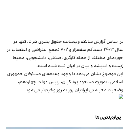
بر اساس گزارش سالانه وب‌سایت حقوق بشری هرانا، تنها در
سال ۱۴۰۳ دست‌کم سه‌هزار و ۷۰۲ تجمع اعتراضی و اعتصاب در
حوزه‌های مختلف از جمله کارگری، صنفی، دانشجویی، محیط
زیست و اندیشه و بیان در ایران ثبت شده است.
این موضوع نشان می‌دهد با وجود وعده‌های مسئولان جمهوری
اسلامی، به‌ویژه مسعود پزشکیان، رییس دولت چهاردهم،
وضعیت معیشتی ایرانیان روز به روز وخیم‌تر می‌شود.
پربازدیدترین‌ها