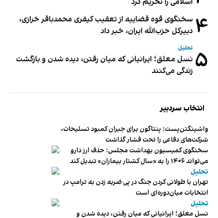
اسلامی را تحریم کرد
۴
سخنگوی قوه قضاییه از تعقیب کیفری محمدباقر خرازی،
دبیر‌کل حزب‌الله ایران، خبر داد
تحلیل
۵
نسل معلق؛ ایرانیانی که میان رفتن، دیده شدن و بازگشت
زندگی می‌کنند
انتخاب سردبیر
واشینگتن‌پست: پنتاگون برای جبران کمبود تسلیحات،
شرکت‌های دفاعی را تحت فشار گذاشت
سخنگوی کمیسیون بهداشت مجلس: حذف ارز دارو
می‌تواند ۱۴۰۶ را به «سال کشتار بیماران» تبدیل کند
تحلیل
تهران با طولانی کردن جنگ در پی ضربه زدن به ترامپ در
انتخابات میان‌دوره‌ای است
تحلیل
نسل معلق؛ ایرانیانی که میان رفتن، دیده شدن و