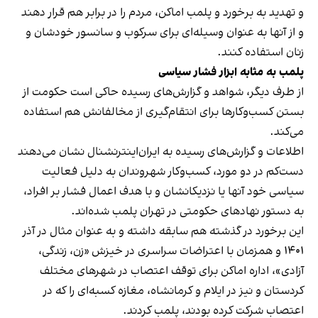
و تهدید به برخورد و پلمب اماکن، مردم را در برابر هم قرار دهند
و از آنها به عنوان وسیله‌ای برای سرکوب و سانسور خودشان و
زنان استفاده کنند.
پلمب به مثابه ابزار فشار سیاسی
از طرف دیگر، شواهد و گزارش‌های رسیده حاکی است حکومت از
بستن کسب‌وکارها برای انتقام‌گیری از مخالفانش هم استفاده
می‌کند.
اطلاعات و گزارش‌های رسیده به ایران‌اینترنشنال نشان می‌دهند
دست‌کم در دو مورد، کسب‌وکار شهروندان به دلیل فعالیت
سیاسی خود آنها یا نزدیکانشان و با هدف اعمال فشار بر افراد،
به دستور نهادهای حکومتی در تهران پلمب شده‌اند.
این برخورد در گذشته هم سابقه داشته و به عنوان مثال در آذر
۱۴۰۱ و همزمان با اعتراضات سراسری در خیزش «زن، زندگی،
آزادی»، اداره اماکن برای توقف اعتصاب در شهرهای مختلف
کردستان و نیز در ایلام و کرمانشاه، مغازه کسبه‌ای را که در
اعتصاب شرکت کرده بودند، پلمب کردند.