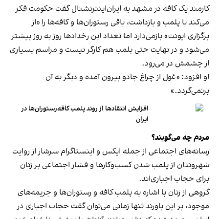
کارمند یک کافه در مشهد به ایران‌اینترنشنال گفت حکومت فکر
می‌کند با پلمب و بازداشت، باقی رستوران‌ها و کافه‌ها را «از
برگزاری ایونت» بازمی‌دارد اما تعداد این رخدادها روز به روز بیشتر
می‌شود و در نهایت حتی پلمب هم کارگر نیست و مراسم بسیاری
از چشمش در می‌رود.
او افزود: «غول از چراغ جادو بیرون آمده و دیگر به آن
برنمی‎‌گردد.»
افزایش انتقادها از روند پلمب کافه‌رستوران‌ها در
ایران
مردم چه می‌گویند؟
رسانه‎‌های اجتماعی از جمله ایکس و اینستاگرام سرشار از روایت
شهروندان از پلمب شدن کسب‌وکارها و فشار اجتماعی بر زنان
برای حجاب اجباری‌اند.
گروهی از زنان با اشاره به پلمب کافه و رستوران‌ها و جریمه‌های
موجود، بر این باورند تنها زمانی می‌توان گفت حجاب اجباری در