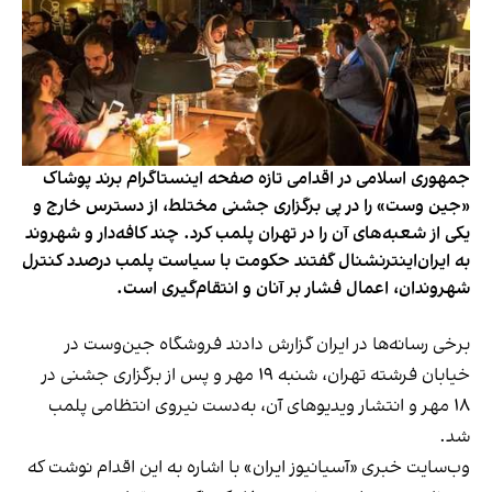
جمهوری اسلامی در اقدامی تازه صفحه اینستاگرام برند پوشاک
«جین وست» را در پی برگزاری جشنی مختلط، از دسترس خارج و
یکی از شعبه‌های آن را در تهران پلمب کرد. چند کافه‌‌دار و شهروند
به ایران‌اینترنشنال گفتند حکومت با سیاست پلمب درصدد کنترل
شهروندان، اعمال فشار بر آنان و انتقام‌گیری است.
برخی رسانه‌ها در ایران گزارش دادند فروشگاه جین‌وست در
خیابان فرشته تهران، شنبه ۱۹ مهر و پس از برگزاری جشنی در
۱۸ مهر و انتشار ویدیوهای آن، به‌دست نیروی انتظامی پلمب
شد.
وب‌سایت خبری «آسیانیوز ایران» با اشاره به این اقدام نوشت که