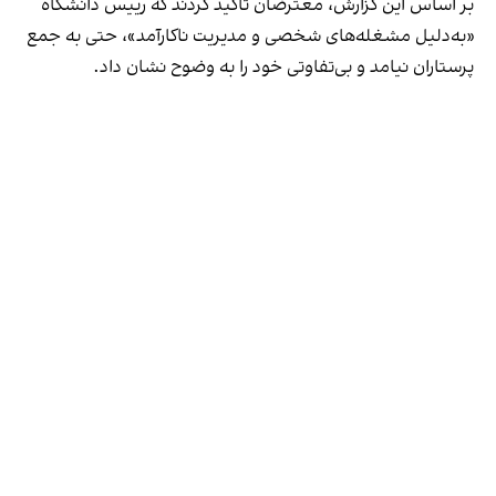
بر اساس این گزارش، معترضان تاکید کردند که رییس دانشگاه
«به‌دلیل مشغله‌های شخصی و مدیریت ناکارآمد»، حتی به جمع
پرستاران نیامد و بی‌تفاوتی خود را به وضوح نشان داد.