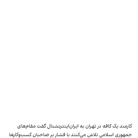
کارمند یک کافه در تهران به ایران‌اینترنشنال گفت مقام‌های
جمهوری اسلامی تلاش می‌کنند با فشار بر صاحبان کسب‌وکارها