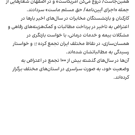
همین‌جاست/ دروغ می‌گن آمریکاست» و در اصفهان شعارهایی از
جمله «اجرای آیین‌نامه/ حق مسلم ماست» سردادند.
کارکنان و بازنشستگان مخابرات در سال‌های اخیر بارها در
اعتراض به تاخیر در پرداخت مطالبات و کمک‌هزینه‌های رفاهی و
مشکلات بیمه و خدمات درمانی، با خواست بازنگری در
همسان‌سازی، در نقاط مختلف ایران
تجمع کرده
و خواستار
رسیدگی به مطالباتشان شده‌اند.
آن‌ها در سال‌های گذشته بیش از ۱۰۰ تجمع در اعتراض به
وضعیت خود، به صورت سراسری در استان‌های مختلف برگزار
کرده‌اند.