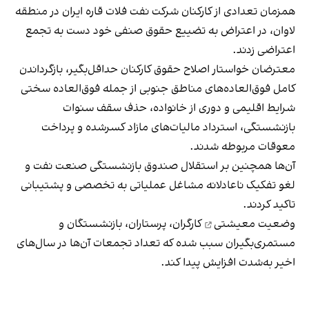
همزمان تعدادی از کارکنان شرکت نفت فلات قاره ایران در منطقه
لاوان، در اعتراض به تضییع حقوق صنفی خود دست به تجمع
اعتراضی زدند.
معترضان خواستار اصلاح حقوق کارکنان حداقل‌بگیر، بازگرداندن
کامل فوق‌العاده‌های مناطق جنوبی از جمله فوق‌العاده سختی
شرایط اقلیمی و دوری از خانواده، حذف سقف سنوات
بازنشستگی، استرداد مالیات‌های مازاد کسرشده و پرداخت
معوقات مربوطه شدند.
آن‌ها همچنین بر استقلال صندوق بازنشستگی صنعت نفت و
لغو تفکیک ناعادلانه مشاغل عملیاتی به تخصصی و پشتیبانی
تاکید کردند.
وضعیت معیشتی
کارگران، پرستاران، بازنشستگان و
مستمری‌بگیران سبب شده که تعداد تجمعات آن‌ها در سال‌های
اخیر به‌شدت افزایش پیدا کند.