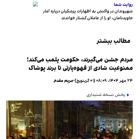
روایت شما
شهروندان در واکنش به اظهارات پزشکیان درباره آمار
جاویدنامان، او را از عاملان کشتار خواندند
مطالب بیشتر
مردم جشن می‌گیرند، حکومت پلمب می‌کند؛
ممنوعیت شادی از قهوه‌پارتی تا برند پوشاک
۲۴ مهر ۱۴۰۴، ۰۸:۰۹ (‎+۱ گرینویچ)
•
مریم مقدم
پخش نسخه شنیداری