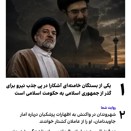
۱
یکی از بستگان خامنه‌ای آشکارا در پی جذب نیرو برای
گذر از جمهوری اسلامی به حکومت اسلامی است
روایت شما
۲
شهروندان در واکنش به اظهارات پزشکیان درباره آمار
جاویدنامان، او را از عاملان کشتار خواندند