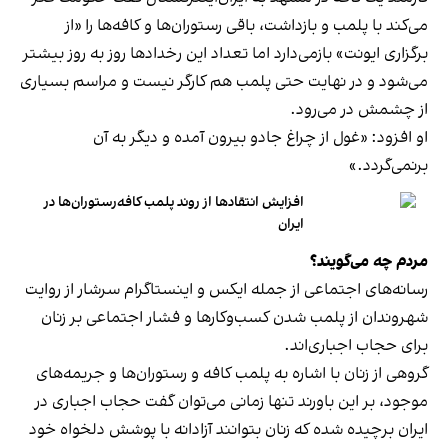
می‌کند با پلمب و بازداشت، باقی رستوران‌ها و کافه‌ها را «از
برگزاری ایونت» بازمی‌دارد اما تعداد این رخدادها روز به روز بیشتر
می‌شود و در نهایت حتی پلمب هم کارگر نیست و مراسم بسیاری
از چشمش در می‌رود.
او افزود: «غول از چراغ جادو بیرون آمده و دیگر به آن
برنمی‎‌گردد.»
افزایش انتقادها از روند پلمب کافه‌رستوران‌ها در
ایران
مردم چه می‌گویند؟
رسانه‎‌های اجتماعی از جمله ایکس و اینستاگرام سرشار از روایت
شهروندان از پلمب شدن کسب‌وکارها و فشار اجتماعی بر زنان
برای حجاب اجباری‌اند.
گروهی از زنان با اشاره به پلمب کافه و رستوران‌ها و جریمه‌های
موجود، بر این باورند تنها زمانی می‌توان گفت حجاب اجباری در
ایران برچیده شده که زنان بتوانند آزادانه با پوشش دلخواه خود