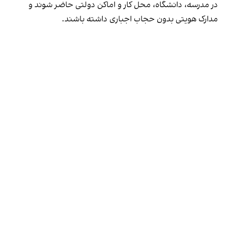
در مدرسه، دانشگاه، محل کار و اماکن دولتی حاضر شوند و
مدارک هویتی بدون حجاب اجباری داشته باشند.