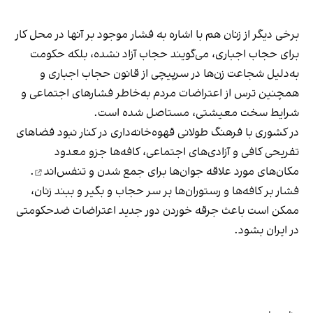
برخی دیگر از زنان هم با اشاره به فشار موجود بر آنها در محل کار
برای حجاب اجباری، می‌گویند حجاب آزاد نشده، بلکه حکومت
به‌دلیل شجاعت زن‌ها در سرپیچی از قانون حجاب اجباری و
همچنین ترس از اعتراضات مردم به‌خاطر فشارهای اجتماعی و
شرایط سخت معیشتی، مستاصل شده است.
در کشوری با فرهنگ طولانی قهوه‌‌خانه‌داری در کنار نبود فضاهای
تفریحی کافی و آزادی‌های اجتماعی، کافه‌ها جزو معدود
مکان‌های مورد علاقه جوان‌ها
برای جمع شدن و تنفس‌اند
.
فشار بر کافه‌ها و رستوران‌ها بر سر حجاب و بگیر و ببند زنان،
ممکن است باعث جرقه خوردن دور جدید اعتراضات ضدحکومتی
در ایران بشود.