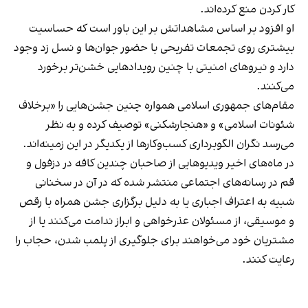
کار کردن منع کرده‌اند.
او افزود بر اساس مشاهداتش بر این باور است که حساسیت
بیشتری روی تجمعات تفریحی با حضور جوان‌ها و نسل زد وجود
دارد و نیروهای امنیتی با چنین رویدادهایی خشن‌تر برخورد
می‌کنند.
مقام‌های جمهوری اسلامی همواره چنین جشن‌هایی را «برخلاف
شئونات اسلامی» و «هنجارشکنی» توصیف کرده و به نظر
می‌رسد نگران الگوبرداری کسب‌وکارها از یکدیگر در این زمینه‌اند.
در ماه‌های اخیر ویدیوهایی از صاحبان چندین کافه در دزفول و
قم در رسانه‌های اجتماعی منتشر شده که در آن در سخنانی
شبیه به اعتراف اجباری یا به دلیل برگزاری جشن همراه با رقص
و موسیقی، از مسئولان عذرخواهی و ابراز ندامت می‌کنند یا از
مشتریان خود می‌خواهند برای جلوگیری از پلمب شدن، حجاب را
رعایت کنند.