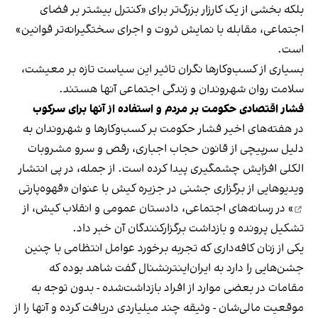
بلکه بخشی از یک کارزار بزرگ‌تر برای «کنترل بیشتر بر فضای
اجتماعی، مقابله با نمایش ثروت و اجرای سختگیرانه‌تر قوانین»
است.
بسیاری از کسب‌وکارها نگران تاثیر این سیاست‌ تازه بر معیشت،
سلامت روان شهروندان و زندگی اجتماعی آنها هستند.
فشار اقتصادی حکومت بر مردم و استفاده از آنها برای سرکوب
در هفته‌های اخیر فشار حکومت بر کسب‌وکارها و شهروندان به
دلیل سرپیچی از قانون حجاب اجباری، رقص و سرو مشروبات
الکلی افزایش چشمگیری پیدا کرده است. از جمله، در پی انتشار
ویدیوهایی از برگزاری جشنی در جزیره کیش با عنوان «
قهوه‌پارتی
» در رسانه‌های اجتماعی، دادستان عمومی و انقلاب کیش، از
تشکیل پرونده و بازداشت برگزارکنندگان آن خبر داد.
یکی از زنان کافه‌داری که تجربه برخورد عوامل انتظامی با چنین
جشن‌هایی را دارد به ایران‌اینترنشنال گفت شاهد بوده که
مقامات در بعضی موارد از افراد بازداشت‌‌شده - بدون توجه به
موقعیت مالی‌شان - وثیقه چند میلیاردی دریافت کرده و آنها را از