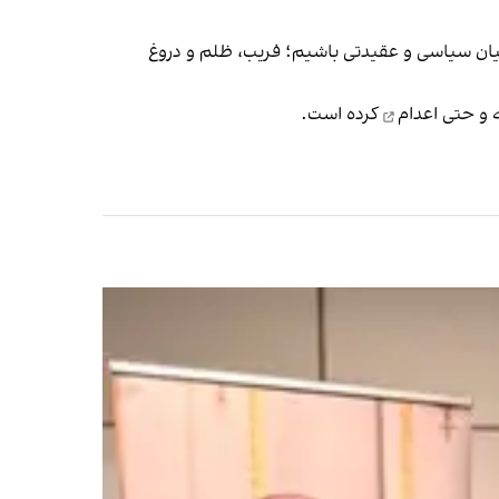
انیان سیاسی و عقیدتی باشیم؛ فریب، ظلم و دروغ
اعدام
کرده است.