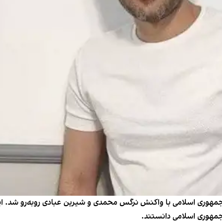
هوری اسلامی با واکنش نرگس محمدی و شیرین عبادی روبه‌رو شد. این دو
جمهوری اسلامی دانستند.