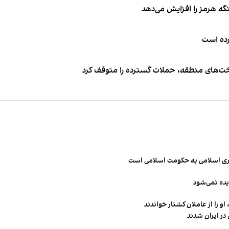
نگه هرمز را افزایش می‌دهد
کرده است
اخت‌های منطقه، حملات گسترده را متوقف کرد
مهوری اسلامی به حکومت اسلامی است
یده نمی‌شود
و را از عاملان کشتار خواندند
در ایران شدند