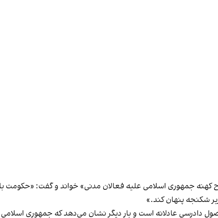
سلاح کهنه جمهوری اسلامی علیه فعالان مدنی» خواند و گفت: «حکومت ب
زیر شکنجه پنهان کند.»
ول دادرسی عادلانه است و بار دیگر نشان می‌دهد که جمهوری اسلامی ا