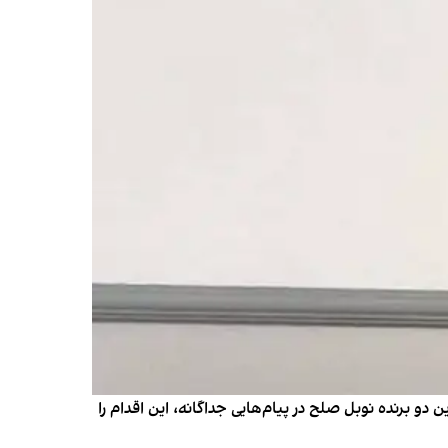
 برنده نوبل صلح در پیام‌هایی جداگانه، این اقدام را