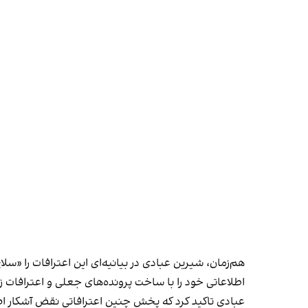
هم‌زمان، شیرین عبادی در بیانیه‌ای این اعترافات را «
اطلاعاتی خود را با ساخت پرونده‌های جعلی و اعترافات 
عبادی تاکید کرد که پخش چنین اعترافاتی نقض آشکار اص