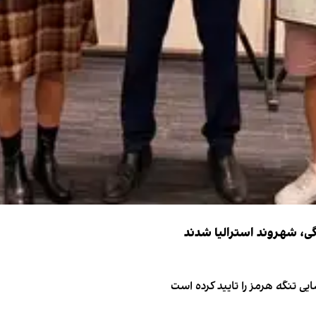
ی تنگه هرمز را تایید کرده است