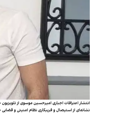
انتشار اعترافات اجباری امیرحسین موسوی از تلویزیون جم
نشانه‌ای از استیصال و فریبکاری نظام امنیتی و قضایی 