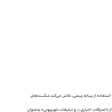
ا استفاده از رسانه رسمی، تلاش می‌کند شکست‌های
ز «
اعترافات اجباری
و تبلیغات تلویزیونی» به‌عنوان