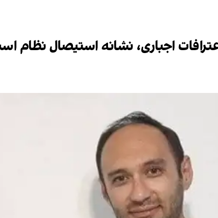
رافات اجباری، نشانه استیصال نظام اس