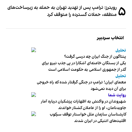
۵
رویترز: ترامپ پس از تهدید تهران به حمله به زیرساخت‌های
منطقه، حملات گسترده را متوقف کرد
انتخاب سردبیر
تحلیل
پنتاگون از جنگ ایران چه درسی گرفت؟
یکی از بستگان خامنه‌ای آشکارا در پی جذب نیرو برای
گذر از جمهوری اسلامی به حکومت اسلامی است
تحلیل
معمای ایران؛ ترامپ در جنگی گرفتار شده که راه خروجی
برای آن دیده نمی‌شود
روایت شما
شهروندان در واکنش به اظهارات پزشکیان درباره آمار
جاویدنامان، او را از عاملان کشتار خواندند
کارشناسان سازمان ملل خواستار توقف سرکوب
اقلیت‌های اتنیکی در ایران شدند