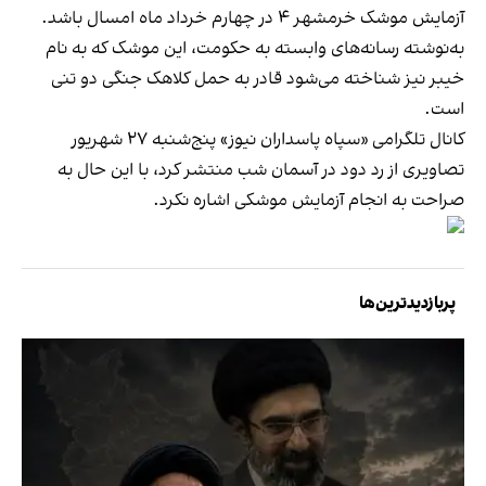
آزمایش موشک خرمشهر ۴ در چهارم خرداد ماه امسال باشد.
به‌نوشته رسانه‌‎های وابسته به حکومت، این موشک که به نام
خیبر نیز شناخته می‌شود قادر به حمل کلاهک جنگی دو تنی
است.
کانال تلگرامی «سپاه پاسداران نیوز» پنج‌شنبه ۲۷ شهریور
تصاویری از رد دود در آسمان شب منتشر کرد، با این حال به
صراحت به انجام آزمایش موشکی اشاره نکرد.
پربازدیدترین‌ها