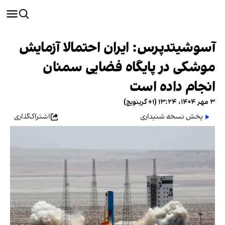
آسوشیتدپرس: ایران احتمالا آزمایش
موشکی در پایگاه فضایی سمنان
انجام داده است
۳ مهر ۱۴۰۴، ۱۳:۲۴ (‎+۱ گرینویچ)
پخش نسخه شنیداری
اشتراک‌گذاری