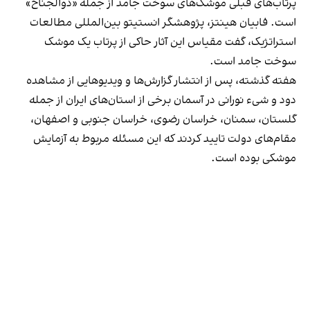
پرتاب‌های قبلی موشک‌های سوخت جامد از جمله «ذوالجناح»
است. فابیان هینتز، پژوهشگر انستیتو بین‌المللی مطالعات
استراتژیک، گفت مقیاس این آثار حاکی از پرتاب یک موشک
سوخت جامد است.
هفته گذشته، پس از انتشار گزارش‌ها و ویدیوهایی از مشاهده
دود و شیء نورانی در آسمان برخی از استان‌های ایران از جمله
گلستان، سمنان، خراسان رضوی، خراسان جنوبی و اصفهان،
مقام‌های دولت تایید کردند که این مسئله مربوط به آزمایش
موشکی بوده است.