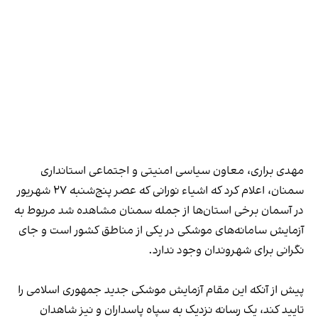
مهدی براری، معاون سیاسی امنیتی و اجتماعی استانداری
سمنان، اعلام کرد که اشیاء نورانی که عصر پنج‌شنبه ۲۷ شهریور
در آسمان برخی استان‌ها از جمله سمنان مشاهده شد مربوط به
آزمایش سامانه‌های موشکی در یکی از مناطق کشور است و جای
نگرانی برای شهروندان وجود ندارد.
پیش از آنکه این مقام آزمایش موشکی جدید جمهوری اسلامی را
تایید کند، یک رسانه نزدیک به سپاه پاسداران و نیز شاهدان