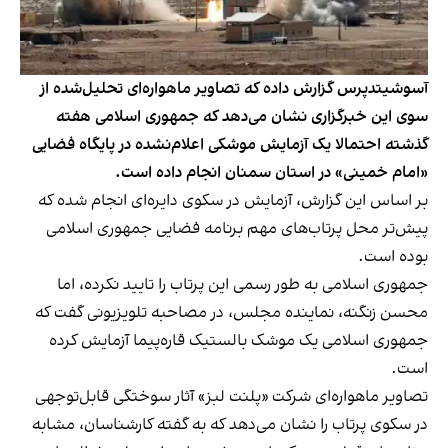
آسوشیتدپرس گزارش داده که تصاویر ماهواره‌ای تحلیل‌شده از
سوی این خبرگزاری نشان می‌دهد که جمهوری اسلامی هفته
گذشته احتمالا یک آزمایش موشکی اعلام‌نشده در پایگاه فضایی
«امام خمینی» در استان سمنان انجام داده است.
بر اساس این گزارش، آزمایش در سکوی دایره‌ای انجام شده که
پیش‌تر محل پرتاب‌های مهم برنامه فضایی جمهوری اسلامی
بوده است.
جمهوری اسلامی به طور رسمی این پرتاب را تایید نکرده، اما
محسن زنگنه، نماینده مجلس، در مصاحبه تلویزیونی گفت که
جمهوری اسلامی یک موشک بالستیک قاره‌پیما آزمایش کرده
است.
تصاویر ماهواره‌ای شرکت «پلنت لبز» آثار سوختگی قابل‌توجهی
در سکوی پرتاب را نشان می‌دهد که به گفته کارشناسان، مشابه