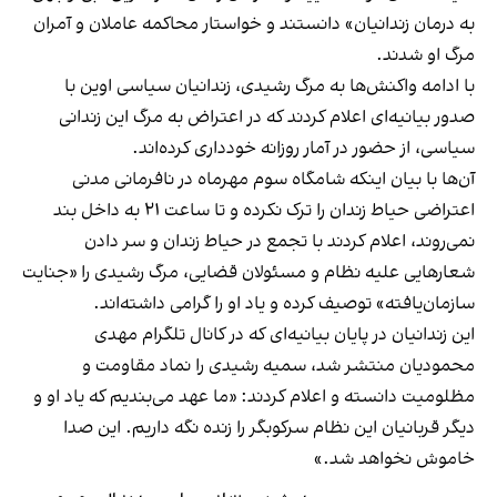
به درمان زندانیان» دانستند و خواستار محاکمه عاملان و آمران
مرگ او شدند.
با ادامه واکنش‌ها به مرگ رشیدی، زندانیان سیاسی اوین با
صدور بیانیه‌ای اعلام کردند که در اعتراض به مرگ این زندانی
سیاسی، از حضور در آمار روزانه خودداری کرده‌اند.
آن‌ها با بیان اینکه شامگاه سوم مهرماه در نافرمانی مدنی
اعتراضی حیاط زندان را ترک نکرده و تا ساعت ۲۱ به داخل بند
نمی‌روند، اعلام کردند با تجمع در حیاط زندان و سر دادن
شعارهایی علیه نظام و مسئولان قضایی، مرگ رشیدی را «جنایت
سازمان‌یافته» توصیف کرده و یاد او را گرامی داشته‌اند.
این زندانیان در پایان بیانیه‌ای که در کانال تلگرام مهدی
محمودیان منتشر شد، سمیه رشیدی را نماد مقاومت و
مظلومیت دانسته و اعلام کردند: «ما عهد می‌بندیم که یاد او و
دیگر قربانیان این نظام سرکوبگر را زنده نگه داریم. این صدا
خاموش نخواهد شد.»