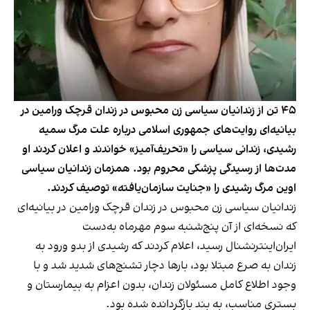
۴۵ تن از زندانیان سیاسی زن محبوس در زندان قرچک ورامین در
بیانیه‌ای روایت‌های جمهوری اسلامی درباره علت مرگ سمیه
رشیدی، زندانی سیاسی را «تحریف‌آمیز» خواندند و اعلان کردند او
مدت‌ها از رسیدگی پزشکی محروم بود. همزمان زندانیان سیاسی
اوین مرگ رشیدی را «جنایت سازمان‌یافته» توصیف کردند.
زندانیان سیاسی زن محبوس در زندان قرچک ورامین در بیانیه‌ای
که نسخه‌ای از آن پنج‌شنبه سوم مهرماه به‌دست
ایران‌اینترنشنال رسید، اعلام کردند که رشیدی از بدو ورود به
زندان به صرع مبتلا بود، بارها دچار تشنج‌های شدید شد و با
وجود اطلاع کامل مسئولان زندان، بدون اعزام به بیمارستان و
بستری مناسب، به بند بازگردانده شده بود.