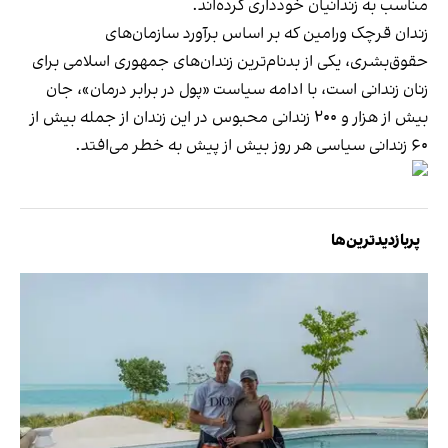
مناسب به زندانیان خودداری کرده‌اند.
زندان قرچک ورامین که بر اساس برآورد سازمان‌های
حقوق‌بشری، یکی از بدنام‌ترین زندان‌های جمهوری اسلامی برای
زنان زندانی است، با ادامه سیاست «پول در برابر درمان»، جان
بیش از هزار و ۲۰۰ زندانی محبوس در این زندان از جمله بیش از
۶۰ زندانی سیاسی هر روز بیش از پیش به خطر می‌افتد.
پربازدیدترین‌ها