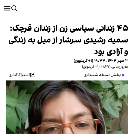
۴۵ زندانی سیاسی زن از زندان قرچک:
سمیه رشیدی سرشار از میل به زندگی
و آزادی بود
۳ مهر ۱۴۰۴، ۱۹:۴۴ (‎+۱ گرینویچ)
به‌روزرسانی: ۲۱:۳۲ (‎+۱ گرینویچ)
پخش نسخه شنیداری
اشتراک‌گذاری