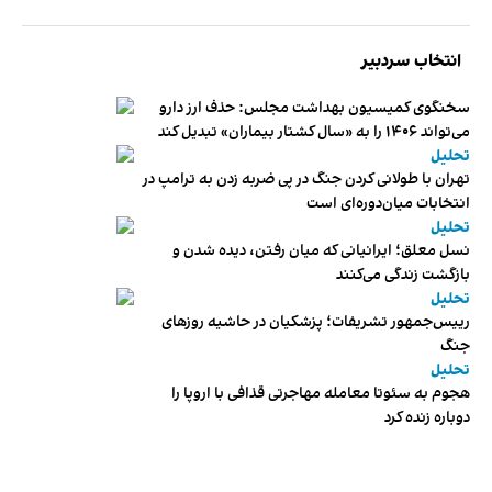
انتخاب سردبیر
سخنگوی کمیسیون بهداشت مجلس: حذف ارز دارو
می‌تواند ۱۴۰۶ را به «سال کشتار بیماران» تبدیل کند
تحلیل
تهران با طولانی کردن جنگ در پی ضربه زدن به ترامپ در
انتخابات میان‌دوره‌ای است
تحلیل
نسل معلق؛ ایرانیانی که میان رفتن، دیده شدن و
بازگشت زندگی می‌کنند
تحلیل
رییس‌جمهور تشریفات؛ پزشکیان در حاشیه روزهای
جنگ
تحلیل
هجوم به سئوتا معامله مهاجرتی قذافی با اروپا را
دوباره زنده کرد