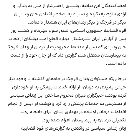
امضاکنندگان این بیانیه، رشیدی را «سرشار از میل به زندگی و
آزادی» توصیف کرده و نسبت به به‌خطر افتادن جان زندانیان
دیگر در قرچک و دیگر زندان‌های ایران هشدار داده‌اند.
قوه قضاییه جمهوری اسلامی، صبح سوم مهرماه و هشت روز
پس از گزارش ایران‌اینترنشنال درباره قطع امید پزشکان از نجات
جان رشیدی که پس از مدت‌ها محرومیت از درمان از زندان قرچک
به بیمارستان منتقل شد، گزارش داد که او جان خود را از دست
داده است.
درحالی‌که مسئولان زندان قرچک در ماه‌های گذشته با وجود نیاز
حیاتی رشیدی به درمان، از ارائه خدمات پزشکی به او خودداری
کرده بودند، خبرگزاری میزان محروم ساختن این زندانی سیاسی
از دسترسی به خدمات پزشکی را رد کرد و نوشت او «پس از انجام
اقدامات درمانی اولیه» در بهداری زندان، برای «انجام روند
تکمیلی درمان» به بیمارستان اعزام شده بود.
زنان زندانی سیاسی در واکنش به گزارش‌های قوه قضاییه