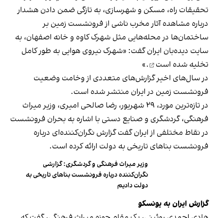
تحقیقات راه، مسکن و شهرسازی، به تازگی ضمن دادن هشدار
درباره مشاهده آثار مخرب ناشی از فرونشست زمین بر
ساختمان‌ها در محله‌هایی مثل شهرک کاوه و خانه اصفهان، به
سایت دیده‌بان ایران گفت: «
شهرک نیروی هوایی به طور کامل
تخلیه شده است
.»
در سال‌های اخیر گزارش‌های متعددی از وخامت وضعیت
فرونشست زمین در ایران منتشر شده است.
در تازه‌ترین مورد، ۲۹ شهریور، رضا صالحی امیری، وزیر میراث
فرهنگی، گردشگری و صنایع دستی با اشاره به بحران فرونشست
در نقاط مختلفی از ایران گفت گزارش نگران‌کننده‌ای درباره
فرونشست بناهای تاریخی به دولت ارائه کرده است.
وزیر میراث فرهنگی و گردشگری: گزارشی
نگران‌کننده درباره فرونشست بناهای تاریخی به
دولت دادیم
گزارش ایران به یونسکو
هادی احمدی روئینی، یک مقام حوزه میراث فرهنگی، گفت که