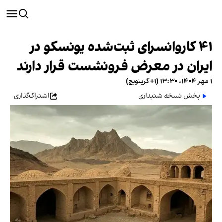
۴۱ كاروانسرای ثبت‌شده یونسکو در
ایران در معرض فرونشست قرار دارند
۱ مهر ۱۴۰۴، ۱۳:۳۰ (‎+۱ گرینویچ)
پخش نسخه شنیداری
اشتراک‌گذاری