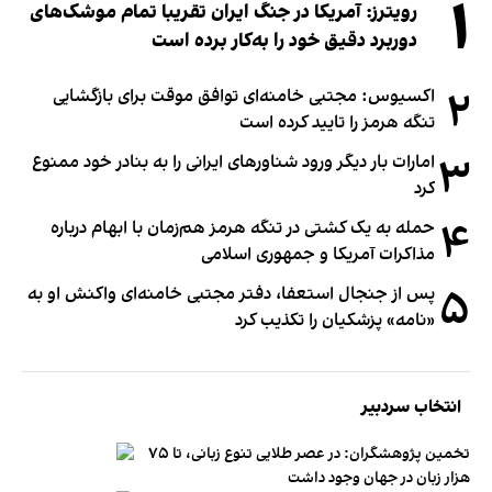
۱
رویترز: آمریکا در جنگ ایران تقریبا تمام موشک‌های
دوربرد دقیق خود را به‌کار برده است
۲
اکسیوس: مجتبی خامنه‌ای توافق موقت برای بازگشایی
تنگه هرمز را تایید کرده است
۳
امارات بار دیگر ورود شناورهای ایرانی را به بنادر خود ممنوع
کرد
۴
حمله به یک کشتی در تنگه هرمز هم‌زمان با ابهام درباره
مذاکرات آمریکا و جمهوری اسلامی
۵
پس از جنجال استعفا، دفتر مجتبی خامنه‌ای واکنش او به
«نامه» پزشکیان را تکذیب کرد
انتخاب سردبیر
تخمین پژوهشگران: در عصر طلایی تنوع زبانی، تا ۷۵
هزار زبان در جهان وجود داشت