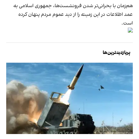
هم‌زمان با بحرانی‌تر شدن فرونشست‌ها، جمهوری اسلامی به
عمد اطلاعات در این زمینه را از دید عموم مردم پنهان کرده
است.
پربازدیدترین‌ها