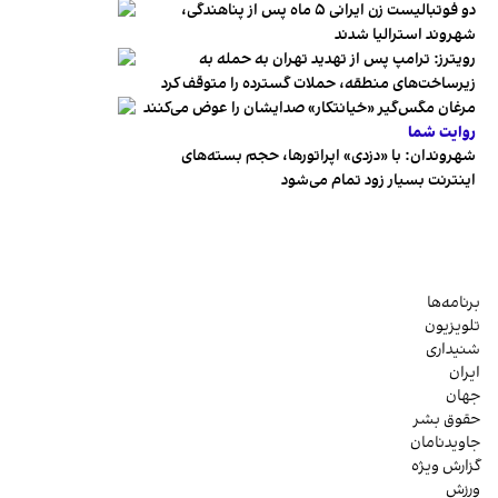
دو فوتبالیست زن ایرانی ۵ ماه پس از پناهندگی،
شهروند استرالیا شدند
رویترز: ترامپ پس از تهدید تهران به حمله به
زیرساخت‌های منطقه، حملات گسترده را متوقف کرد
مرغان مگس‌گیر «خیانتکار» صدایشان را عوض می‌کنند
روایت شما
شهروندان:‌ با «دزدی» اپراتورها، حجم بسته‌های
اینترنت بسیار زود تمام می‌شود
برنامه‌ها
تلویزیون
شنیداری
ایران
جهان
حقوق بشر
جاویدنامان
گزارش ویژه
ورزش