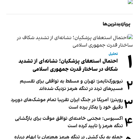
پربازدیدترین‌ها
۱
تحلیل
احتمال استعفای پزشکیان؛ نشانه‌ای از تشدید
شکاف در ساختار قدرت جمهوری اسلامی
۲
نیویورک‌تایمز: تهران و مسقط به توافقی برای تقسیم
مسیرهای تردد در تنگه هرمز نزدیک شده‌اند
۳
رویترز: آمریکا در جنگ ایران تقریبا تمام موشک‌های دوربرد
دقیق خود را به‌کار برده است
۴
اکسیوس: مجتبی خامنه‌ای توافق موقت برای بازگشایی
تنگه هرمز را تایید کرده است
حمله به یک کشتی در تنگه هرمز هم‌زمان با ابهام درباره