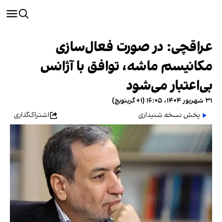
عراقچی: در صورت فعال‌سازی
مکانیسم ماشه، توافق با آژانس
بی‌اعتبار می‌شود
۳۱ شهریور ۱۴۰۴، ۱۶:۰۵ (‎+۱ گرینویچ)
پخش نسخه شنیداری
اشتراک‌گذاری