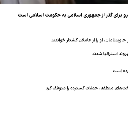
نیرو برای گذر از جمهوری اسلامی به حکومت اسلامی است
اویدنامان، او را از عاملان کشتار خواندند
کرده است
اخت‌های منطقه، حملات گسترده را متوقف کرد