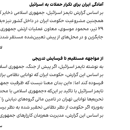
آمادگی ایران برای تکرار حملات به اسرائیل
بر اساس گزارش تایمز اسرائیل، جمهوری اسلامی ذخایر کا
همچنین مشروعیت حکومت ایران در داخل کشور نیز «به 
۲۹ تیر، محمود موسوی، معاون عملیات ارتش جمهوری اس
جایگزین و در محل‌های از پیش تعیین‌شده مستقر شدند
لا
از مواجهه مستقیم تا فرسایش تدریجی
به نوشته تایمز اسرائیل، اگر پیش از جنگ، جمهوری اس
بر اساس این گزارش، حکومت ایران که توانایی نظامی برای غ
فرسوده کند اما: «این بدان معنا نیست که ظرفیت جمهو
تایمز اسرائیل با تاکید بر این‌که «جمهوری اسلامی با م
تحریم‌ها توانایی تهران در تامین مالی گروه‌های نیابت
به‌ویژه اگر حکومت از نظر نظامی تحقیر شده به نظر برس
بر اساس این گزارش، مدیریت هم‌زمان کارزارهای جمهوری اس
سخ