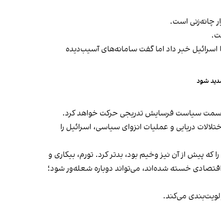
 چانه‌زنی است.
ت.
اسرائیل خبر داد اما گفت سامانه‌های آسیب‌دیده
دید شود
 به سمت سیاست فرسایش تدریجی حرکت خواهد کرد.
ختلالات دریایی و عملیات انزوای سیاسی، اسرائیل را
ه پیش از آن نیز وخیم بود، بدتر کرد. تورم، بیکاری و
اقتصادی خسته شده‌اند، می‌تواند دوباره شعله‌ور شود؛
لویت‌بندی می‌کند.