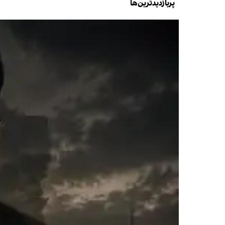
پربازدیدترین‌ها