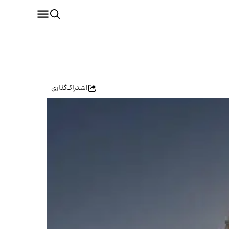
اشتراک‌گذاری