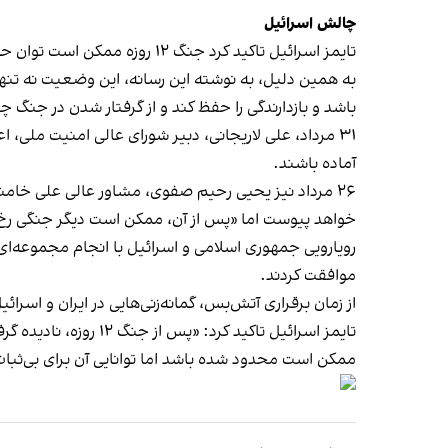
چالش اسرائیل
تایمز اسرائیل تاکید کرد جنگ ۱۲ روزه ممکن است توان حمله مستقیم ایران را کاهش داده باشد اما تهدیدها از بین نرفته‌اند.
به همین دلیل، به نوشته این رسانه، این وضعیت نه تنها
باشد و بازدارندگی را حفظ کند و از گرفتار شدن در جنگ چ
۳۱ مرداد، علی لاریجانی، دبیر شورای عالی امنیت ملی
آماده باشند.
۲۶ مرداد نیز یحیی رحیم صفوی، مشاور عالی علی خامن
خواهد پیوست اما «پس از آن، ممکن است دیگر جنگی رخ
موافقت کردند.
از زمان برقراری آتش‌بس، گمانه‌زنی‌هایی در ایران و اسر
تایمز اسرائیل تاکید
ممکن است محدود شده باشد اما توانایی آن برای بی‌ثب