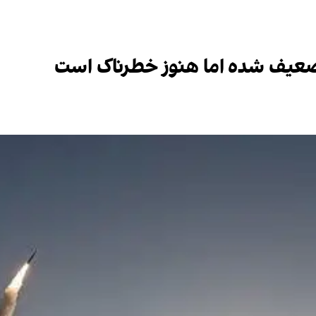
 ضعیف شده اما هنوز خطرناک است