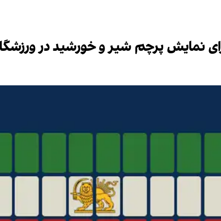
برای نمایش پرچم شیر و خورشید در ورزشگا