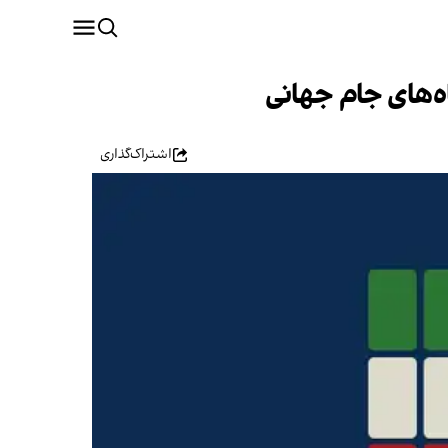
ه‌های جام جهانی
اشتراک‌گذاری