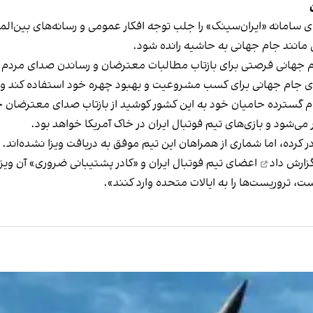
ای سامانه «ایران‌سینک» را جلب توجه افکار عمومی و رسانه‌های بین‌الم
 مانند جام جهانی به حاشیه رانده شود.
ام جهانی فرصتی برای بازتاب مطالبات معترضان و رساندن صدای مردم ا
جام جهانی برای کسب مشروعیت و بهبود چهره خود استفاده کند و گفت 
ادر کرده، اما شماری از همراهان این تیم موفق به دریافت ویزا نشده‌اند.
زارش داد
اعضای تیم فوتبال ایران و «کادر پشتیبانی ضروری» آن ویزا د
، تروریست‌ها را به ایالات متحده وارد کنند».