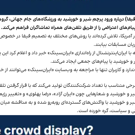
فا) درباره ورود پرچم شیر و خورشید به ورزشگاه‌های جام جهانی، گروهی 
یام‌های اعتراضی را از طریق تلفن‌های همراه تماشاگران فراهم می‌کند.
یژه در آمریکا، تلاش کرده‌اند با روش‌های مختلف به تصمیم فیفا در خص
یان مسابقات بیابند.
ایران‌اینترنشنال از راه‌اندازی «ایران‌سینک» خبر داد و اعلام کرد این
ر و خورشید یا پیام‌های جمعی ایجاد می‌کند.
رد و کاربران تنها با مراجعه به
وب‌سایت «ایران‌سینک»
می‌توانند از خ
ی متناسب با تعداد شرکت‌کنندگان تولید می‌کند که با قرار گرفتن تلفن‌
یر و خورشید و شعارهایی چون «ایران آزاد»، «رضا پهلوی» و «تغییر رژی
یر و خورشید با واکنش‌های گسترده‌ای روبه‌رو شده و به مناقشه میان
ی و سیاست، گره خورده است.