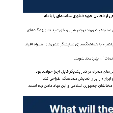
از فعالان حوزه فناوری سامانه‌ای را با نام
وص ممنوعیت ورود پرچم شیر و خورشید به ورزشگاه‌های
 پلتفرم با هماهنگ‌سازی نمایشگر تلفن‌های همراه افراد
دمات آن بهره‌مند شوند.
های همراه در کنار یکدیگر قابل اجرا خواهد بود.
م ایران» را برای نمایش هماهنگ، طراحی کند.
 مخالفان جمهوری اسلامی و این نهاد دامن زده است.