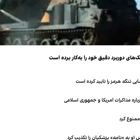
ک‌های دوربرد دقیق خود را به‌کار برده است
ی تنگه هرمز را تایید کرده است
باره مذاکرات آمریکا و جمهوری اسلامی
 ممنوع کرد
او به «نامه» پزشکیان را تکذیب کرد