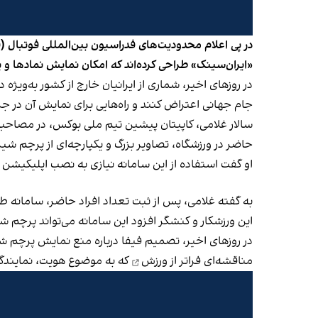
در پی اعلام محدودیت‌های فدراسیون بین‌المللی فوتبال (فی
«ایران‌سینک» طراحی کرده‌اند که امکان نمایش نمادها و پ
در روزهای اخیر، شماری از ایرانیان خارج از کشور به‌و
جام جهانی اعتراض کنند و راه‌هایی برای نمایش آن در جر
سالار غلامی، کاپیتان پیشین تیم ملی بوکس، در مصاحبه با 
حاضر در ورزشگاه، تصاویر بزرگ و یکپارچه‌ای از پرچم شی
او گفت استفاده از این سامانه نیازی به نصب اپلیکیشن ندا
به گفته غلامی، پس از ثبت تعداد افراد حاضر، سامانه طرح
این ورزشکار و کنشگر افزود این سامانه می‌تواند پرچم ش
در روزهای اخیر، تصمیم فیفا درباره منع نمایش پرچم ش
مناقشه‌ای
فراتر از ورزش
که به موضوع هویت، نمایندگ