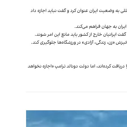
للی به وضعیت ایران عنوان کرد و گفت نباید اجازه داد
یران به جهان فراهم می‌کند.
ایرانیان خارج از کشور باید مانع این امر شوند.
ریافت کرده‌اند، اما دولت دونالد ترامپ «اجازه نخواهد