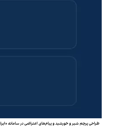
طراحی پرچم شیر و خورشید و پیام‌های اعتراضی در سامانه «ایر