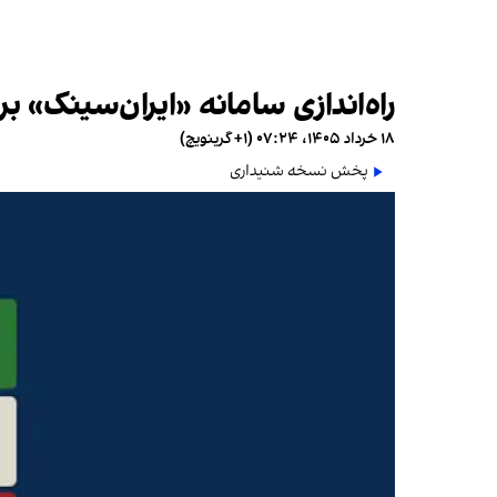
راه‌اندازی سامانه «ایران‌سینک» 
۱۸ خرداد ۱۴۰۵، ۰۷:۲۴ (‎+۱ گرینویچ)
پخش نسخه شنیداری