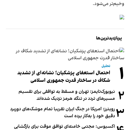
وخیم‌تر می‌شود.
پربازدیدترین‌ها
۱
تحلیل
احتمال استعفای پزشکیان؛ نشانه‌ای از تشدید
شکاف در ساختار قدرت جمهوری اسلامی
۲
نیویورک‌تایمز: تهران و مسقط به توافقی برای تقسیم
مسیرهای تردد در تنگه هرمز نزدیک شده‌اند
۳
رویترز: آمریکا در جنگ ایران تقریبا تمام موشک‌های دوربرد
دقیق خود را به‌کار برده است
اکسیوس: مجتبی خامنه‌ای توافق موقت برای بازگشایی