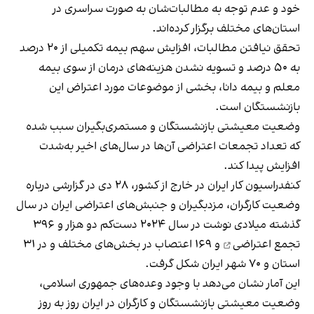
خود و عدم توجه به مطالبات‌شان به صورت سراسری در
استان‌های مختلف برگزار کرده‌اند.
تحقق نیافتن مطالبات، افزایش سهم بیمه تکمیلی از ۲۰ درصد
به ۵۰ درصد و تسویه نشدن هزینه‌های درمان از سوی بیمه
معلم و بیمه دانا، بخشی از موضوعات مورد اعتراض این
بازنشستگان است.
وضعیت معیشتی بازنشستگان و مستمری‌بگیران سبب شده
که تعداد تجمعات اعتراضی آن‌ها در سال‌های اخیر به‌شدت
افزایش پیدا کند.
کنفدراسیون کار ایران در خارج از کشور، ۲۸ دی در گزارشی درباره
وضعیت کارگران، مزدبگیران و جنبش‌های اعتراضی ایران در سال
گذشته میلادی نوشت در سال ۲۰۲۴ دست‌کم
دو هزار و ۳۹۶
تجمع اعتراضی
و ۱۶۹ اعتصاب در بخش‌های مختلف و در ۳۱
استان و ۷۰ شهر ایران شکل گرفت.
این آمار نشان می‌دهد با وجود وعده‌های جمهوری اسلامی،
وضعیت معیشتی بازنشستگان و کارگران در ایران روز به روز