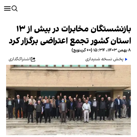
بازنشستگان مخابرات در بیش از ۱۳
استان کشور تجمع اعتراضی برگزار کرد
۸ بهمن ۱۴۰۳، ۱۵:۳۴ (‎+۰ گرینویچ)
پخش نسخه شنیداری
اشتراک‌گذاری