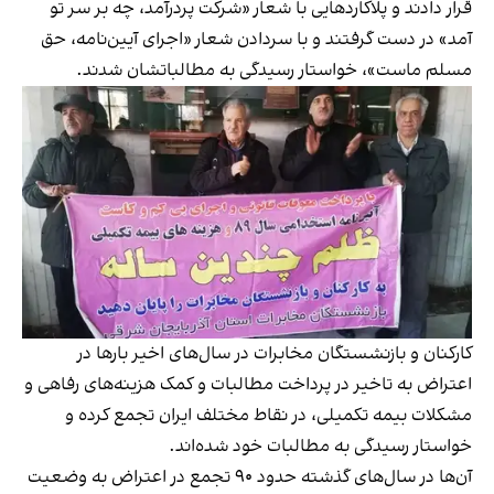
قرار دادند و پلاکاردهایی با شعار «شرکت پردرآمد، چه بر سر تو
آمد» در دست گرفتند و با سردادن شعار «اجرای آیین‌نامه، حق
مسلم ماست»، خواستار رسیدگی به مطالباتشان شدند.
کارکنان و بازنشستگان مخابرات در سال‌های اخیر بارها در
اعتراض به تاخیر در پرداخت مطالبات و کمک هزینه‌های رفاهی و
مشکلات بیمه تکمیلی، در نقاط مختلف ایران تجمع کرده و
خواستار رسیدگی به مطالبات خود شده‌اند.
آن‌ها در سال‌های گذشته حدود ۹۰ تجمع در اعتراض به وضعیت