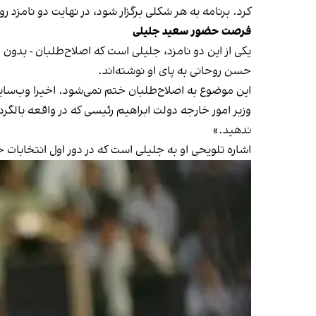
کرد. برنامه به هر شکلی برگزار شود، در نهایت دو نامزد ر
فرصت حضور سعید جلیلی
یکی از این دو نامزد، جلیلی است که اصلاح‌طلبان - بد
حسن روحانی به پای او نوشته‌اند.
این موضوع به اصلاح‌طلبان ختم نمی‌شود. اخیرا وب‌سای
ندهید.»
اشاره تلویحی او به جلیلی است که در دور اول انتخابات 