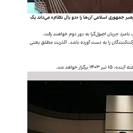
لاح‌طلبان و اصول‌گرایان که رهبر جمهوری اسلامی آن‌ها را «دو بال نظام» می‌داند یک
به دور دوم خواهند رفت
.
 شرکت‌کنندگان را به دست آورده باشد. اکثریت مطلق یعنی
ر خواهد شد.