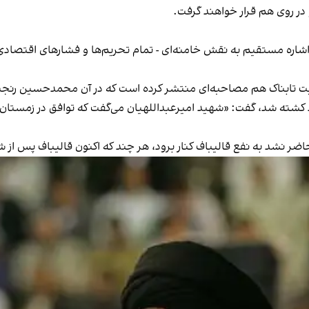
و در روی هم قرار خواهند گرفت.
ون اشاره مستقیم به نقش خامنه‌ای - تمام تحریم‌ها و فشارهای اقتصا
ت تابناک هم مصاحبه‌ای منتشر کرده است که در آن محمدحسین رنجبران،
حاضر نشد به نفع قالیباف کنار برود، هر چند که اکنون قالیباف پس از