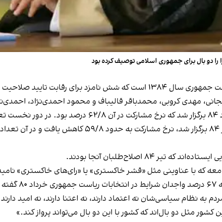
نی، مهدی کروبی، محمدباقر قالیباف و محمود احمدی‌نژاد، احمدی‌نژا
ر ۸۴ اصلاح‌طلبان آنجا بودند.
گفته 
ن کشور مثل دو بال‌اند که کشور با این دو بال می‌تواند پرواز کند.»