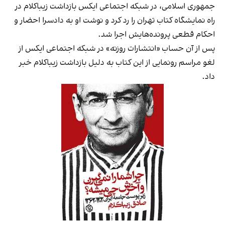
جمهوری اسلامی، در شبکه اجتماعی ایکس بازداشت زیباکلام در
راه نمایشگاه کتاب تهران را رد کرد و نوشت او به دادسرا احضار و
احکام‌ قطعی پرونده‌هایش
اجرا شد
.
پس از آن حساب «انتشارات روزنه» در شبکه اجتماعی ایکس از
لغو مراسم رونمایی از این کتاب به دلیل بازداشت زیباکلام
خبر
داد
.