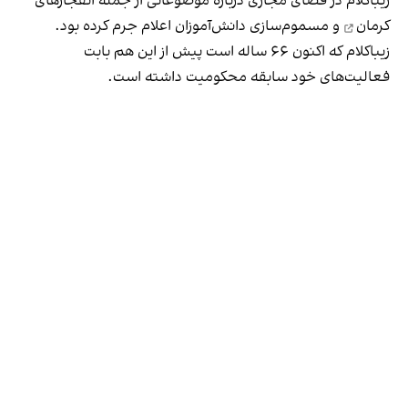
زیباکلام در فضای مجازی درباره موضوعاتی از جمله
انفجارهای
کرمان
و
مسموم‌سازی دانش‌آموزان
اعلام جرم کرده بود.
زیباکلام که اکنون ۶۶ ساله است پیش از این هم بابت
فعالیت‌های خود
سابقه محکومیت
داشته است.