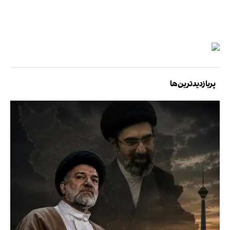
پربازدیدترین‌ها