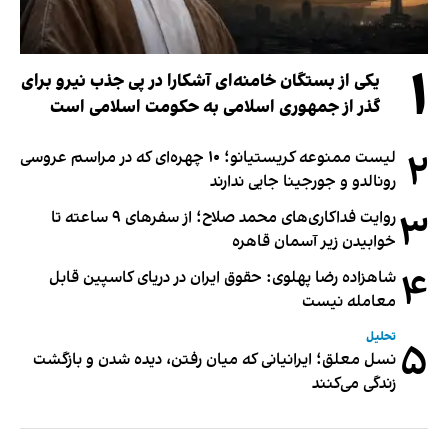
۱
یکی از بستگان خامنه‌ای آشکارا در پی جذب نیرو برای
گذر از جمهوری اسلامی به حکومت اسلامی است
۲
لیست ممنوعه کریستیانو؛ ۱۰ چهره‌ای که در مراسم عروسی
رونالدو و جورجینا جایی ندارند
۳
روایت فداکاری‌های محمد صلاح؛ از سفرهای ۹ ساعته تا
خوابیدن زیر آسمان قاهره
۴
شاهزاده رضا پهلوی: حقوق ایران در دریای کاسپین قابل
معامله نیست
تحلیل
۵
نسل معلق؛ ایرانیانی که میان رفتن، دیده شدن و بازگشت
زندگی می‌کنند