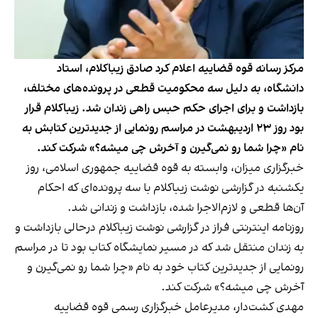
مرکز رسانه قوه قضاییه اعلام کرد صادق زیباکلام، استاد
دانشگاه، به دلیل سه محکومیت قطعی در پرونده‌های مختلف،
بازداشت و برای اجرای حکم حبس راهی زندان شد. زیباکلام قرار
بود روز ۲۳ اردیبهشت در مراسم رونمایی از جدیدترین کتابش به
نام «چرا شما رو نمی‌گیرن و آخرش چی میشه؟» شرکت کند.
خبرگزاری میزان، وابسته به قوه قضاییه جمهوری اسلامی، روز
یکشنبه در گزارشی نوشت زیباکلام با سه پرونده‌ای که احکام
آن‌ها قطعی و لازم‌الاجرا شده، بازداشت و زندانی شد.
روزنامه اینترنتی فراز در گزارشی نوشت زیباکلام درحالی بازداشت و
به زندان منتقل شد که در مسیر نمایشگاه کتاب بود تا در مراسم
رونمایی از جدیدترین کتاب خود به نام «چرا شما رو نمی‌گیرن و
آخرش چی میشه؟» شرکت کند.
مهدی کشت‌دار، مدیرعامل خبرگزاری رسمی قوه قضاییه