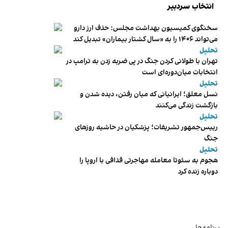
انتخاب سردبیر
سخنگوی کمیسیون بهداشت مجلس: حذف ارز دارو
می‌تواند ۱۴۰۶ را به «سال کشتار بیماران» تبدیل کند
تحلیل
تهران با طولانی کردن جنگ در پی ضربه زدن به ترامپ در
انتخابات میان‌دوره‌ای است
تحلیل
نسل معلق؛ ایرانیانی که میان رفتن، دیده شدن و
بازگشت زندگی می‌کنند
تحلیل
رییس‌جمهور تشریفات؛ پزشکیان در حاشیه روزهای
جنگ
تحلیل
هجوم به سئوتا معامله مهاجرتی قذافی با اروپا را
دوباره زنده کرد
برنامه‌ها