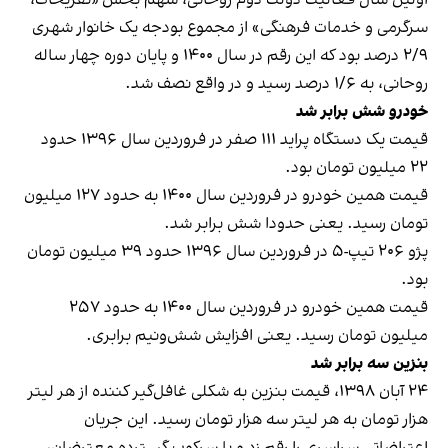
سرگرمی و خدمات فرهنگی» از مجموع بودجه یک خانوار شهری
۲/۹ درصد بود که این رقم در سال ۱۴۰۰ و پایان دوره چهار ساله
روحانی، به ۱/۶ درصد رسید و در واقع نصف شد.
خودرو شش برابر شد
قیمت یک دستگاه پراید ۱۱۱ صفر در فروردین سال ۱۳۹۶ حدود
۲۲ میلیون تومان بود.
قیمت همین خودرو در فروردین سال ۱۴۰۰ به حدود ۱۲۷ میلیون
تومان رسید. یعنی حدودا شش برابر شد.
پژو ۲۰۶ تیپ-۵ در فروردین سال ۱۳۹۶ حدود ۳۹ میلیون تومان
بود.
قیمت همین خودرو در فروردین سال ۱۴۰۰ به حدود ۲۵۷
میلیون تومان رسید. یعنی افزایش شش‌و‌نیم برابری.
بنزین سه برابر شد
۲۴ آبان ۱۳۹۸، قیمت بنزین به شکلی غافل‌گیر کننده‌ از هر لیتر
هزار تومان به هر لیتر سه هزار تومان رسید. این جریان
اعتراضاتی سراسری را رقم زد و با سرکوب گسترده معترضان،