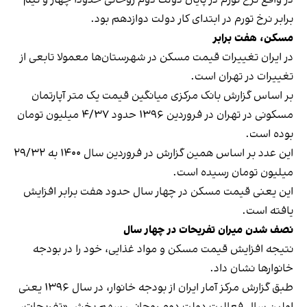
برابر نرخ تورم در ابتدای کار دولت دوازدهم بود.
مسکن، هفت برابر
در ایران تغییرات قیمت مسکن در شهرستان‌ها معمولا تابعی از
تغییرات در تهران است.
بر اساس گزارش بانک مرکزی میانگین قیمت یک متر آپارتمان
مسکونی در تهران در فروردین ۱۳۹۶ حدود ۴/۳۷ میلیون تومان
بوده است.
این عدد بر اساس همین گزارش در فروردین سال ۱۴۰۰ به ۲۹/۳۲
میلیون تومان رسیده است.
این یعنی قیمت مسکن در چهار سال حدود هفت برابر افزایش
یافته است.
نصف شدن میران تفریحات در چهار سال
نتیجه افزایش قیمت مسکن و مواد غذایی، خود را در بودجه
خانوارها نشان داد.
طبق گزارش مرکز آمار ایران از بودجه خانوار، در سال ۱۳۹۶ یعنی
اولین سال فعالیت دولت دوم روحانی، سهم بخش «تفریحات،