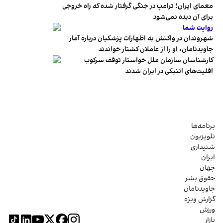
معمای ایران؛ ترامپ در جنگی گرفتار شده که راه خروجی
برای آن دیده نمی‌شود
روایت شما
شهروندان در واکنش به اظهارات پزشکیان درباره آمار
جاویدنامان، او را از عاملان کشتار خواندند
کارشناسان سازمان ملل خواستار توقف سرکوب
اقلیت‌های اتنیکی در ایران شدند
برنامه‌ها
تلویزیون
شنیداری
ایران
جهان
حقوق بشر
جاویدنامان
گزارش ویژه
ورزش
بازار