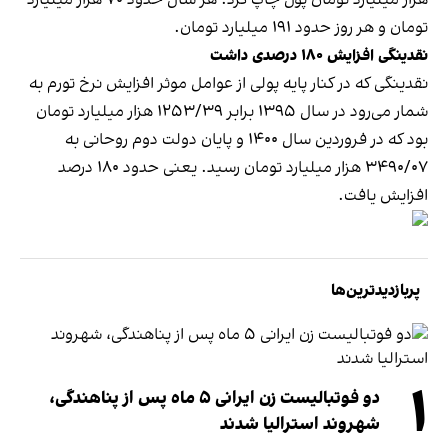
تومان و هر روز حدود ۱۹۱ میلیارد تومان.
نقدینگی افزایش ۱۸۰ درصدی داشت
نقدینگی که در کنار پایه پولی از عوامل موثر افزایش نرخ تورم به
شمار می‌رود در سال ۱۳۹۵ برابر ۱۲۵۳/۳۹ هزار میلیارد تومان
بود که در فروردین سال ۱۴۰۰ و پایان دولت دوم روحانی به
۳۴۹۰/۰۷ هزار میلیارد تومان رسید. یعنی حدود ۱۸۰ درصد
افزایش یافت.
پربازدیدترین‌ها
۱
دو فوتبالیست زن ایرانی ۵ ماه پس از پناهندگی،
شهروند استرالیا شدند