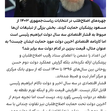
چهره‌های اصلاح‌طلب در انتخابات ریاست‌جمهوری ۱۴۰۳ از
مسعود پزشکیان حمایت کردند. بخش بزرگی از تبلیغات آن‌ها
مربوط به فشار اقتصادی سه سال دولت ابراهیم رئیسی است
اما کارنامه اقتصادی آخرین دولت مورد حمایت ایشان چیست؟ به
عنوان مثال، قیمت بنزین در کدام دولت سه برابر شد؟
این اعداد را دشمن یا اعضای ستاد رقیب اصلاح‌طلبان و
پزشکیان ارائه نکرده‌اند بلکه گزارش عملکرد دولت دوم حسن
روحانی بین سال‌های ۱۳۹۶ تا ۱۴۰۰ است که از سوی بانک مرکزی
و مرکز آمار ثبت و ضبط شده‌اند.
فشار اقتصادی در سه سال اخیر و دولت ناکام ابراهیم رئیسی
قابل انکار نیست. افزایش قیمت دلار و اینکه تورم نقطه به
نقطه در دولت رئیسی رکورد زده، درست است اما تجربه مردم از
آخرین دولت تحت حمایت اصلاح‌طلبان نیز تفاوت چندانی با سه
سال دوره رئیسی ندارد. تنها تفاوت این است که از دولت مورد