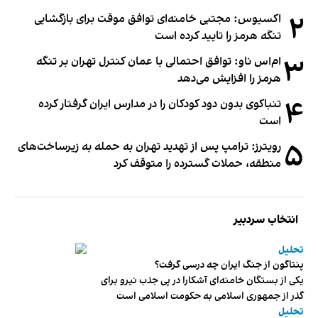
۲
اکسیوس: مجتبی خامنه‌ای توافق موقت برای بازگشایی
تنگه هرمز را تایید کرده است
۳
ام‌اس ناو: توافق احتمالی با عمان کنترل تهران بر تنگه
هرمز را افزایش می‌دهد
۴
تنباکوی بدون دود کودکان را در مدارس ایران گرفتار کرده
است
۵
رویترز: ترامپ پس از تهدید تهران به حمله به زیرساخت‌های
منطقه، حملات گسترده را متوقف کرد
انتخاب سردبیر
تحلیل
پنتاگون از جنگ ایران چه درسی گرفت؟
یکی از بستگان خامنه‌ای آشکارا در پی جذب نیرو برای
گذر از جمهوری اسلامی به حکومت اسلامی است
تحلیل