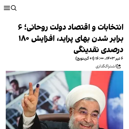
انتخابات و اقتصاد دولت روحانی؛ ۶
برابر شدن بهای پراید، افزایش ۱۸۰
درصدی نقدینگی
۶ تیر ۱۴۰۳، ۱۶:۰۰ (‎+۱ گرینویچ)
اشتراک‌گذاری