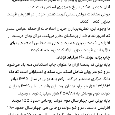
آبان خونین ۹۸ در تاریخ جمهوری اسلامی ثبت شد.
برخی مقامات دولتی سعی کردند نقش خود را در افزایش قیمت
بنزین کتمان کنند.
با وجود این، نظریه‌پردازان جریان اصلاحات از جمله عباس عبدی
که امروز تمام قد از پزشکیان دفاع می‌کند، در آن زمان دربست از
افزایش قیمت بنزین حمایت و حتی به مجلس که طرحی برای
بازگرداندن قیمت بنزین ارائه کرده بود حمله کردند.
چاپ پول، روزی ۱۹۰ میلیارد تومان
پایه پولی که بعضا از آن با عنوان چاپ اسکناس هم یاد می‌شود
در واقع هر پولی شامل اسکناس، سکه و اعتباراتی است که یک
بانک مرکزی منتشر می‌کند. رقم پایه پولی در سال ۱۳۹۵ برابر
۱۷۹/۸۳ هزار میلیارد تومان بود. این رقم در سال ۱۳۹۹ و پایان
دولت دوم روحانی به ۴۵۸/۸۹ هزار میلیارد تومان رسید.
پایه پولی طی چهار سال دوم دولت روحانی حدود ۱۵۵ درصد
افزایش داشت. در واقع دولت روحانی طی چهار سال حدود ۲۸۰
هزار میلیارد تومان پول چاپ کرد؛ هر سال حدود ۷۰ هزار میلیارد