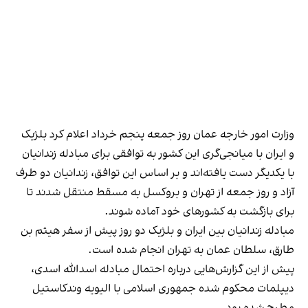
وزارت امور خارجه عمان روز جمعه پنجم خرداد اعلام کرد بلژیک
و ایران با میانجی‌گری این کشور به توافقی برای مبادله زندانیان
با یکدیگر دست یافته‌اند و بر اساس این توافق، زندانیان دو طرف
آزاد و روز جمعه از تهران و بروکسل به مسقط منتقل شدند تا
برای بازگشت به کشورهای خود آماده شوند.
مبادله زندانیان بین ایران و بلژیک دو روز پیش از سفر هيثم بن
طارق، سلطان عمان به تهران انجام شده است.
پیش از این گزارش‌هایی درباره احتمال مبادله اسدالله اسدی،
دیپلمات محکوم شده جمهوری اسلامی با الیویه وندکاستیل
مطرح شده بود.