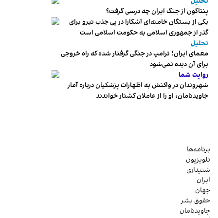
تحلیل
پنتاگون از جنگ ایران چه درسی گرفت؟
یکی از بستگان خامنه‌ای آشکارا در پی جذب نیرو برای
گذر از جمهوری اسلامی به حکومت اسلامی است
تحلیل
معمای ایران؛ ترامپ در جنگی گرفتار شده که راه خروجی
برای آن دیده نمی‌شود
روایت شما
شهروندان در واکنش به اظهارات پزشکیان درباره آمار
جاویدنامان، او را از عاملان کشتار خواندند
برنامه‌ها
تلویزیون
شنیداری
ایران
جهان
حقوق بشر
جاویدنامان