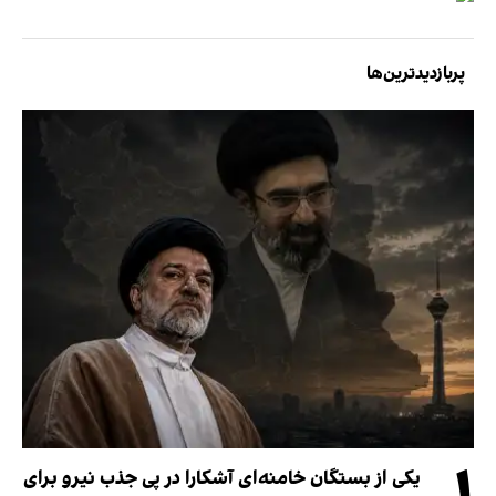
پربازدیدترین‌ها
یکی از بستگان خامنه‌ای آشکارا در پی جذب نیرو برای