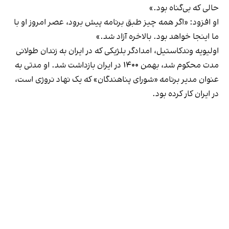
حالی که بی‌گناه بود.»
او افزود:‌ «اگر همه چیز طبق برنامه پیش برود،‌ عصر امروز او با
ما اینجا خواهد بود. بالاخره آزاد شد.»
اولیویه وندکاستیل، امدادگر بلژیکی که در ایران به زندان طولانی
مدت محکوم شد، بهمن ۱۴۰۰ در ایران بازداشت شد. او مدتی به
عنوان مدیر برنامه «شورای پناهندگان» که یک نهاد نروژی است،
در ایران کار کرده بود.