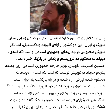
پس از اعلام وزارت امور خارجه عمان مبنی بر تبادل زندانی میان
بلژیک و ایران، این دو کشور از آزادی الیویه وندکاستیل، امدادگر
بلژیکی محبوس در زندان‌های جمهوری اسلامی و اسدالله اسدی،
دیپلمات محکوم به تروریسم و زندانی در بلژیک خبر دادند.
حسین امیرعبداللهیان، وزیر خارجه جمهوری اسلامی، روز جمعه
پنجم خرداد در توییتی نوشت که اسدالله اسدی، دیپلمات
محکوم شده ایرانی، آزاد شده و در راه بازگشت به ایران است.
هم‌زمان، نخست‌وزیر بلژیک اعلام کرد الیویه وندکاستیل، امدادگر
بلژیکی محبوس در زندان‌های جمهوری اسلامی آزاد شده است.
به گزارش خبرگزاری فرانسه،‌ نخست‌وزیر بلژیک گفت: «اولیویه
۴۵۵ روز را در شرایط غیرقابل تحمل در زندان تهران گذراند در