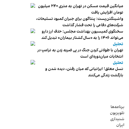
میانگین قیمت مسکن در تهران به متری ۲۴۰ میلیون
تومان افزایش یافت
واشینگتن‌پست: پنتاگون برای جبران کمبود تسلیحات،
شرکت‌های دفاعی را تحت فشار گذاشت
سخنگوی کمیسیون بهداشت مجلس: حذف ارز دارو
می‌تواند ۱۴۰۶ را به «سال کشتار بیماران» تبدیل کند
تحلیل
تهران با طولانی کردن جنگ در پی ضربه زدن به ترامپ در
انتخابات میان‌دوره‌ای است
تحلیل
نسل معلق؛ ایرانیانی که میان رفتن، دیده شدن و
بازگشت زندگی می‌کنند
برنامه‌ها
تلویزیون
شنیداری
ایران