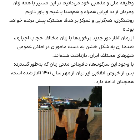
وظیفه ملی و مذهبی خود می‌دانیم در این مسیر با همه زنان
و‌مردان آزاده ایرانی همراه و هم‌صدا باشیم و باور داریم
روشنگری، هم‌گرایی و تمرکز بر هدف مشترک پیش برنده خواهد
بود.»
از زمان آغاز دور جدید برخوردها با زنان مخالف حجاب اجباری،
صدها زن به شکل خشن به دست ماموران در اماکن عمومی
شهرهای مختلف ایران، بازداشت شده‌اند.
با وجود این سرکوب‌ها، نافرمانی مدنی زنان که به‌طور گسترده
پس از خیزش انقلابی ایرانیان از مهر سال ۱۴۰۱ آغاز شده است،
همچنان ادامه دارد.