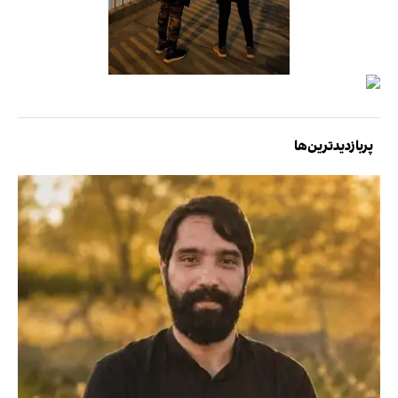
پربازدیدترین‌ها