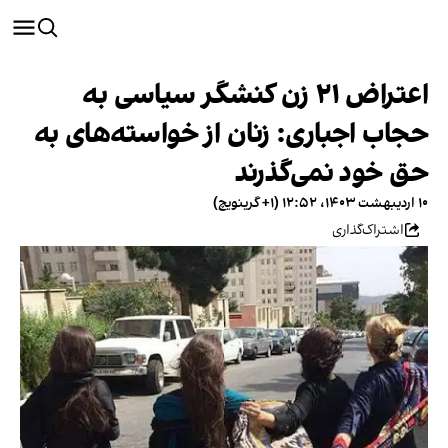
اعتراض ۲۱ زن کنشگر سیاسی به
حجاب اجباری: زنان از خواسته‌های به
حق خود نمی‌گذرند
۱۰ اردیبهشت ۱۴۰۳، ۱۲:۵۲ (‎+۱ گرینویچ)
اشتراک‌گذاری