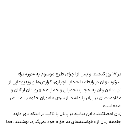
در ۱۷ روز گذشته و پس از اجرای طرح موسوم به «نور» برای
سرکوب زنان در رابطه با حجاب اجباری، گزارش‌ها و ویدیوهایی از
تن ندادن زنان به حجاب تحمیلی و
حمایت شهروندان از آنان
و
مقاومتشان در برابر بازداشت از سوی ماموران حکومتی منتشر
شده است.
زنان امضاکننده این بیانیه در پایان با تاکید بر اینکه باور دارند
جامعه زنان از «خواسته‌های به حق» خود نمی‌گذرد، نوشتند: «ما