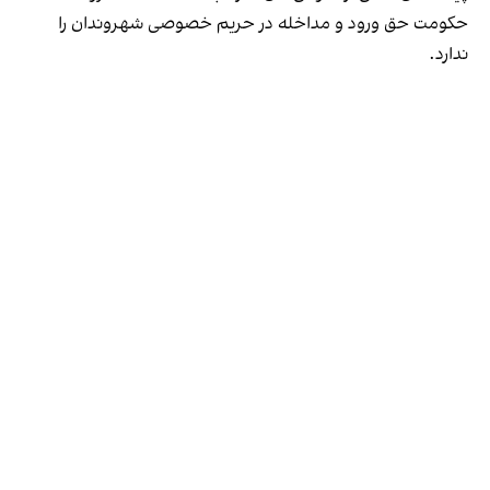
حکومت حق ورود و مداخله در حریم خصوصی شهروندان را
ندارد.