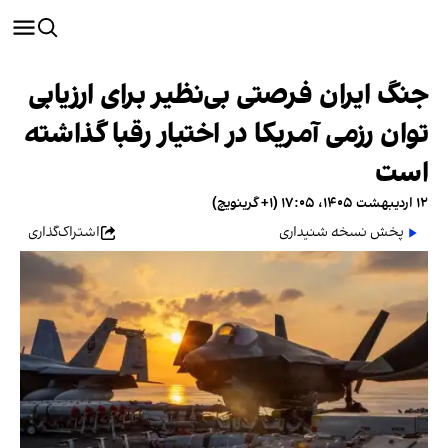
جنگ ایران فرصتی بی‌نظیر برای ارزیابی
توان رزمی آمریکا در اختیار رقبا گذاشته
است
۱۲ اردیبهشت ۱۴۰۵، ۱۷:۰۵ (‎+۱ گرینویچ)
پخش نسخه شنیداری
اشتراک‌گذاری