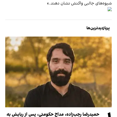
شیوه‌های جالبی واکنش نشان دهند.»
پربازدیدترین‌ها
حمیدرضا رجب‌زاده، مداح حکومتی، پس از ربایش به