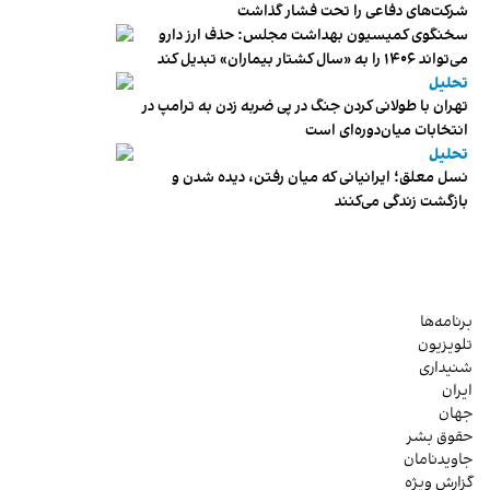
شرکت‌های دفاعی را تحت فشار گذاشت
سخنگوی کمیسیون بهداشت مجلس: حذف ارز دارو
می‌تواند ۱۴۰۶ را به «سال کشتار بیماران» تبدیل کند
تحلیل
تهران با طولانی کردن جنگ در پی ضربه زدن به ترامپ در
انتخابات میان‌دوره‌ای است
تحلیل
نسل معلق؛ ایرانیانی که میان رفتن، دیده شدن و
بازگشت زندگی می‌کنند
برنامه‌ها
تلویزیون
شنیداری
ایران
جهان
حقوق بشر
جاویدنامان
گزارش ویژه