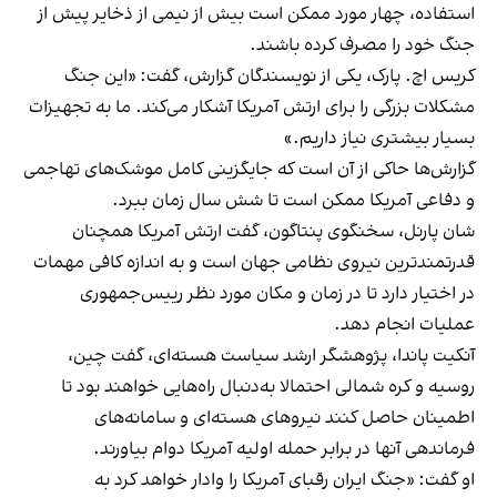
استفاده، چهار مورد ممکن است بیش از نیمی از ذخایر پیش از
جنگ خود را مصرف کرده باشند.
کریس اچ. پارک، یکی از نویسندگان گزارش، گفت: «این جنگ
مشکلات بزرگی را برای ارتش آمریکا آشکار می‌کند. ما به تجهیزات
بسیار بیشتری نیاز داریم.»
گزارش‌ها حاکی از آن است که جایگزینی کامل موشک‌های تهاجمی
و دفاعی آمریکا ممکن است تا شش سال زمان ببرد.
شان پارنل، سخنگوی پنتاگون، گفت ارتش آمریکا همچنان
قدرتمندترین نیروی نظامی جهان است و به اندازه کافی مهمات
در اختیار دارد تا در زمان و مکان مورد نظر رییس‌جمهوری
عملیات انجام دهد.
آنکیت پاندا، پژوهشگر ارشد سیاست هسته‌ای، گفت چین،
روسیه و کره شمالی احتمالا به‌دنبال راه‌هایی خواهند بود تا
اطمینان حاصل کنند نیروهای هسته‌ای و سامانه‌های
فرماندهی آنها در برابر حمله اولیه آمریکا دوام بیاورند.
او گفت: «جنگ ایران رقبای آمریکا را وادار خواهد کرد به