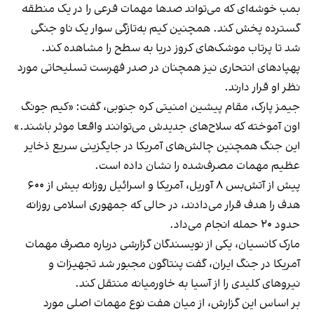
بمب خوشه‌ای که می‌تواند صدها مهمات فرعی را در یک منطقه
گسترده پخش کند. همچنین کیم به‌تازگی سوار یک ناو جنگی
شد تا پرتاب موشک‌های کروز دریا به سطح را مشاهده کند.
پهپادهای انتحاری نیز همچنان در صدر فهرست تسلیحاتی مورد
نظر او قرار دارند.
جیمز پارک، مقام پیشین امنیتی کره جنوبی، گفت: «کیم جونگ
اون آموخته که سلاح‌های جدیدش می‌توانند واقعا موثر باشند.»
این جنگ همچنین چالش‌های آمریکا در جایگزینی سریع ذخایر
عظیم مهمات مصرف‌شده را نشان داده است.
پیش از آتش‌بس ۸ آوریل، آمریکا و اسرائیل روزانه بیش از ۶۰۰
هدف را هدف قرار می‌دادند، در حالی که جمهوری اسلامی روزانه
حدود ۲۰ حمله انجام می‌داد.
مارک کانسیان، یکی از نویسندگان گزارشی درباره مصرف مهمات
آمریکا در جنگ ایران، گفت پنتاگون مجبور شد تجهیزات و
نیروهای کلیدی را از آسیا به خاورمیانه منتقل کند.
بر اساس این گزارش، از میان هفت نوع مهمات اصلی مورد