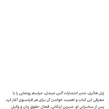
ژیل هائری، مدیر انتشارات آلبن میشل، مراسم رونمایی را با
معرفی این کتاب و اهمیت خواندن آن برای هر فرانسوی آغاز کرد.
پس از سخنرانی او، شیرین اردکانی، فعال حقوق زنان و وکیل