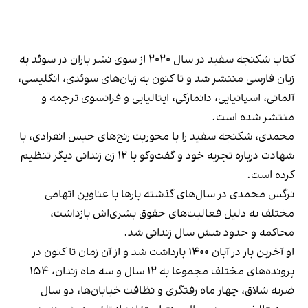
کتاب شکنجه سفید در سال ۲۰۲۰ از سوی نشر باران در سوئد به
زبان فارسی منتشر شد و تا کنون به زبان‌های سوئدی، انگلیسی،
آلمانی، اسپانیایی، دانمارکی، ایتالیایی و فرانسوی ترجمه و
منتشر شده است.
محمدی، شکنجه سفید را با محوریت رنج‌های حبس انفرادی، با
شهادت درباره تجربه خود و گفت‌وگو با ۱۲ زن زندانی دیگر تنظیم
کرده است.
نرگس محمدی در سال‌های گذشته بارها با عناوین اتهامی
مختلف به دلیل فعالیت‌های حقوق بشری‌اش بازداشت،
محاکمه و حدود شش سال زندانی شد.
او آخرین بار در آبان ۱۴۰۰ بازداشت شد و از آن زمان تا کنون در
پرونده‌های مختلف مجموعا به ۱۲ سال و سه ماه زندان، ۱۵۴
ضربه شلاق، چهار ماه رفتگری و نظافت خیابان‌ها، دو سال