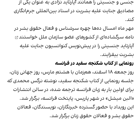
جنسی و جنسیتی را همانند آپارتاید نژادی به عنوان یکی از
مصادیق جنایت علیه بشریت در اسناد بین‌المللی جرم‌انگاری
کند.
مهر ماه امسال ده‌ها چهره سرشناس و فعال حقوق بشر در
نامه سرگشاده‌ای از کشورهای عضو سازمان ملل
خواستند
آپارتاید جنسیتی را در پیش‌نویس کنوانسیون جنایت علیه
بشریت بیفزایند.
رونمایی از کتاب شکنجه سفید در فرانسه
روز جمعه ۱۸ اسفند، هم‌زمان با هشتم مارس، روز جهانی زنان،
جلسه رونمایی از کتاب شکنجه سفید، نوشته نرگس محمدی که
برای اولین‌ بار به زبان فرانسه ترجمه شده، در سالن انتشارات
«البن میشل» در شهر پاریس، پایتخت فرانسه، برگزار شد.
این رویداد با حضور گسترده خبرنگاران، نویسندگان، فعالان
حقوق بشر و فعالان حقوق زنان برگزار شد.