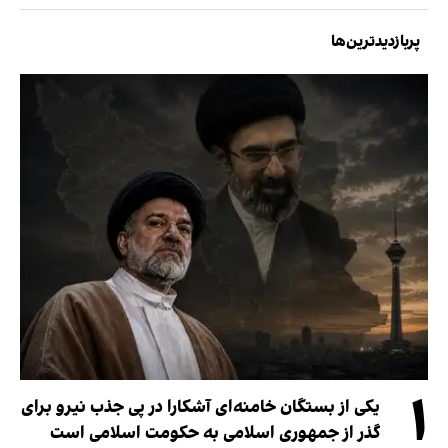
پربازدیدترین‌ها
۱
یکی از بستگان خامنه‌ای آشکارا در پی جذب نیرو برای
گذر از جمهوری اسلامی به حکومت اسلامی است