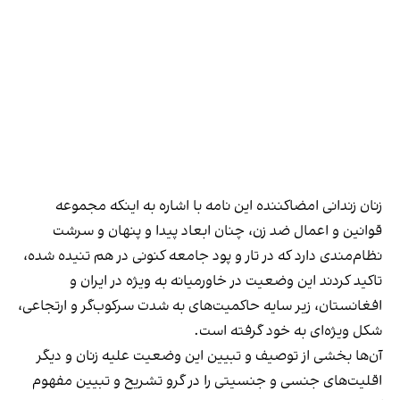
زنان زندانی امضا‌کننده این نامه با اشاره به اینکه مجموعه
قوانین و اعمال ضد زن، چنان ابعاد پیدا و پنهان و سرشت
نظام‌مندی دارد که در تار و پود جامعه کنونی در هم تنیده شده،
تاکید کردند این وضعیت در خاورمیانه به ویژه در ایران و
افغانستان، زیر سایه حاکمیت‌های به شدت سرکوب‌گر و ارتجاعی،
شکل ویژه‌ای به خود گرفته است.
آن‌ها بخشی از توصیف و تبیین این وضعیت علیه زنان و دیگر
اقلیت‌های جنسی و جنسیتی را در گرو تشریح و تبیین مفهوم