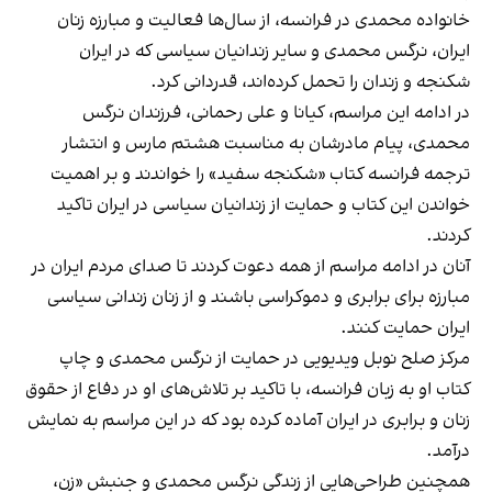
خانواده محمدی در فرانسه، از سال‌ها فعالیت و مبارزه زنان
ایران، نرگس محمدی و سایر زندانیان سیاسی که در ایران
شکنجه و زندان را تحمل کرده‌اند، قدردانی کرد.
در ادامه این مراسم، کیانا و علی رحمانی، فرزندان نرگس
محمدی، پیام مادرشان به مناسبت هشتم مارس و انتشار
ترجمه فرانسه کتاب «شکنجه سفید» را خواندند و بر اهمیت
خواندن این کتاب و حمایت از زندانیان سیاسی در ایران تاکید
کردند.
آنان در ادامه مراسم از همه دعوت کردند تا صدای مردم ایران در
مبارزه برای برابری و دموکراسی باشند و از زنان زندانی سیاسی
ایران حمایت کنند.
مرکز صلح نوبل ویدیویی در حمایت از نرگس محمدی و چاپ
کتاب او به زبان فرانسه، با تاکید بر تلاش‌های او در دفاع از حقوق
زنان و برابری در ایران آماده کرده بود که در این مراسم به نمایش
درآمد.
همچنین طراحی‌هایی از زندگی نرگس محمدی و جنبش «زن،