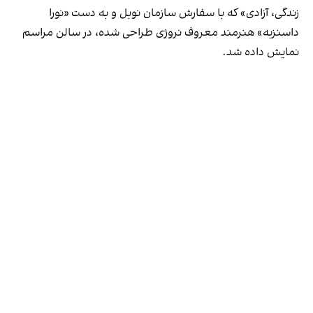
زندگی، آزادی» که با سفارش سازمان نوبل و به دست «نورا
داسنزبه» هنرمند معروف نروژی طراحی شده، در سالن مراسم
نمایش داده شد.