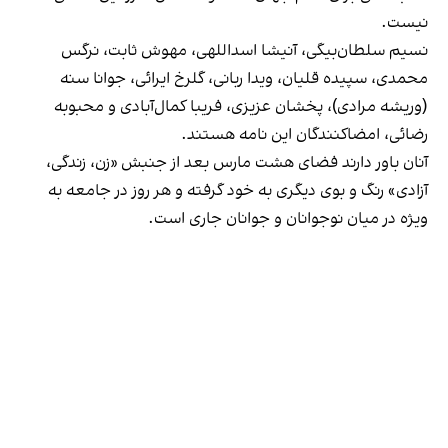
نیست.
نسیم سلطان‌بیگی، آنیشا اسداللهی، مهوش ثابت، نرگس
محمدی، سپیده قلیان، ویدا ربانی، گلرخ ایرائی، جوانا سنه
(وریشه مرادی)، پخشان عزیزی، فریبا کمال‌آبادی و محبوبه
رضائی، امضاکنندگان این نامه هستند.
آنان باور دارند فضای هشت مارس بعد از جنبش «زن، زندگی،
آزادی» رنگ و بوی دیگری به خود گرفته و هر روز در جامعه به
ویژه در میان نوجوانان و جوانان جاری است.