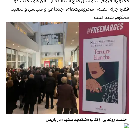
ممنوع‌الخروجی، دو سال منع استفاده از تلفن هوشمند، دو
فقره جزای نقدی، محرومیت‌های اجتماعی و سیاسی و تبعید
محکوم شده است.
جلسه رونمایی از کتاب «شکنجه سفید» در پاریس