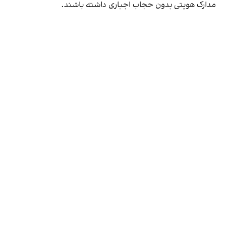
مدارک هویتی بدون حجاب اجباری داشته باشند.