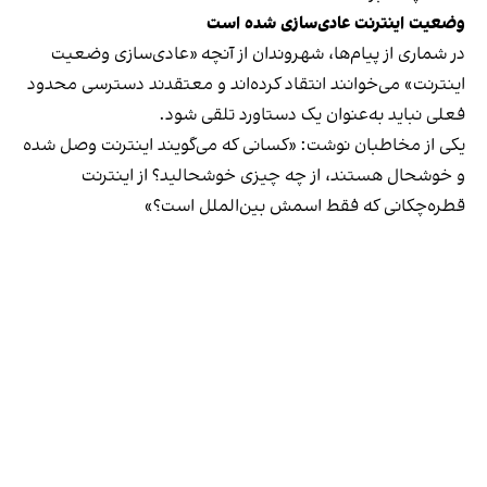
وضعیت اینترنت عادی‌سازی شده است
در شماری از پیام‌ها، شهروندان از آنچه «عادی‌سازی وضعیت
اینترنت» می‌خوانند انتقاد کرده‌اند و معتقدند دسترسی محدود
فعلی نباید به‌عنوان یک دستاورد تلقی شود.
یکی از مخاطبان نوشت: «کسانی که می‌گویند اینترنت وصل شده
و خوشحال هستند، از چه چیزی خوشحالید؟ از اینترنت
قطره‌چکانی که فقط اسمش بین‌الملل است؟»