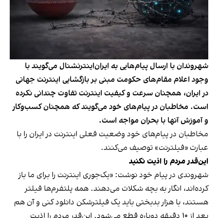
شهروندان با ارسال پیام‌هایی به ایران‌اینترنشنال می‌گویند با
وجود اعلام مقام‌های حکومت مبنی بر بازگشایی اینترنت جهانی
در ایران، همچنان سرعت و کیفیت اینترنت تفاوت چندانی نکرده
است. مخاطبان در پیام‌های خود می‌گویند که همچنان کسب‌وکار
و آموزش آنها با بحران مواجه است.
مخاطبان در پیام‌های خود وضعیت فعلی اینترنت در ایران را با
عبارت «فیلترنت» توصیف می‌کنند.
این‌قدر مردم را اذیت نکنید
شهروندی در پیام خود نوشت: «یک‌جوری اینترنت را برای ما باز
کرده‌اند، انگار به بچه شکلات می‌دهند. همه پلتفرم‌ها فیلتر
هستند، با هزار بدبختی باید یک فیلترشکن دانلود کنی و آن هم
بعد از ۱۰ دقیقه دوباره قطع می‌شود. این‌قدر مردم را اذیت