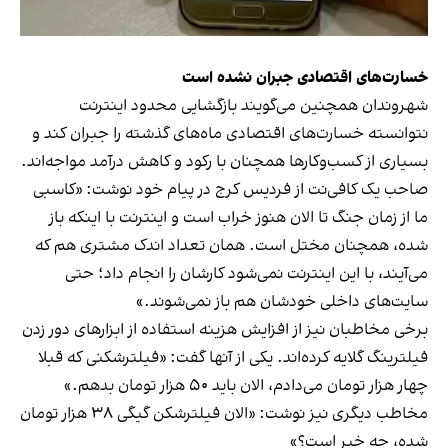
خسارت‌های اقتصادی جبران نشده است
شهروندان همچنین می‌گویند بازگشایی محدود اینترنت
نتوانسته خسارت‌های اقتصادی ماه‌های گذشته را جبران کند و
بسیاری از کسب‌وکارها همچنان با رکود و کاهش درآمد مواجه‌اند.
صاحب یک کافی‌نت‌ از فردیس کرج در پیام خود نوشت: «کاسبی
ما از زمان جنگ تا الان هنوز خراب است و اینترنت با اینکه باز
شده، همچنان مختل است. همان تعداد اندک مشتری هم که
می‌آیند، با این اینترنت نمی‌شود کارشان را انجام داد؛ حتی
سایت‌های داخلی خودشان هم باز نمی‌شوند.»
برخی مخاطبان نیز از افزایش هزینه استفاده از ابزارهای دور زدن
فیلترینگ گلایه کرده‌اند. یکی از آنها گفت: «فیلترشکنی که قبلا
چهار هزار تومان می‌دادم، الان باید ۵۰ هزار تومان بدهم.»
مخاطب دیگری نیز نوشت: «الان فیلترشکن گیگی ۳۸ هزار تومان
شده، چه خبر است؟»