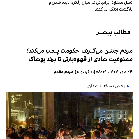
نسل معلق؛ ایرانیانی که میان رفتن، دیده شدن و
بازگشت زندگی می‌کنند
مطالب بیشتر
مردم جشن می‌گیرند، حکومت پلمب می‌کند؛
ممنوعیت شادی از قهوه‌پارتی تا برند پوشاک
۲۴ مهر ۱۴۰۴، ۰۸:۰۹ (‎+۱ گرینویچ)
•
مریم مقدم
پخش نسخه شنیداری