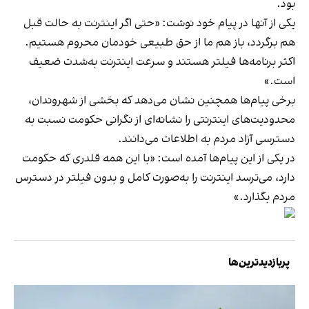
بود.
یکی از آنها در پیام خود نوشت: «حتی اگر اینترنت به حالت قبل
هم برگردد، باز هم ما از حق طبیعی خودمان محروم هستیم.
اکثر برنامه‌ها فیلتر هستند و سرعت اینترنت به‌شدت ضعیف
است.»
برخی پیام‌ها همچنین نشان می‌دهد که بخشی از شهروندان،
محدودیت‌های اینترنتی را نشانه‌ای از نگرانی حکومت نسبت به
دسترسی آزاد مردم به اطلاعات می‌دانند.
در یکی از این پیام‌ها آمده است: «با این همه قلدری که حکومت
دارد، می‌ترسد اینترنت را به‌صورت کامل و بدون فیلتر در دسترس
مردم بگذارد.»
پربازدیدترین‌ها