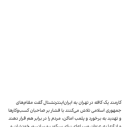
کارمند یک کافه در تهران به ایران‌اینترنشنال گفت مقام‌های
جمهوری اسلامی تلاش می‌کنند با فشار بر صاحبان کسب‌وکارها
و تهدید به برخورد و پلمب اماکن، مردم را در برابر هم قرار دهند
و از آنها به عنوان وسیله‌ای برای سرکوب و سانسور خودشان و