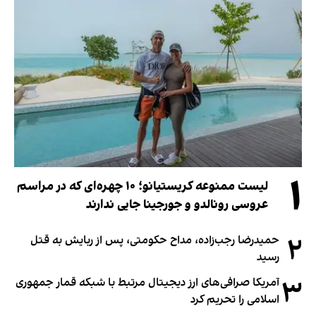
۱
لیست ممنوعه کریستیانو؛ ۱۰ چهره‌ای که در مراسم
عروسی رونالدو و جورجینا جایی ندارند
۲
حمیدرضا رجب‌زاده، مداح حکومتی، پس از ربایش به قتل
رسید
۳
آمریکا صرافی‌های ارز دیجیتال مرتبط با شبکه قمار جمهوری
اسلامی را تحریم کرد