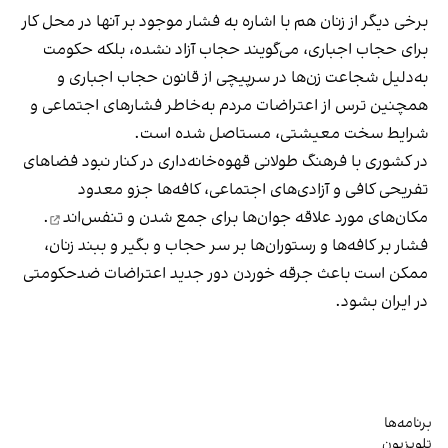
برخی دیگر از زنان هم با اشاره به فشار موجود بر آنها در محل کار
برای حجاب اجباری، می‌گویند حجاب آزاد نشده، بلکه حکومت
به‌دلیل شجاعت زن‌ها در سرپیچی از قانون حجاب اجباری و
همچنین ترس از اعتراضات مردم به‌خاطر فشارهای اجتماعی و
شرایط سخت معیشتی، مستاصل شده است.
در کشوری با فرهنگ طولانی قهوه‌‌خانه‌داری در کنار نبود فضاهای
تفریحی کافی و آزادی‌های اجتماعی، کافه‌ها جزو معدود
مکان‌های مورد علاقه جوان‌ها
برای جمع شدن و تنفس‌اند
.
فشار بر کافه‌ها و رستوران‌ها بر سر حجاب و بگیر و ببند زنان،
ممکن است باعث جرقه خوردن دور جدید اعتراضات ضدحکومتی
در ایران بشود.
برنامه‌ها
تلویزیون