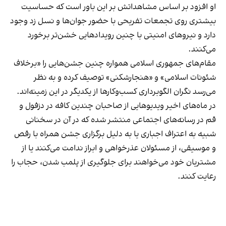
او افزود بر اساس مشاهداتش بر این باور است که حساسیت
بیشتری روی تجمعات تفریحی با حضور جوان‌ها و نسل زد وجود
دارد و نیروهای امنیتی با چنین رویدادهایی خشن‌تر برخورد
می‌کنند.
مقام‌های جمهوری اسلامی همواره چنین جشن‌هایی را «برخلاف
شئونات اسلامی» و «هنجارشکنی» توصیف کرده و به نظر
می‌رسد نگران الگوبرداری کسب‌وکارها از یکدیگر در این زمینه‌اند.
در ماه‌های اخیر ویدیوهایی از صاحبان چندین کافه در دزفول و
قم در رسانه‌های اجتماعی منتشر شده که در آن در سخنانی
شبیه به اعتراف اجباری یا به دلیل برگزاری جشن همراه با رقص
و موسیقی، از مسئولان عذرخواهی و ابراز ندامت می‌کنند یا از
مشتریان خود می‌خواهند برای جلوگیری از پلمب شدن، حجاب را
رعایت کنند.