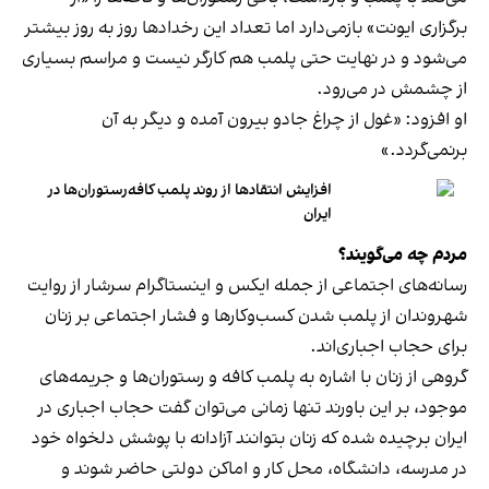
برگزاری ایونت» بازمی‌دارد اما تعداد این رخدادها روز به روز بیشتر
می‌شود و در نهایت حتی پلمب هم کارگر نیست و مراسم بسیاری
از چشمش در می‌رود.
او افزود: «غول از چراغ جادو بیرون آمده و دیگر به آن
برنمی‎‌گردد.»
افزایش انتقادها از روند پلمب کافه‌رستوران‌ها در
ایران
مردم چه می‌گویند؟
رسانه‎‌های اجتماعی از جمله ایکس و اینستاگرام سرشار از روایت
شهروندان از پلمب شدن کسب‌وکارها و فشار اجتماعی بر زنان
برای حجاب اجباری‌اند.
گروهی از زنان با اشاره به پلمب کافه و رستوران‌ها و جریمه‌های
موجود، بر این باورند تنها زمانی می‌توان گفت حجاب اجباری در
ایران برچیده شده که زنان بتوانند آزادانه با پوشش دلخواه خود
در مدرسه، دانشگاه، محل کار و اماکن دولتی حاضر شوند و