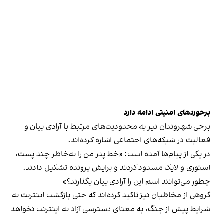
برخوردهای امنیتی ادامه دارد
برخی شهروندان نیز به محدودیت‌های مرتبط با آزادی بیان و
فعالیت در شبکه‌های اجتماعی اشاره کرده‌اند.
در یکی از پیام‌ها آمده است: «خط پدر من را به‌خاطر چند پست،
استوری و لایک مسدود کردند و برایش پرونده تشکیل دادند.
چطور می‌توانند اسم این را آزادی بیان بگذارند؟»
گروهی از مخاطبان نیز تاکید کرده‌اند که حتی بازگشت اینترنت به
شرایط پیش از جنگ، به معنای دسترسی آزاد به اینترنت نخواهد