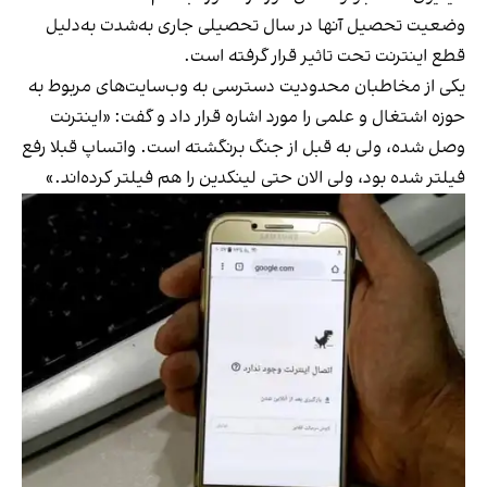
وضعیت تحصیل آنها در سال تحصیلی جاری به‌شدت به‌دلیل
قطع اینترنت تحت تاثیر قرار گرفته است.
یکی از مخاطبان محدودیت دسترسی به وب‌سایت‌های مربوط به
حوزه اشتغال و علمی را مورد اشاره قرار داد و گفت: «اینترنت
وصل شده، ولی به قبل از جنگ برنگشته است. واتساپ قبلا رفع
فیلتر شده بود، ولی الان حتی لینکدین را هم فیلتر کرده‌اند.»