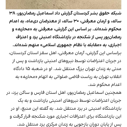
شبکه حقوق بشر کردستان گزارش داد اسماعیل رمضان‌پور، ۳۸
ساله، و آرمان معرفتی، ۳۰ ساله، از معترضان دی‌ماه، به اعدام
محکوم شده‌اند. بر اساس این گزارش، معرفتی به «محاربه» و
رمضان‌پور پس از شکنجه در بازداشتگاه امنیتی یزد و اعتراف
اجباری، به «مقابله با نظام جمهوری اسلامی» متهم شده‌اند.
براساس این گزارش، آرمان معرفتی، اهل سقز استان کردستان،
در جریان اعتراضات توسط نیروهای امنیتی بازداشت و پس از
مدتی به زندان تهران بزرگ منتقل شد. او در شعبه ۱۵ دادگاه
انقلاب تهران به ریاست قاضی صلواتی به اتهام «محاربه» به
اعدام محکوم شد.
همچنین اسماعیل رمضان‌پور، اهل استان فارس و ساکن یزد، در
جریان اعتراضات توسط نیروهای امنیتی بازداشت و به یک
بازداشتگاه امنیتی در یزد منتقل شد. به گفته این منبع، او در
این بازداشتگاه برای اعترافات اجباری مورد شکنجه قرار گرفت و
پس از پایان دوران بازجویی به زندان مرکزی یزد منتقل شد.