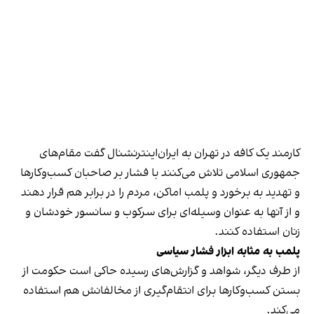
کارمند یک کافه در تهران به ایران‌اینترنشنال گفت مقام‌های
جمهوری اسلامی تلاش می‌کنند با فشار بر صاحبان کسب‌وکارها
و تهدید به برخورد و پلمب اماکن، مردم را در برابر هم قرار دهند
و از آنها به عنوان وسیله‌ای برای سرکوب و سانسور خودشان و
زنان استفاده کنند.
پلمب به مثابه ابزار فشار سیاسی
از طرف دیگر، شواهد و گزارش‌های رسیده حاکی است حکومت از
بستن کسب‌وکارها برای انتقام‌گیری از مخالفانش هم استفاده
می‌کند.