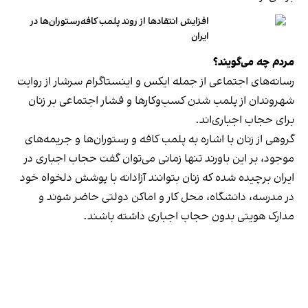
افزایش انتقادها از روند پلمب کافه‌رستوران‌ها در
ایران
مردم چه می‌گویند؟
رسانه‎‌های اجتماعی از جمله ایکس و اینستاگرام سرشار از روایت
شهروندان از پلمب شدن کسب‌وکارها و فشار اجتماعی بر زنان
برای حجاب اجباری‌اند.
گروهی از زنان با اشاره به پلمب کافه و رستوران‌ها و جریمه‌های
موجود، بر این باورند تنها زمانی می‌توان گفت حجاب اجباری در
ایران برچیده شده که زنان بتوانند آزادانه با پوشش دلخواه خود
در مدرسه، دانشگاه، محل کار و اماکن دولتی حاضر شوند و
مدارک هویتی بدون حجاب اجباری داشته باشند.