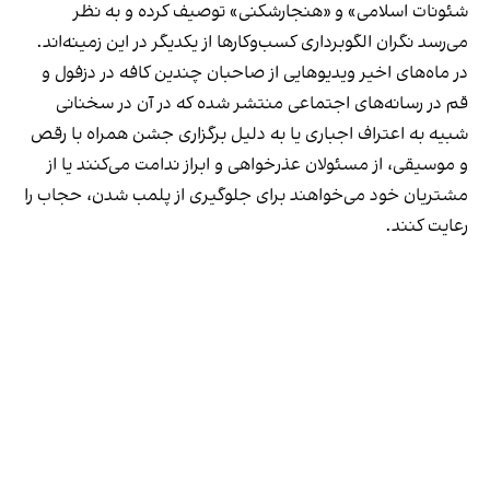
شئونات اسلامی» و «هنجارشکنی» توصیف کرده و به نظر
می‌رسد نگران الگوبرداری کسب‌وکارها از یکدیگر در این زمینه‌اند.
در ماه‌های اخیر ویدیوهایی از صاحبان چندین کافه در دزفول و
قم در رسانه‌های اجتماعی منتشر شده که در آن در سخنانی
شبیه به اعتراف اجباری یا به دلیل برگزاری جشن همراه با رقص
و موسیقی، از مسئولان عذرخواهی و ابراز ندامت می‌کنند یا از
مشتریان خود می‌خواهند برای جلوگیری از پلمب شدن، حجاب را
رعایت کنند.