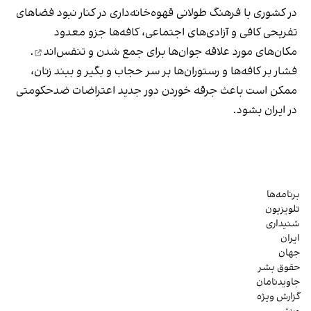
در کشوری با فرهنگ طولانی قهوه‌‌خانه‌داری در کنار نبود فضاهای
تفریحی کافی و آزادی‌های اجتماعی، کافه‌ها جزو معدود
مکان‌های مورد علاقه جوان‌ها
برای جمع شدن و تنفس‌اند
.
فشار بر کافه‌ها و رستوران‌ها بر سر حجاب و بگیر و ببند زنان،
ممکن است باعث جرقه خوردن دور جدید اعتراضات ضدحکومتی
در ایران بشود.
برنامه‌ها
تلویزیون
شنیداری
ایران
جهان
حقوق بشر
جاویدنامان
گزارش ویژه