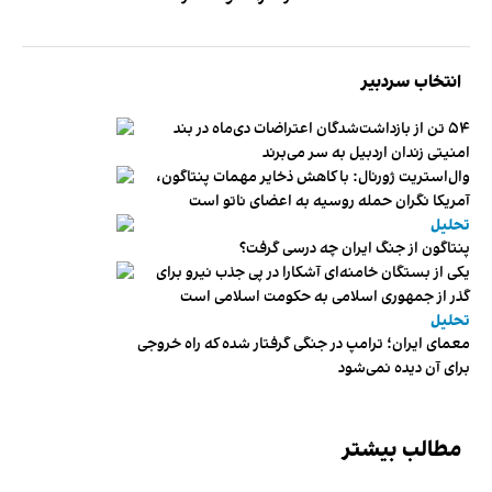
انتخاب سردبیر
۵۴ تن از بازداشت‌شدگان اعتراضات دی‌ماه در بند
امنیتی زندان اردبیل به سر می‌برند
وال‌استریت ژورنال: با کاهش ذخایر مهمات پنتاگون،
آمریکا نگران حمله روسیه به اعضای ناتو‌ است
تحلیل
پنتاگون از جنگ ایران چه درسی گرفت؟
یکی از بستگان خامنه‌ای آشکارا در پی جذب نیرو برای
گذر از جمهوری اسلامی به حکومت اسلامی است
تحلیل
معمای ایران؛ ترامپ در جنگی گرفتار شده که راه خروجی
برای آن دیده نمی‌شود
مطالب بیشتر