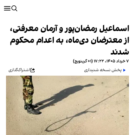
اسماعیل رمضان‌پور و آرمان معرفتی،
از معترضان دی‌ماه، به اعدام محکوم
شدند
۷ خرداد ۱۴۰۵، ۱۷:۲۲ (‎+۱ گرینویچ)
پخش نسخه شنیداری
اشتراک‌گذاری