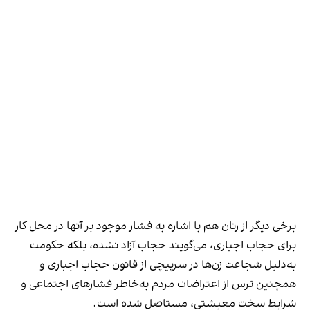
برخی دیگر از زنان هم با اشاره به فشار موجود بر آنها در محل کار
برای حجاب اجباری، می‌گویند حجاب آزاد نشده، بلکه حکومت
به‌دلیل شجاعت زن‌ها در سرپیچی از قانون حجاب اجباری و
همچنین ترس از اعتراضات مردم به‌خاطر فشارهای اجتماعی و
شرایط سخت معیشتی، مستاصل شده است.