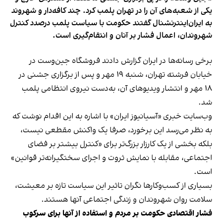
یکی از شعبه‌های آن را در تهران پلمب کرد. چند کافه‌‌دار و شهروند
به ایران‌اینترنشنال گفتند حکومت با سیاست پلمب درصدد کنترل
شهروندان، اعمال فشار بر آنان و انتقام‌گیری است.
برخی رسانه‌ها در ایران گزارش دادند فروشگاه جین‌وست در
خیابان فرشته تهران، شنبه ۱۹ مهر و پس از برگزاری جشنی در
۱۸ مهر و انتشار ویدیوهای آن، به‌دست نیروی انتظامی پلمب
شد.
وب‌سایت خبری «آسیانیوز ایران» با اشاره به این اقدام نوشت که
به نظر می‌رسد این برخورد، صرفا یک واکنش مقطعی نیست،
بلکه بخشی از یک کارزار بزرگ‌تر برای «کنترل بیشتر بر فضای
اجتماعی، مقابله با نمایش ثروت و اجرای سختگیرانه‌تر قوانین»
است.
بسیاری از کسب‌وکارها نگران تاثیر این سیاست‌ تازه بر معیشت،
سلامت روان شهروندان و زندگی اجتماعی آنها هستند.
فشار اقتصادی حکومت بر مردم و استفاده از آنها برای سرکوب