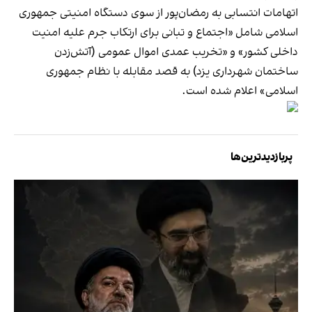
اتهامات انتسابی به رمضان‌پور از سوی دستگاه امنیتی جمهوری
اسلامی شامل «اجتماع و تبانی برای ارتکاب جرم علیه امنیت
داخلی کشور» و «تخریب عمدی اموال عمومی (آتش‌زدن
ساختمان شهرداری یزد) به قصد مقابله با نظام جمهوری
اسلامی» اعلام شده است.
پربازدیدترین‌ها