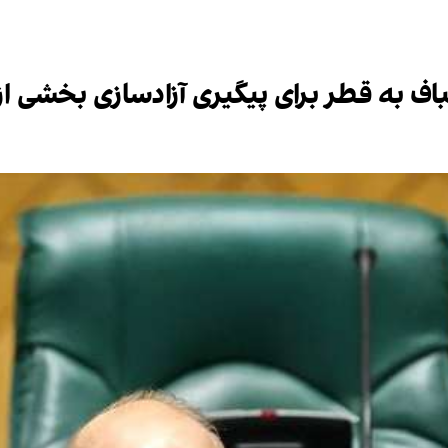
اف به قطر برای پیگیری آزادسازی بخشی از