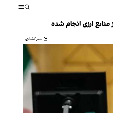
 منابع ارزی انجام شده
اشتراک‌گذاری