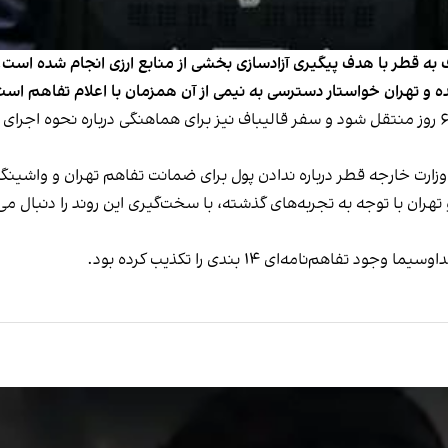
زارت خارجه قطر درباره ندادن پول برای ضمانت تفاهم تهران و واشین
هران با توجه به تجربه‌های گذشته، با سخت‌گیری این روند را دنبال می‌
‌نامه‌ای ۱۴ بندی را تکذیب کرده بود.