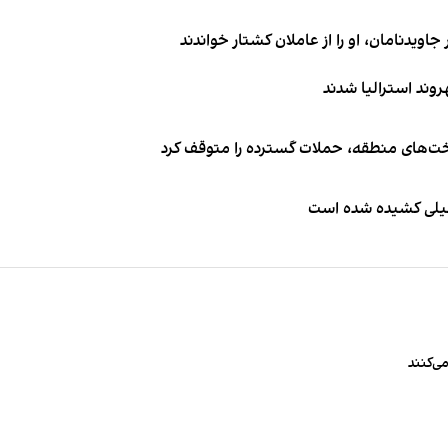
اویدنامان، او را از عاملان کشتار خواندند
اخت‌های منطقه، حملات گسترده را متوقف کرد
طیلی کشیده شده است
ی‌کنند