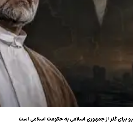
نیرو برای گذر از جمهوری اسلامی به حکومت اسلامی است