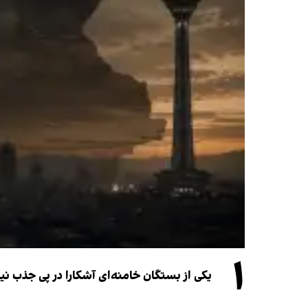
۱
یکی از بستگان خامنه‌ای آشکارا در پی جذب 