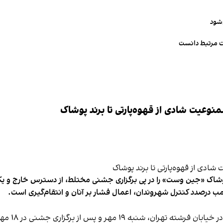
‌شود
ت مرتبط دانست
وعیت شادی از قهوه‌پارتی تا برند پوشاک
شاک «جین وست» را در پی برگزاری جشنی مختلط، از دسترس خارج و یکی از 
ب درصدد کنترل شهروندان، اعمال فشار بر آنان و انتقام‌گیری است.
برخی رسانه