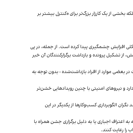
بخشی از یک کارزار بزرگ‌تر برای «کنترل بیشتر بر
لی افزایش چشمگیری پیدا کرده است. از جمله، در پی
، از تشکیل پرونده و بازداشت برگزارکنندگان آن خبر
در بعضی موارد از افراد بازداشت‌‌شده - بدون توجه به
د و نیروهای امنیتی با چنین رویدادهایی خشن‌تر
ان الگوبرداری کسب‌وکارها از یکدیگر در این
به اعتراف اجباری یا به دلیل برگزاری جشن همراه با
 را رعایت کنند.