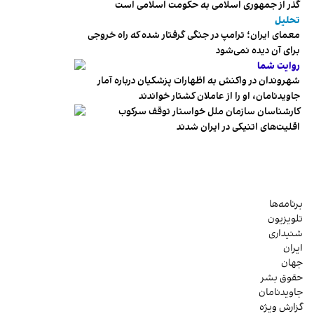
گذر از جمهوری اسلامی به حکومت اسلامی است
تحلیل
معمای ایران؛ ترامپ در جنگی گرفتار شده که راه خروجی
برای آن دیده نمی‌شود
روایت شما
شهروندان در واکنش به اظهارات پزشکیان درباره آمار
جاویدنامان، او را از عاملان کشتار خواندند
کارشناسان سازمان ملل خواستار توقف سرکوب
اقلیت‌های اتنیکی در ایران شدند
برنامه‌ها
تلویزیون
شنیداری
ایران
جهان
حقوق بشر
جاویدنامان
گزارش ویژه