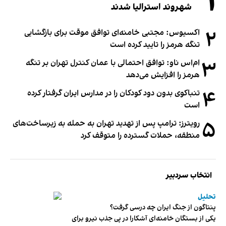
۱
شهروند استرالیا شدند
۲
اکسیوس: مجتبی خامنه‌ای توافق موقت برای بازگشایی
تنگه هرمز را تایید کرده است
۳
ام‌اس ناو: توافق احتمالی با عمان کنترل تهران بر تنگه
هرمز را افزایش می‌دهد
۴
تنباکوی بدون دود کودکان را در مدارس ایران گرفتار کرده
است
۵
رویترز: ترامپ پس از تهدید تهران به حمله به زیرساخت‌های
منطقه، حملات گسترده را متوقف کرد
انتخاب سردبیر
تحلیل
پنتاگون از جنگ ایران چه درسی گرفت؟
یکی از بستگان خامنه‌ای آشکارا در پی جذب نیرو برای