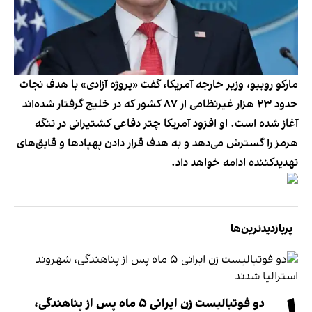
مارکو روبیو، وزیر خارجه آمریکا، گفت «پروژه آزادی» با هدف نجات
حدود ۲۳ هزار غیرنظامی از ۸۷ کشور که در خلیج گرفتار شده‌اند
آغاز شده است. او افزود آمریکا چتر دفاعی کشتیرانی در تنگه
هرمز را گسترش می‌دهد و به هدف قرار دادن پهپادها و قایق‌های
تهدیدکننده ادامه خواهد داد.
پربازدیدترین‌ها
دو فوتبالیست زن ایرانی ۵ ماه پس از پناهندگی،