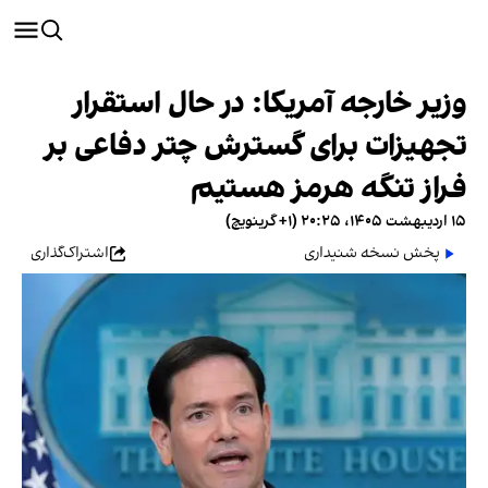
وزیر خارجه آمریکا: در حال استقرار
تجهیزات برای گسترش چتر دفاعی بر
فراز تنگه هرمز هستیم
۱۵ اردیبهشت ۱۴۰۵، ۲۰:۲۵ (‎+۱ گرینویچ)
پخش نسخه شنیداری
اشتراک‌گذاری