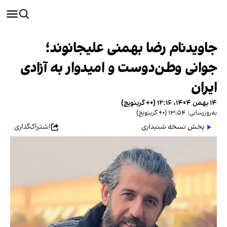
جاویدنام رضا بهمنی علیجانوند؛
جوانی وطن‌دوست و امیدوار به آزادی
ایران
۱۴ بهمن ۱۴۰۴، ۱۲:۱۶ (‎+۰ گرینویچ)
به‌روزرسانی: ۱۳:۵۴ (‎+۰ گرینویچ)
پخش نسخه شنیداری
اشتراک‌گذاری