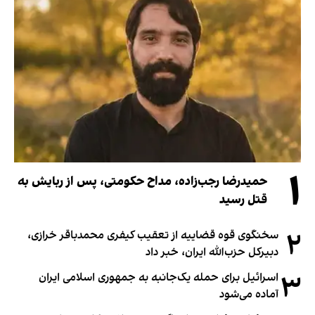
۱
حمیدرضا رجب‌زاده، مداح حکومتی، پس از ربایش به
قتل رسید
۲
سخنگوی قوه قضاییه از تعقیب کیفری محمدباقر خرازی،
دبیر‌کل حزب‌الله ایران، خبر داد
۳
اسرائیل برای حمله یک‌جانبه به جمهوری اسلامی ایران
آماده می‌شود