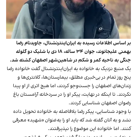
بر اساس اطلاعات رسیده به ایران‌اینترنشنال، جاویدنام رضا
بهمنی علیجانوند، جوان ۳۴ ساله، ۱۸ دی با شلیک دو گلوله
جنگی به ناحیه کمر و شکم در شاهین‌شهر اصفهان کشته شد.
یک منبع نزدیک به خانواده به ایران‌اینترنشنال گفت خانواده رضا
پنج روز تمام در بی‌خبری مطلق، بیمارستان‌ها، کلانتری‌ها و
زندان‌های اصفهان را جست‌وجو کردند، اما هیچ اثری از او پیدا
نکردند. تا اینکه در نهایت، پیکر او را در سردخانه آرامستان باغ
رضوان اصفهان شناسایی کردند.
با وجود شناسایی، پیکر رضا بلافاصله به خانواده تحویل داده
نشد و به آنان گفته شد که باید او را به‌عنوان «شهید» معرفی
کنند. اما خانواده این موضوع را نپذیرفتند.