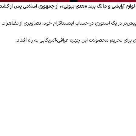
زم آرایشی و مالک برند «هدی بیوتی»، از جمهوری اسلامی پس از کشتار 
پیش‌تر در یک استوری در حساب اینستاگرام خود، تصاویری از تظاهرات ح
ی برای تحریم محصولات این چهره عراقی-آمریکایی به راه افتاد.