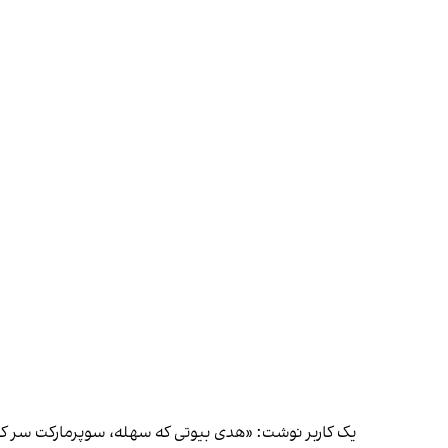
یک کاربر نوشت: «هدی بیوتی که سهله، سوپرمارکت سر ک