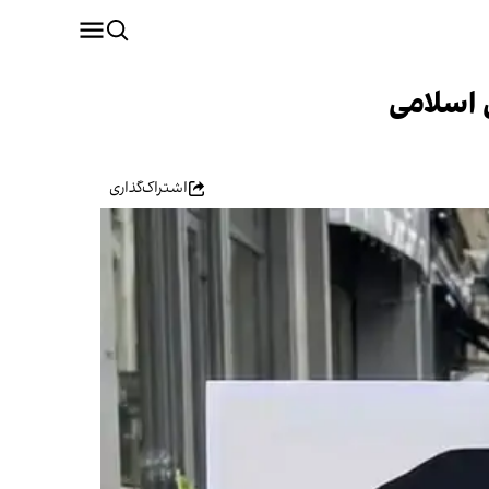
 اسلامی
اشتراک‌گذاری