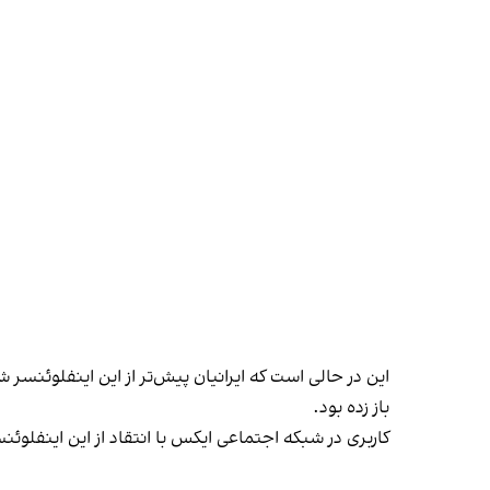
این در حالی است که ایرانیان پیش‌تر از این اینفلوئنس
باز زده بود.
کاربری در شبکه اجتماعی ایکس با انتقاد از این اینفلوئنس