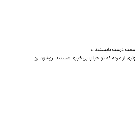
د سمت درست بایستند.»
‌تری از مردم که تو حباب بی‌خبری هستند، روشون رو