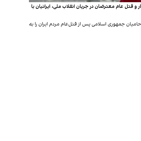
و قتل عام معترضان در جریان انقلاب ملی، ایرانیان با
امیان جمهوری اسلامی پس از قتل‌عام مردم ایران را به