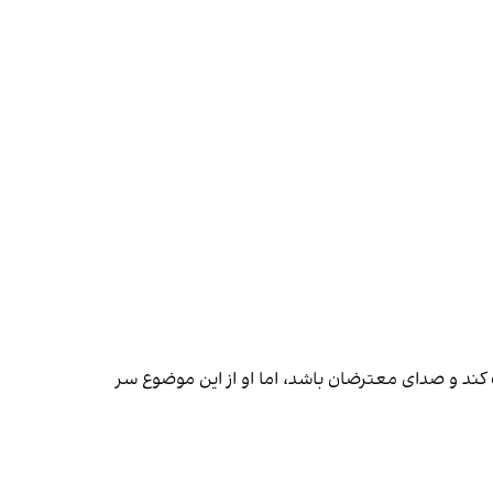
 کند و صدای معترضان باشد، اما او از این موضوع سر