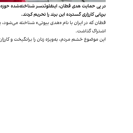
در پی حمایت هدی قطان، اینفلوئنسر شناخته‌شده حوزه لوا
برپایی کارزاری گسترده این برند را تحریم کردند.
قطان که در ایران با نام «هدی بیوتی» شناخته می‌شود، 
اشتراک گذاشت.
این موضوع خشم مردم، به‌ویژه زنان را برانگیخت و کارزار