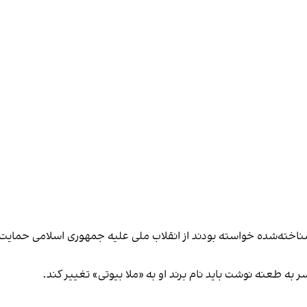
ر شناخته‌شده خواسته بودند از انقلاب ملی علیه جمهوری اسلامی حمایت
ر به طعنه نوشت باید نام برند او به «ملا بیوتی» تغییر کند.