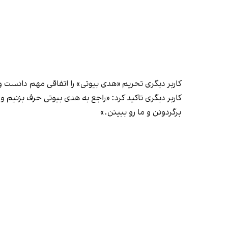
کاربر دیگری تحریم «هدی بیوتی» را اتفاقی مهم دانست 
کاربر دیگری تاکید کرد: «راجع به هدی بیوتی حرف بزنیم
برگردونن و ما رو ببینن.»