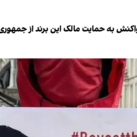
کنش به حمایت مالک این برند از جمهوری