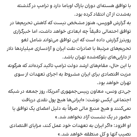
با توافق هسته‌ای دوران باراک اوباما دارد و ترامپ در گذشته
به‌شدت از آن انتقاد کرده بود.
به گزارش فوربس، هنوز مشخص نیست که کاهش تحریم‌ها در
توافق احتمالی دقیقاً چه ابعادی خواهد داشت، اما خبرگزاری
رویترز گزارش داده است که این توافق می‌تواند شامل لغو
تحریم‌های مرتبط با صادرات نفت ایران و آزادسازی میلیاردها دلار
از دارایی‌های بلوکه‌شده تهران باشد.
با این حال، مقام‌های ارشد دولت ترامپ تاکید کرده‌اند که هرگونه
مزیت اقتصادی برای ایران مشروط به اجرای تعهدات از سوی
تهران خواهد بود.
جی‌دی ونس، معاون رییس‌جمهوری آمریکا، روز جمعه در شبکه
اجتماعی ایکس نوشت: «ایرانی‌ها هیچ پول نقدی دریافت
نمی‌کنند و هیچ منبع مالی صرفاً به دلیل امضای یک توافق یا
حضور در یک نشست آزاد نخواهد شد.»
او افزود: «اگر ایران به تعهدات خود عمل کند، مزایای اقتصادی
نصیب آنها و کل منطقه خواهد شد.»