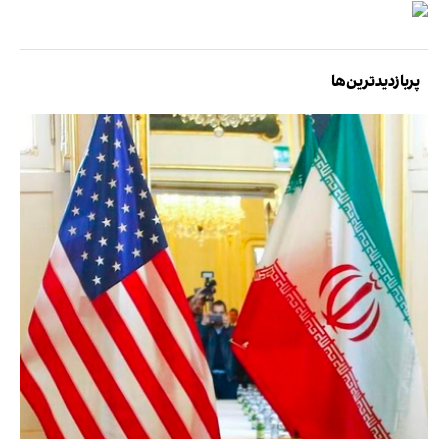
پربازدیدترین‌ها