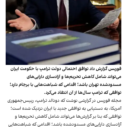
فوربس گزارش داد توافق احتمالی دولت ترامپ با حکومت ایران
می‌تواند شامل کاهش تحریم‌ها و آزادسازی دارایی‌های
مسدودشده تهران باشد؛ اقدامی که شباهت‌هایی با برجام دارد؛
توافقی که ترامپ سال‌ها از آن انتقاد می‌کرد.
مجله فوربس در گزارشی نوشت که دونالد ترامپ، رییس‌جمهوری
آمریکا، به دستیابی به توافقی جدید با ایران نزدیک شده است؛
توافقی که بنا بر گزارش‌ها می‌تواند شامل کاهش تحریم‌ها و
آزادسازی دارایی‌های مسدودشده باشد؛ اقدامی که شباهت‌هایی