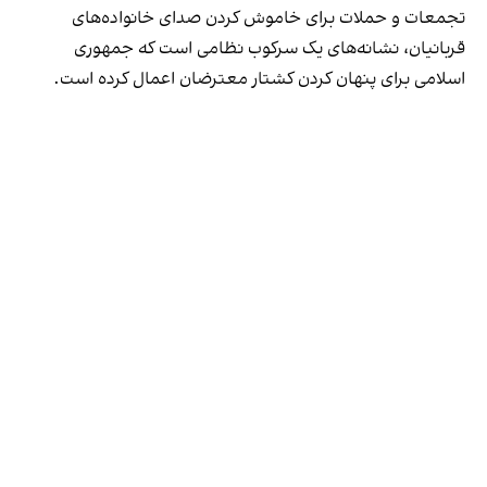
تجمعات و حملات برای خاموش‌ کردن صدای خانواده‌های
قربانیان، نشانه‌های یک سرکوب نظامی است که جمهوری
اسلامی برای پنهان کردن کشتار معترضان اعمال کرده‌ است.