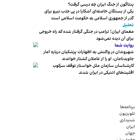
پنتاگون از جنگ ایران چه درسی گرفت؟
یکی از بستگان خامنه‌ای آشکارا در پی جذب نیرو برای
گذر از جمهوری اسلامی به حکومت اسلامی است
تحلیل
معمای ایران؛ ترامپ در جنگی گرفتار شده که راه خروجی
برای آن دیده نمی‌شود
روایت شما
شهروندان در واکنش به اظهارات پزشکیان درباره آمار
جاویدنامان، او را از عاملان کشتار خواندند
کارشناسان سازمان ملل خواستار توقف سرکوب
اقلیت‌های اتنیکی در ایران شدند
برنامه‌ها
تلویزیون
شنیداری
ایران
جهان
حقوق بشر