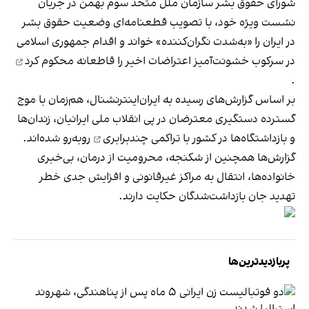
شورای حقوق بشر سازمان ملل متحد سوم بهمن در جریان
نشست ویژه خود، با تصویب قطعنامه‌ای وضعیت حقوق بشر
در ایران را «به‌شدت نگران‌کننده» خواند و اقدام جمهوری اسلامی
در سرکوب خشونت‌آمیز اعتراضات اخیر را
قاطعانه محکوم کرد
.
بر اساس گزارش‌های رسیده به ایران‌اینترنشنال، هم‌زمان با موج
گسترده دستگیری معترضان در پی انقلاب ملی ایرانیان، زندان‌ها
و بازداشتگاه‌ها در کشور با
تراکمی چندبرابری
روبه‌رو شده‌اند.
گزارش‌ها همچنین از شکنجه، محرومیت از درمان، بی‌خبری
خانواده‌ها، انتقال به مراکز غیرقانونی و افزایش جدی خطر
تهدید جان بازداشت‌شدگان حکایت دارند.
پربازدیدترین‌ها