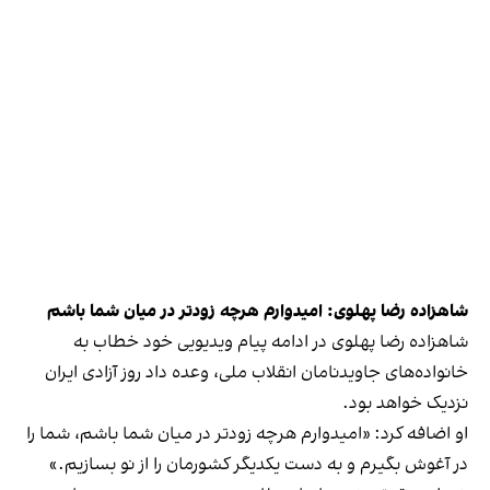
شاهزاده رضا پهلوی: امیدوارم هرچه زودتر در میان شما باشم
شاهزاده رضا پهلوی در ادامه پیام ویدیویی خود خطاب به
خانواده‌های جاویدنامان انقلاب ملی، وعده داد روز آزادی ایران
نزدیک خواهد بود.
او اضافه کرد: «امیدوارم هرچه زودتر در میان شما باشم، شما را
در آغوش بگیرم و به دست یکدیگر کشورمان را از نو بسازیم.»