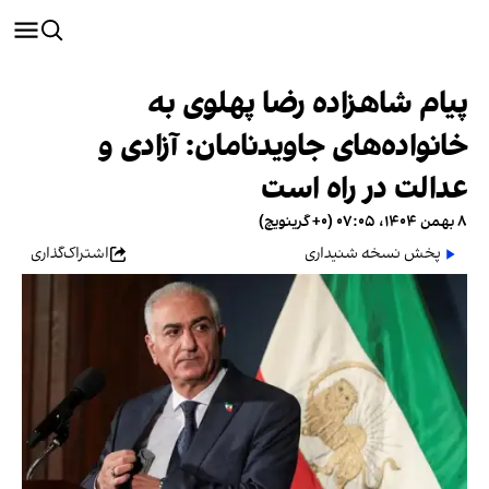
پیام شاهزاده رضا پهلوی به
خانواده‌های جاویدنامان: آزادی و
عدالت در راه است
۸ بهمن ۱۴۰۴، ۰۷:۰۵ (‎+۰ گرینویچ)
پخش نسخه شنیداری
اشتراک‌گذاری