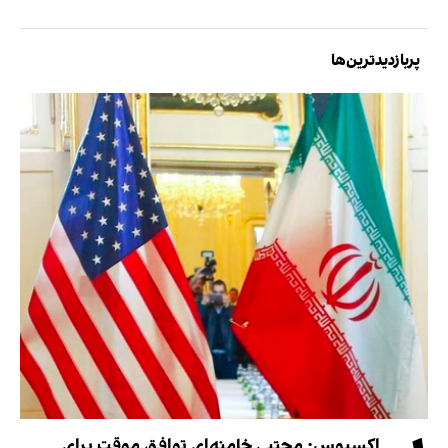
پربازدیدترین‌ها
اکسیوس: مجتبی خامنه‌ای توافق موقت برای