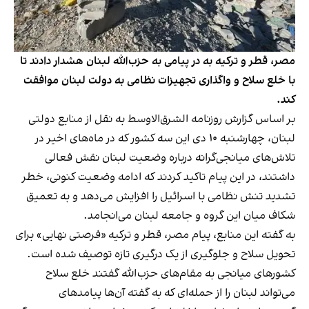
مصر، قطر و ترکیه به در پیامی به حزب‌الله لبنان هشدار دادند تا
با خلع سلاح و واگذاری تجهیزات نظامی به دولت لبنان موافقت
کند.
بر اساس گزارش روزنامه الشرق‌الاوسط به نقل از منابع دولتی
لبنان، چهارشنبه ۱۰ دی این سه کشور که در ماه‌های اخیر در
تلاش‌های میانجی‌گرانه درباره وضعیت لبنان نقش فعالی
داشتند، در این پیام تاکید کردند که ادامه وضعیت کنونی، خطر
تشدید تنش نظامی با اسرائیل را افزایش می‌دهد و به تعمیق
شکاف میان این گروه و جامعه لبنان می‌انجامد.
به گفته این منابع، پیام مصر، قطر و ترکیه «فرصتی نهایی» برای
تحویل سلاح و جلوگیری از یک درگیری تازه توصیف شده است.
کشورهای میانجی به مقام‌های حزب‌الله گفتند خلع سلاح
می‌تواند لبنان را از حمله‌ای که به گفته آن‌ها پیامدهای