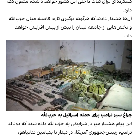
گسترده‌ای برای ثبات داخلی این کشور خواهد داشت، مصون نگه
دارد.
آن‌ها هشدار دادند که هرگونه درگیری تازه، فاصله میان حزب‌الله
و بخش‌هایی از جامعه لبنان را بیش از پیش افزایش خواهد
داد.
چراغ سبز ترامپ برای حمله اسرائیل به حزب‌الله
این پیام هشدارآمیز در شرایطی به حزب‌الله داده شده که دونالد
ترامپ، رییس‌جمهوری آمریکا، در دیدار با بنیامین نتانیاهو،