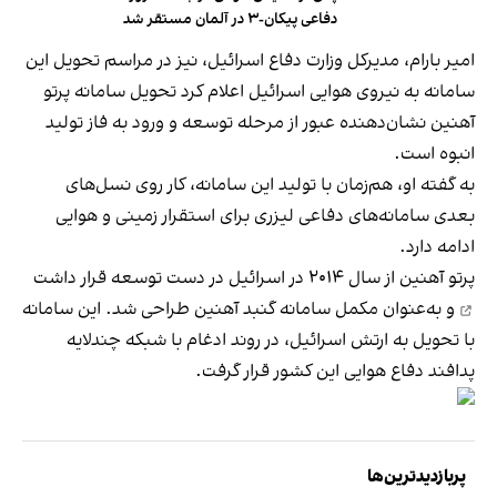
دفاعی پیکان-۳ در آلمان مستقر شد
امیر بارام، مدیرکل وزارت دفاع اسرائیل، نیز در مراسم تحویل این
سامانه به نیروی هوایی اسرائیل اعلام کرد تحویل سامانه پرتو
آهنین نشان‌دهنده عبور از مرحله توسعه و ورود به فاز تولید
انبوه است.
به گفته او، هم‌زمان با تولید این سامانه، کار روی نسل‌های
بعدی سامانه‌های دفاعی لیزری برای استقرار زمینی و هوایی
ادامه دارد.
پرتو آهنین از سال ۲۰۱۴ در اسرائیل
در دست توسعه قرار داشت
و به‌عنوان مکمل سامانه گنبد آهنین طراحی شد. این سامانه
با تحویل به ارتش اسرائیل، در روند ادغام با شبکه چندلایه
پدافند دفاع هوایی این کشور قرار گرفت.
پربازدیدترین‌ها