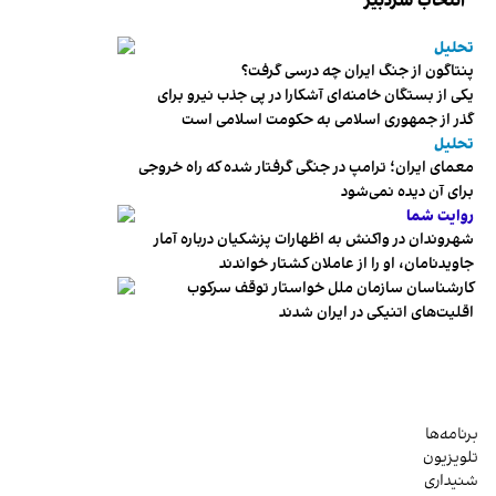
انتخاب سردبیر
تحلیل
پنتاگون از جنگ ایران چه درسی گرفت؟
یکی از بستگان خامنه‌ای آشکارا در پی جذب نیرو برای
گذر از جمهوری اسلامی به حکومت اسلامی است
تحلیل
معمای ایران؛ ترامپ در جنگی گرفتار شده که راه خروجی
برای آن دیده نمی‌شود
روایت شما
شهروندان در واکنش به اظهارات پزشکیان درباره آمار
جاویدنامان، او را از عاملان کشتار خواندند
کارشناسان سازمان ملل خواستار توقف سرکوب
اقلیت‌های اتنیکی در ایران شدند
برنامه‌ها
تلویزیون
شنیداری