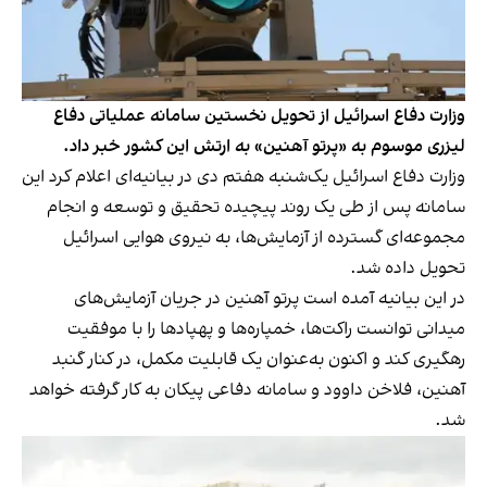
وزارت دفاع اسرائیل از تحویل نخستین سامانه عملیاتی دفاع
لیزری موسوم به «پرتو آهنین» به ارتش این کشور خبر داد.
وزارت دفاع اسرائیل یک‌شنبه هفتم دی در بیانیه‌ای اعلام کرد این
سامانه پس از طی یک روند پیچیده تحقیق و توسعه و انجام
مجموعه‌ای گسترده از آزمایش‌ها، به نیروی هوایی اسرائیل
تحویل داده شد.
در این بیانیه آمده است پرتو آهنین در جریان آزمایش‌های
میدانی توانست راکت‌ها، خمپاره‌ها و پهپادها را با موفقیت
رهگیری کند و اکنون به‌عنوان یک قابلیت مکمل، در کنار گنبد
آهنین، فلاخن داوود و سامانه دفاعی پیکان به کار گرفته خواهد
شد.