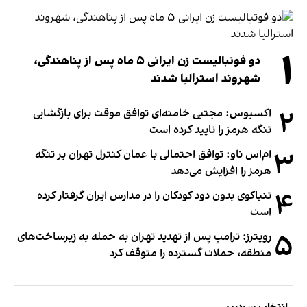
۱
دو فوتبالیست زن ایرانی ۵ ماه پس از پناهندگی،
شهروند استرالیا شدند
۲
اکسیوس: مجتبی خامنه‌ای توافق موقت برای بازگشایی
تنگه هرمز را تایید کرده است
۳
ام‌اس ناو: توافق احتمالی با عمان کنترل تهران بر تنگه
هرمز را افزایش می‌دهد
۴
تنباکوی بدون دود کودکان را در مدارس ایران گرفتار کرده
است
۵
رویترز: ترامپ پس از تهدید تهران به حمله به زیرساخت‌های
منطقه، حملات گسترده را متوقف کرد