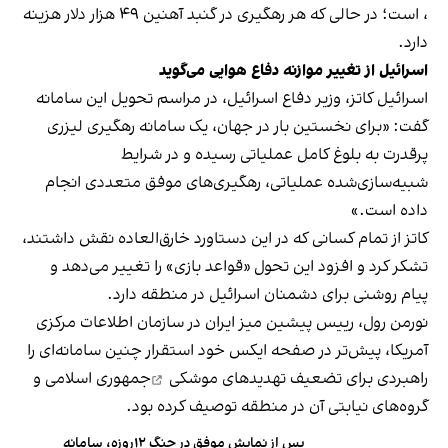
، است؛ در حالی که هر رهگیری در گنبد آهنین ۴۹ هزار دلار هزینه
دارد.
اسرائیل از تغییر موازنه دفاع هوایی می‌گوید
اسرائیل کاتز، وزیر دفاع اسرائیل، در مراسم تحویل این سامانه
گفت: «برای نخستین بار در جهان، یک سامانه رهگیری لیزری
پرقدرت به بلوغ کامل عملیاتی رسیده و در شرایط
شبیه‌سازی‌شده عملیاتی، رهگیری‌های موفق متعددی انجام
داده است.»
کاتز از تمام کسانی که در این دستاورد خارق‌العاده نقش داشتند،
تشکر کرد و افزود این تحول «قواعد بازی» را تغییر می‌دهد و
پیام روشنی برای دشمنان اسرائیل در منطقه دارد.
نورمن رول، رییس پیشین میز ایران در سازمان اطلاعات مرکزی
آمریکا، پیش‌تر در صفحه ایکس خود استقرار چنین سامانه‌ای را
راهبردی برای
تضعیف تهدیدهای موشکی
جمهوری اسلامی و
گروه‌های نیابتی آن در منطقه توصیف کرده بود.
پس از نمایش موفق در جنگ ۱۲روزه، سامانه